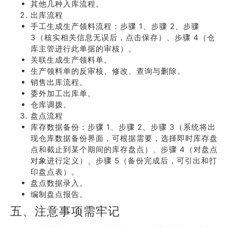
其他几种入库流程。
出库流程
手工生成生产领料流程：步骤 1、步骤 2、步骤
3（核实相关信息无误后，点击保存）、步骤 4（仓
库主管进行此单据的审核）。
关联生成生产领料单。
生产领料单的反审核、修改、查询与删除。
销售出库流程。
委外加工出库单。
仓库调拨。
盘点流程
库存数据备份：步骤 1、步骤 2、步骤 3（系统将出
现仓库数据备份界面，可根据需要，选择即时库存盘
点和截止到某个期间的库存盘点）、步骤 4（对盘点
对象进行定义）、步骤 5（备份完成后，可引出和打
印盘点表）。
盘点数据录入。
编制盘点报告。
五、注意事项需牢记