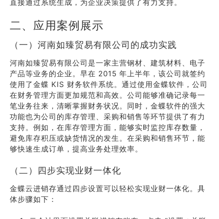
直接通过系统生成，为企业决策提供了有力支持。
二、应用案例展示
（一）河南如臻贸易有限公司的成功实践
河南如臻贸易有限公司是一家主营钢材、建筑材料、电子
产品等业务的企业。早在 2015 年上半年，该公司就签约
使用了金蝶 KIS 财务软件系统。通过使用金蝶软件，公司
在财务管理方面更加规范和高效。公司能够准确记录每一
笔业务往来，清晰掌握财务状况。同时，金蝶软件的强大
功能也为公司的库存管理、采购和销售等环节提供了有力
支持。例如，在库存管理方面，能够实时监控库存数量，
避免库存积压或缺货情况的发生。在采购和销售环节，能
够快速生成订单，提高业务处理效率。
（二）四步实现业财一体化
金蝶云进销存通过四步设置可以轻松实现业财一体化。具
体步骤如下：