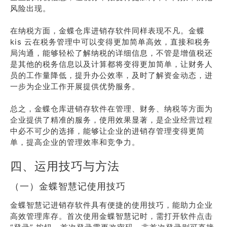
风险出现。
在纳税方面，金蝶仓库进销存软件同样表现不凡。金蝶
kis 云在税务管理中可以变得更加简单高效，直接和税务
局沟通，能够轻松了解纳税的详细信息，不管是增值税还
是其他的税务信息以及计算都将变得更加简单，让财务人
员的工作量降低，提升办公效率，及时了解资金动态，进
一步为企业工作开展提供优势服务。
总之，金蝶仓库进销存软件在管理、财务、纳税等方面为
企业提供了精准的服务，使用效果显著，是企业经营过程
中必不可少的选择，能够让企业的进销存管理变得更简
单，提高企业的管理效率和竞争力。
四、运用技巧与方法
（一）金蝶智慧记使用技巧
金蝶智慧记进销存软件具有便捷的使用技巧，能助力企业
高效管理库存。首次使用金蝶智慧记时，需打开软件点击