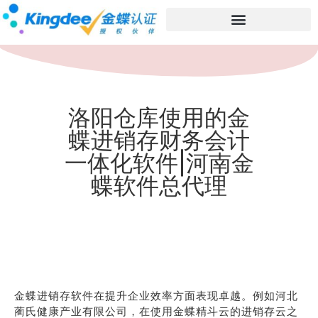
洛阳仓库使用的金
蝶进销存财务会计
一体化软件|河南金
蝶软件总代理
金蝶进销存软件在提升企业效率方面表现卓越。例如河北
蔺氏健康产业有限公司，在使用金蝶精斗云的进销存云之