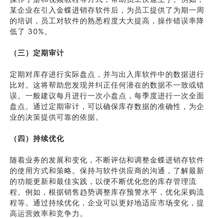
某企业在引入金蝶进销存软件后，为员工提供了为期一周
的培训，员工对软件的熟悉程度大大提高，操作错误率降
低了 30%。
（三）定期审计
定期对库存进行实际盘点，并与出入库软件中的数据进行
比对。这将帮助您发现并纠正任何潜在的数据不一致或错
误。一般建议每月进行一次小盘点，每季度进行一次全面
盘点。通过定期审计，可以确保库存数据的准确性，为企
业的决策提供可靠的依据。
（四）持续优化
随着业务的发展和变化，不断评估和调整金蝶进销存软件
的使用方式和策略。保持与软件供应商的沟通，了解最新
的功能更新和最佳实践，以便不断优化您的库存管理流
程。例如，根据销售趋势调整库存预警水平，优化采购流
程等。通过持续优化，企业可以更好地适应市场变化，提
高运营效率和竞争力。