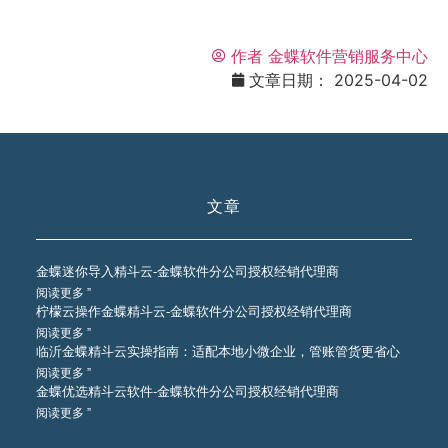
作者
金蝶软件营销服务中心
文章日期：
2025-04-02
文章
金蝶迷你导入精斗云-金蝶软件分公司授权经销代理商
阅读更多 ”
柠檬云操作金蝶精斗云-金蝶软件分公司授权经销代理商
阅读更多 ”
临沂金蝶精斗云实操指南：适配本地小微企业，管账管货更省心
阅读更多 ”
金蝶优选精斗云软件-金蝶软件分公司授权经销代理商
阅读更多 ”