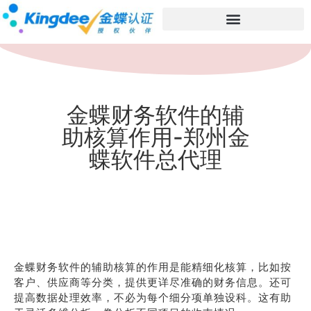
金蝶财务软件的辅
助核算作用-郑州金
蝶软件总代理
金蝶财务软件的辅助核算的作用是能精细化核算，比如按
客户、供应商等分类，提供更详尽准确的财务信息。还可
提高数据处理效率，不必为每个细分项单独设科。这有助