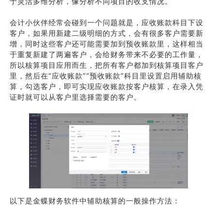
于灵活多维分析，像分析不同项目的收支情况。
会计小伙伴经常会碰到一个问题就是，应收账款科目下设
客户，如果用新建二级明细的方式，会有很多客户需要新
增，同时这些客户还可能需要加到预收账款里，这样相当
于重复新建了两遍客户，会给财务带来不必要的工作量，
所以核算项目应用而生，把所有客户都加到核算项目客户
里，然后在“应收账款”“预收账款”科目里设置启用辅助核
算，勾选客户，即可实现应收账款按客户核算，在录入凭
证时就可以从客户里选择需要的客户。
以下是金蝶财务软件中辅助核算的一般操作方法：