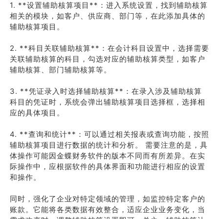
1. **设置辅助核算项目**：进入系统设置，找到辅助核算
相关的模块，如客户、供应商、部门等，在此添加具体的
辅助核算项目。
2. **科目关联辅助核算**：在会计科目设置中，选择需要
关联辅助核算的科目，勾选对应的辅助核算类型，如客户
辅助核算、部门辅助核算等。
3. **凭证录入时选择辅助核算**：在录入涉及辅助核算
科目的凭证时，系统会弹出辅助核算项目选择框，选择相
应的具体项目。
4. **查询和统计**：可以通过相关报表或查询功能，按照
辅助核算项目进行数据的统计和分析。 需要注意的是，具
体操作可能因金蝶财务软件的版本不同而有所差异。在实
际操作中，应根据软件的具体界面和功能进行相应的设置
和操作。
同时，强化了企业对特定领域的管理，如监控特定客户的
账款。它能将各类数据有效整合，适应企业业务变化，当