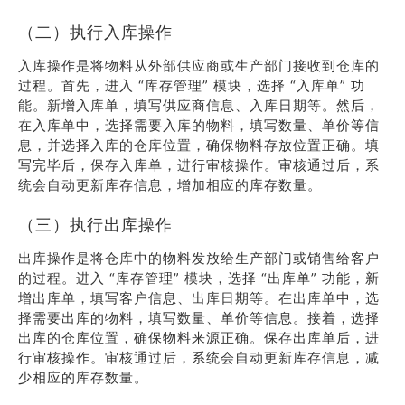
（二）执行入库操作
入库操作是将物料从外部供应商或生产部门接收到仓库的
过程。首先，进入 “库存管理” 模块，选择 “入库单” 功
能。新增入库单，填写供应商信息、入库日期等。然后，
在入库单中，选择需要入库的物料，填写数量、单价等信
息，并选择入库的仓库位置，确保物料存放位置正确。填
写完毕后，保存入库单，进行审核操作。审核通过后，系
统会自动更新库存信息，增加相应的库存数量。
（三）执行出库操作
出库操作是将仓库中的物料发放给生产部门或销售给客户
的过程。进入 “库存管理” 模块，选择 “出库单” 功能，新
增出库单，填写客户信息、出库日期等。在出库单中，选
择需要出库的物料，填写数量、单价等信息。接着，选择
出库的仓库位置，确保物料来源正确。保存出库单后，进
行审核操作。审核通过后，系统会自动更新库存信息，减
少相应的库存数量。