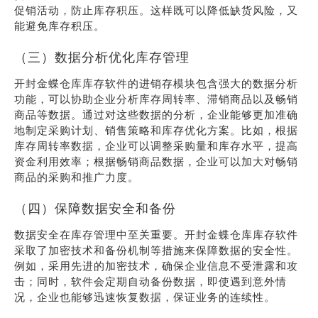
促销活动，防止库存积压。这样既可以降低缺货风险，又
能避免库存积压。
（三）数据分析优化库存管理
开封金蝶仓库库存软件的进销存模块包含强大的数据分析
功能，可以协助企业分析库存周转率、滞销商品以及畅销
商品等数据。通过对这些数据的分析，企业能够更加准确
地制定采购计划、销售策略和库存优化方案。比如，根据
库存周转率数据，企业可以调整采购量和库存水平，提高
资金利用效率；根据畅销商品数据，企业可以加大对畅销
商品的采购和推广力度。
（四）保障数据安全和备份
数据安全在库存管理中至关重要。开封金蝶仓库库存软件
采取了加密技术和备份机制等措施来保障数据的安全性。
例如，采用先进的加密技术，确保企业信息不受泄露和攻
击；同时，软件会定期自动备份数据，即使遇到意外情
况，企业也能够迅速恢复数据，保证业务的连续性。