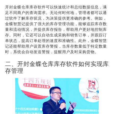
开封金蝶仓库库存软件可以快速统计和总结数据信息，满
足不同商户的查询需求。无论何时何地，管理者都可以通
过软件了解库存状况，为决策提供更准确的参考。例如，
金蝶智慧记提供了强大的库存管理功能，能够追踪库存数
量和流动情况，并提供库存报告，帮助用户更好地控制库
存。同时，它还可以自动生成采购和销售订单，并跟踪订
单状态，提高订单处理的速度和准确性。此外，金蝶智慧
记还能帮助用户设置库存警报，当库存数量低于特定数量
时，系统会自动发送警报，提醒用户及时采购货物。
二、开封金蝶仓库库存软件如何实现库
存管理