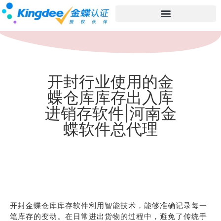
开封行业使用的金
蝶仓库库存出入库
进销存软件|河南金
蝶软件总代理
开封金蝶仓库库存软件利用智能技术，能够准确记录每一
笔库存的变动。在日常进出货物的过程中，避免了传统手