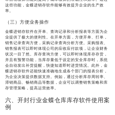
这些功能，金蝶进销存软件能够有效提升企业的生产效
率。
（三）方便业务操作
金蝶进销存软件在开单、查询记录和分析报表等方面为企
业提供了极大的便利性。在开单方面，方便开单、打单，
销售记录查询方便，采购记录查询分析方便。采购报表、
销售报表可以即时体现公司的应收应付款项，让企业财务
状况一目了然。库存查询方便，可以即时体现库存存货，
并且有预警功能，当库存量低于设定的安全库存时，系统
会自动发出补货提醒，快捷知道即时进货情况。此外，金
蝶进销存软件还能快速准确地生成各个部门的报表分析，
为企业决策提供数据支持。例如，通过分析库存周转率、
滞销商品、畅销商品等数据，企业可以调整销售策略和库
存管理策略，提高运营效率。
六、开封行业金蝶仓库库存软件使用案
例