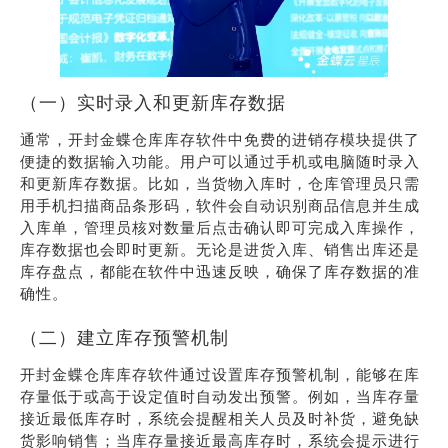
（一）实时录入和更新库存数据
通常，开封金蝶仓库库存软件中免费的进销存模块提供了
便捷的数据输入功能。用户可以通过手机或电脑随时录入
和更新库存数据。比如，当货物入库时，仓库管理员只需
用手机扫描商品条形码，软件会自动识别商品信息并生成
入库单，管理员核对数量后点击确认即可完成入库操作，
库存数据也会即时更新。无论是进货入库、销售出库还是
库存盘点，都能在软件中迅速反映，确保了库存数据的准
确性。
（二）建立库存预警机制
开封金蝶仓库库存软件通过设置库存预警机制，能够在库
存量低于或高于设定值时自动发出预警。例如，当库存量
接近最低库存时，系统会提醒相关人员及时补货，避免缺
货影响销售；当库存量接近最高库存时，系统会提示进行