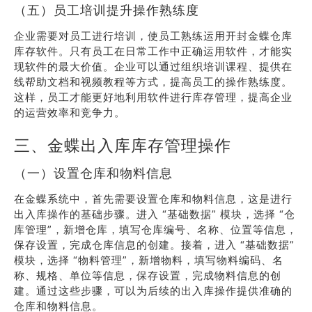
（五）员工培训提升操作熟练度
企业需要对员工进行培训，使员工熟练运用开封金蝶仓库
库存软件。只有员工在日常工作中正确运用软件，才能实
现软件的最大价值。企业可以通过组织培训课程、提供在
线帮助文档和视频教程等方式，提高员工的操作熟练度。
这样，员工才能更好地利用软件进行库存管理，提高企业
的运营效率和竞争力。
三、金蝶出入库库存管理操作
（一）设置仓库和物料信息
在金蝶系统中，首先需要设置仓库和物料信息，这是进行
出入库操作的基础步骤。进入 “基础数据” 模块，选择 “仓
库管理”，新增仓库，填写仓库编号、名称、位置等信息，
保存设置，完成仓库信息的创建。接着，进入 “基础数据”
模块，选择 “物料管理”，新增物料，填写物料编码、名
称、规格、单位等信息，保存设置，完成物料信息的创
建。通过这些步骤，可以为后续的出入库操作提供准确的
仓库和物料信息。