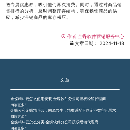
送专属优惠券，吸引他们再次消费。同时，通过对商品销
售排行的分析，及时调整库存结构，确保畅销商品的供
应，减少滞销商品的库存积压。
作者
金蝶软件营销服务中心
文章日期：
2024-11-18
文章
金蝶精斗云怎么使用安装-金蝶软件分公司授权经销代理商
阅读更多 ”
金蝶云和金蝶精斗云：同源共生，精准适配不同企业数字化需求
阅读更多 ”
金蝶精斗云怎么分类-金蝶软件分公司授权经销代理商
阅读更多 ”