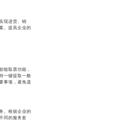
实现进货、销
案。提高企业的
智能取票功能，
持一键提取一般
要事项，避免遗
务。根据企业的
不同的服务套