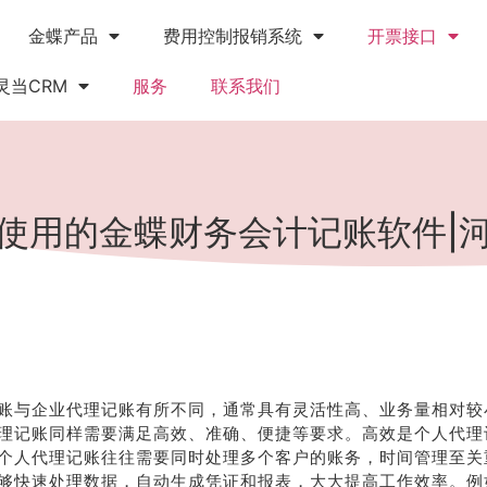
金蝶产品
费用控制报销系统
开票接口
灵当CRM
服务
联系我们
使用的金蝶财务会计记账软件|
账与企业代理记账有所不同，通常具有灵活性高、业务量相对较
理记账同样需要满足高效、准确、便捷等要求。高效是个人代理
个人代理记账往往需要同时处理多个客户的账务，时间管理至关
够快速处理数据，自动生成凭证和报表，大大提高工作效率。例