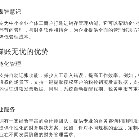
蝶智慧记
专为中小企业个体工商户打造进销存管理功能。它可以帮助企业
环节的管理，与财务软件相结合，为企业提供全面的管理解决方
降低管理成本。
蝶账无忧的优势
能化管理
支持自动记账功能，减少人工录入错误，提高工作效率。例如，
授权的场景下，支持一键提取授权客户的税控销项发票数据，支
的认证进项发票数据。同时，系统自动提醒账期、税务申报等重
业服务
拥有一支经验丰富的会计师团队，提供专业的财务咨询和顾问服
提供个性化的财务解决方案。比如，针对不同规模的企业，定制
业在不同发展阶段的财务管理需求。