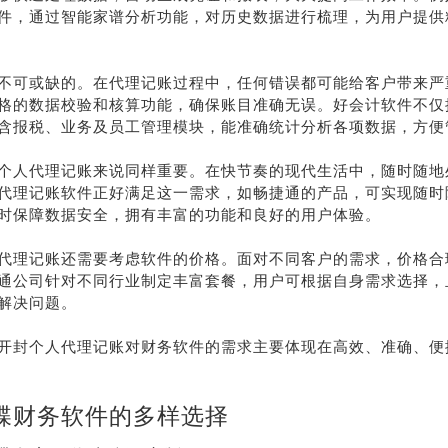
件，通过智能家谱分析功能，对历史数据进行梳理，为用户提供
不可或缺的。在代理记账过程中，任何错误都可能给客户带来严
格的数据校验和核算功能，确保账目准确无误。好会计软件不仅
含报税、业务及员工管理模块，能准确统计分析各项数据，方便
个人代理记账来说同样重要。在快节奏的现代生活中，随时随地
代理记账软件正好满足这一需求，如畅捷通的产品，可实现随时
时保障数据安全，拥有丰富的功能和良好的用户体验。
代理记账还需要考虑软件的价格。面对不同客户的需求，价格合
通公司针对不同行业制定丰富套餐，用户可根据自身需求选择，
解决问题。
开封个人代理记账对财务软件的需求主要体现在高效、准确、便
蝶财务软件的多样选择