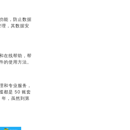
功能，防止数据
管理，其数据安
和在线帮助，帮
件的使用方法。
理和专业服务，
都是 50 账套
/ 年，虽然到第