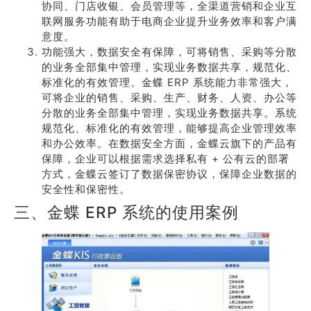
协同、门店收银、会员管理等，全渠道营销和企业互
联网服务功能有助于电商企业提升业务效率和客户满
意度。
功能强大，数据安全有保障，可将销售、采购等分散
的业务全部集中管理，实现业务数据共享，规范化、
标准化的有效管理。金蝶 ERP 系统能力非常强大，
可将企业的销售、采购、生产、财务、人资、办公等
分散的业务全部集中管理，实现业务数据共享。系统
规范化、标准化的有效管理，能够提高企业管理效率
和办公效率。在数据安全方面，金蝶云旗下的产品有
保障，企业可以根据需求选择私有 + 公有云的部署
方式，金蝶云签订了数据保密协议，保障企业数据的
安全性和保密性。
三、金蝶 ERP 系统的使用案例