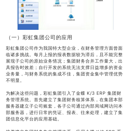
（一）彩虹集团公司的应用
彩虹集团公司作为我国特大型企业，在财务管理方面曾面
临诸多挑战。每月上报的报表数据较为滞后，且不能完整
展现子公司的原始业务情况；集团财务合并工作量大，出
具报告时效差；自行开发的系统无法支撑日益增多的资金
业务量，与财务系统的集成不佳，集团资金集中管理优势
不明显。
为解决这些问题，彩虹集团引入了金蝶 K/3 ERP 集团财
务管理系统。首先建立了集团财务核算体系，在集团本部
服务器建立子公司账套，各子公司通过内部局域网访问本
部服务器，进行日常的凭证、报表、往来处理，建立了集
团信息化平台的应用基础。