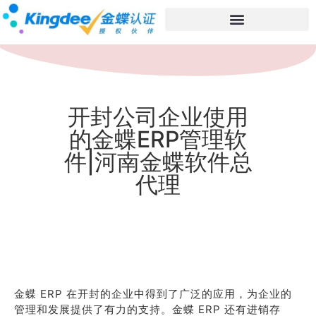
开封公司企业使用
的金蝶ERP管理软
件|河南金蝶软件总
代理
金蝶 ERP 在开封的企业中得到了广泛的应用，为企业的
管理和发展提供了有力的支持。金蝶 ERP 还有进销存