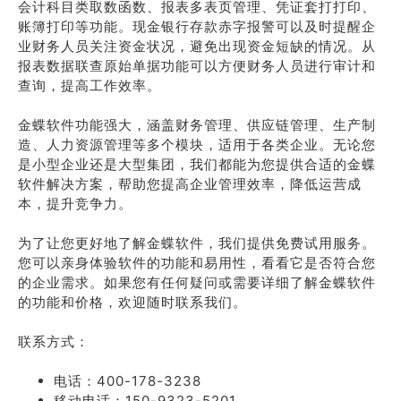
会计科目类取数函数、报表多表页管理、凭证套打打印、
账簿打印等功能。现金银行存款赤字报警可以及时提醒企
业财务人员关注资金状况，避免出现资金短缺的情况。从
报表数据联查原始单据功能可以方便财务人员进行审计和
查询，提高工作效率。
金蝶软件功能强大，涵盖财务管理、供应链管理、生产制
造、人力资源管理等多个模块，适用于各类企业。无论您
是小型企业还是大型集团，我们都能为您提供合适的金蝶
软件解决方案，帮助您提高企业管理效率，降低运营成
本，提升竞争力。
为了让您更好地了解金蝶软件，我们提供免费试用服务。
您可以亲身体验软件的功能和易用性，看看它是否符合您
的企业需求。如果您有任何疑问或需要详细了解金蝶软件
的功能和价格，欢迎随时联系我们。
联系方式：
电话：400-178-3238
移动电话：150-9323-5201