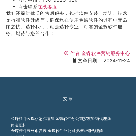
点击联系
在线客服
我们还提供优质的售后服务，包括软件安装、培训、技术
支持和软件升级等，确保您在使用金蝶软件的过程中无后
顾之忧。选择我们，就是选择专业、可靠的金蝶软件服
务。期待与您的合作！
作者
金蝶软件营销服务中心
文章日期：
2024-11-24
文章
金蝶精斗云库存怎么增加-金蝶软件分公司授权经销代理商
阅读更多 ”
金蝶精斗云外币设置-金蝶软件分公司授权经销代理商