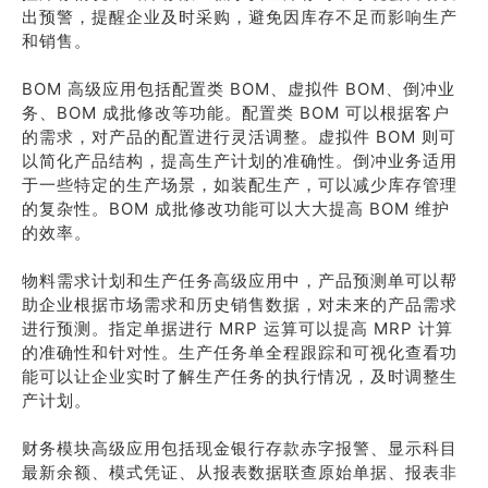
出预警，提醒企业及时采购，避免因库存不足而影响生产
和销售。
BOM 高级应用包括配置类 BOM、虚拟件 BOM、倒冲业
务、BOM 成批修改等功能。配置类 BOM 可以根据客户
的需求，对产品的配置进行灵活调整。虚拟件 BOM 则可
以简化产品结构，提高生产计划的准确性。倒冲业务适用
于一些特定的生产场景，如装配生产，可以减少库存管理
的复杂性。BOM 成批修改功能可以大大提高 BOM 维护
的效率。
物料需求计划和生产任务高级应用中，产品预测单可以帮
助企业根据市场需求和历史销售数据，对未来的产品需求
进行预测。指定单据进行 MRP 运算可以提高 MRP 计算
的准确性和针对性。生产任务单全程跟踪和可视化查看功
能可以让企业实时了解生产任务的执行情况，及时调整生
产计划。
财务模块高级应用包括现金银行存款赤字报警、显示科目
最新余额、模式凭证、从报表数据联查原始单据、报表非