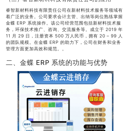
睿智新材料科技有限责任公司在新材料技术服务等领域有
着广泛的业务。公司要求会计主管、出纳等岗位熟练掌握
金蝶 ERP 系统操作。该公司经营范围包括新材料技术服
务，环保技术推广、咨询、交流服务等。成立于 2019 年
11 月 29 日，注册资本 500 万人民币，拥有 20 – 99 人
的团队规模。在金蝶 ERP 的助力下，公司在财务和业务
管理方面更加高效和规范。。
二、金蝶 ERP 系统的功能与优势