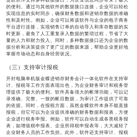
的便利。通过与其他软件的数据接口连接，企业可以轻松
实现信息的实时同步，确保财务数据和进销存数据的准确
性和及时性。例如，企业可以将该软件与企业的电子商务
平台进行连接，实现销售订单的自动导入和库存数据的实
时更新，避免了人工重复录入数据的繁琐过程，节省了大
量的人力和财力投入。同时，多种数据接口还为企业的数
据分析和决策提供了更广泛的数据来源，帮助企业更好地
掌握市场动态和自身经营状况。
（三）支持审计报税
开封电脑单机版金蝶进销存财务会计一体化软件在支持审
计、报税等工作方面表现出色，为企业财务审计和税务管
理提供了极大的便利。软件具备强大的帐簿功能，可以记
录准确、完整、一致的帐目数据，为审计工作提供了可靠
的依据。同时，在报税方面，虽然金蝶软件本身不能直接
报税，但它可以为企业提供准确的财务数据和报表，方便
企业进行税务申报。例如，软件可以自动生成各类税务报
表，如增值税申报表、企业所得税申报表等，大大减轻了
企业财务人员的工作负担。此外，软件还支持审计、报税