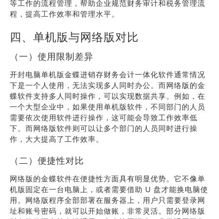
等工作的流程管理，帮助企业规范财务审计和税务管理流
程，提高工作效率和管理水平。
四、单机版与网络版对比
（一）使用限制差异
开封电脑单机版金蝶进销存财务会计一体化软件通常情况
下是一个人使用，无法实现多人同时办公。而网络版的金
蝶软件支持多人同时操作，可以实现数据共享。例如，在
一个大型企业中，如果使用单机版软件，不同部门的人员
需要依次使用软件进行操作，这可能会导致工作效率低
下。而网络版软件则可以让多个部门的人员同时进行操
作，大大提高了工作效率。
（二）便捷性对比
网络版的金蝶软件在便捷性方面具有明显优势。它不像单
机版固定在一台电脑上，或者需要借助 U 盘才能换电脑使
用。网络版程序全部部署在服务器上，用户只需要登录网
址和账号密码，就可以开始做账，非常灵活。部分网络版