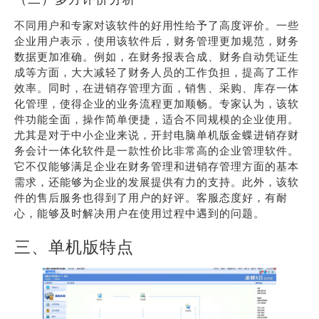
不同用户和专家对该软件的好用性给予了高度评价。一些
企业用户表示，使用该软件后，财务管理更加规范，财务
数据更加准确。例如，在财务报表合成、财务自动凭证生
成等方面，大大减轻了财务人员的工作负担，提高了工作
效率。同时，在进销存管理方面，销售、采购、库存一体
化管理，使得企业的业务流程更加顺畅。专家认为，该软
件功能全面，操作简单便捷，适合不同规模的企业使用。
尤其是对于中小企业来说，开封电脑单机版金蝶进销存财
务会计一体化软件是一款性价比非常高的企业管理软件。
它不仅能够满足企业在财务管理和进销存管理方面的基本
需求，还能够为企业的发展提供有力的支持。此外，该软
件的售后服务也得到了用户的好评。客服态度好，有耐
心，能够及时解决用户在使用过程中遇到的问题。
三、单机版特点