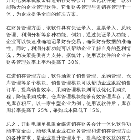
开封电脑单机版金蝶进销存财务会计一体化软件是一款功
能强大的企业管理软件。它集财务管理与进销存管理于一
体，为企业提供全面的解决方案。
在财务管理方面，该软件具有凭证录入、发票录入、总账
管理、利润分析等多种功能。例如，通过凭证录入功能，
企业可以快速准确地记录财务交易，确保财务数据的准确
性。同时，利润分析功能可以帮助企业了解自身的盈利情
况，为决策提供有力支持。据统计，使用该软件的企业在
财务管理效率上平均提高了 30%。
在进销存管理方面，软件涵盖了销售管理、采购管理、仓
库管理等多个模块。销售管理模块可以帮助企业跟踪销售
订单，提高销售效率。采购管理模块则可以优化采购流
程，降低采购成本。仓库管理模块能够有效管理库存，避
免库存积压。以一家中型企业为例，使用该软件后，库存
周转率提高了 25%，采购成本降低了 15%。
总之，开封电脑单机版金蝶进销存财务会计一体化软件功
能丰富全面，能够满足企业在财务管理和进销存管理方面
的各种需求，是企业提升管理水平、提高经济效益的有力