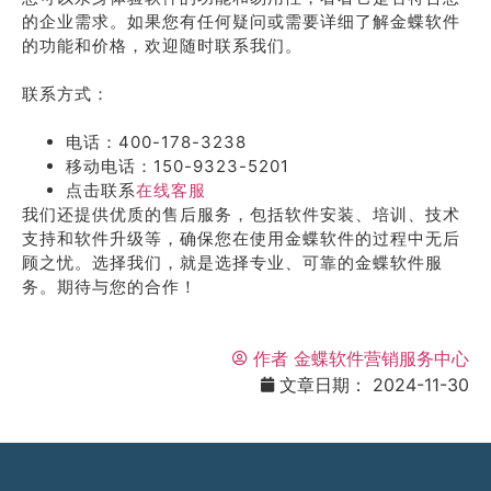
的企业需求。如果您有任何疑问或需要详细了解金蝶软件
的功能和价格，欢迎随时联系我们。
联系方式：
电话：400-178-3238
移动电话：150-9323-5201
点击联系
在线客服
我们还提供优质的售后服务，包括软件安装、培训、技术
支持和软件升级等，确保您在使用金蝶软件的过程中无后
顾之忧。选择我们，就是选择专业、可靠的金蝶软件服
务。期待与您的合作！
作者
金蝶软件营销服务中心
文章日期：
2024-11-30