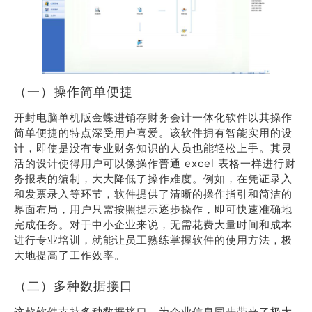
（一）操作简单便捷
开封电脑单机版金蝶进销存财务会计一体化软件以其操作
简单便捷的特点深受用户喜爱。该软件拥有智能实用的设
计，即使是没有专业财务知识的人员也能轻松上手。其灵
活的设计使得用户可以像操作普通 excel 表格一样进行财
务报表的编制，大大降低了操作难度。例如，在凭证录入
和发票录入等环节，软件提供了清晰的操作指引和简洁的
界面布局，用户只需按照提示逐步操作，即可快速准确地
完成任务。对于中小企业来说，无需花费大量时间和成本
进行专业培训，就能让员工熟练掌握软件的使用方法，极
大地提高了工作效率。
（二）多种数据接口
这款软件支持多种数据接口，为企业信息同步带来了极大