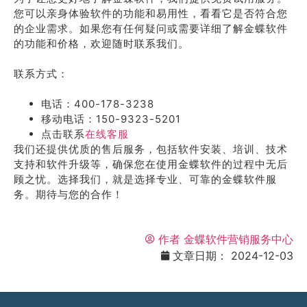
您可以亲身体验软件的功能和易用性，看看它是否符合您
的企业需求。如果您有任何疑问或需要详细了解金蝶软件
的功能和价格，欢迎随时联系我们。
联系方式：
电话：400-178-3238
移动电话：150-9323-5201
点击联系
在线客服
我们还提供优质的售后服务，包括软件安装、培训、技术
支持和软件升级等，确保您在使用金蝶软件的过程中无后
顾之忧。选择我们，就是选择专业、可靠的金蝶软件服
务。期待与您的合作！
作者
金蝶软件营销服务中心
文章日期：
2024-12-03