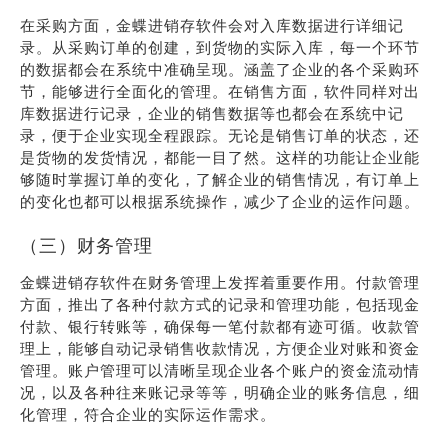
在采购方面，金蝶进销存软件会对入库数据进行详细记
录。从采购订单的创建，到货物的实际入库，每一个环节
的数据都会在系统中准确呈现。涵盖了企业的各个采购环
节，能够进行全面化的管理。在销售方面，软件同样对出
库数据进行记录，企业的销售数据等也都会在系统中记
录，便于企业实现全程跟踪。无论是销售订单的状态，还
是货物的发货情况，都能一目了然。这样的功能让企业能
够随时掌握订单的变化，了解企业的销售情况，有订单上
的变化也都可以根据系统操作，减少了企业的运作问题。
（三）财务管理
金蝶进销存软件在财务管理上发挥着重要作用。付款管理
方面，推出了各种付款方式的记录和管理功能，包括现金
付款、银行转账等，确保每一笔付款都有迹可循。收款管
理上，能够自动记录销售收款情况，方便企业对账和资金
管理。账户管理可以清晰呈现企业各个账户的资金流动情
况，以及各种往来账记录等等，明确企业的账务信息，细
化管理，符合企业的实际运作需求。