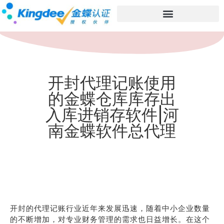
开封代理记账使用
的金蝶仓库库存出
入库进销存软件|河
南金蝶软件总代理
开封的代理记账行业近年来发展迅速，随着中小企业数量
的不断增加，对专业财务管理的需求也日益增长。在这个