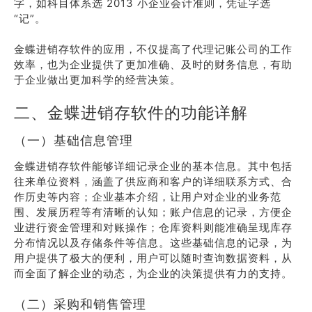
字，如科目体系选 2013 小企业会计准则，凭证字选
“记”。
金蝶进销存软件的应用，不仅提高了代理记账公司的工作
效率，也为企业提供了更加准确、及时的财务信息，有助
于企业做出更加科学的经营决策。
二、金蝶进销存软件的功能详解
（一）基础信息管理
金蝶进销存软件能够详细记录企业的基本信息。其中包括
往来单位资料，涵盖了供应商和客户的详细联系方式、合
作历史等内容；企业基本介绍，让用户对企业的业务范
围、发展历程等有清晰的认知；账户信息的记录，方便企
业进行资金管理和对账操作；仓库资料则能准确呈现库存
分布情况以及存储条件等信息。这些基础信息的记录，为
用户提供了极大的便利，用户可以随时查询数据资料，从
而全面了解企业的动态，为企业的决策提供有力的支持。
（二）采购和销售管理