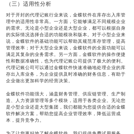
（三）适用性分析
对于开封的代理记账行业来说，金蝶软件在库存出入库管
理中的适用性非常高。一方面，它能够满足不同规模企业
的需求。无论是小型企业还是大型企业，都可以根据自身
的实际情况选择合适的功能模块和版本。对于小型企业来
说，金蝶软件的基础功能可以帮助其规范库存管理，提高
管理效率；对于大型企业来说，金蝶软件的全面功能可以
满足其复杂的业务需求。另一方面，金蝶软件的操作便捷
性和数据准确性，也为代理记账公司提供了极大的便利。
代理记账公司可以通过金蝶软件快速准确地处理企业的库
存出入库业务，为企业提供及时准确的财务信息，有助于
企业做出更加科学的经营决策。
金蝶软件功能强大，涵盖财务管理、供应链管理、生产制
造、人力资源管理等多个模块，适用于各类企业。无论您
是小型企业还是大型集团，我们都能为您提供合适的金蝶
软件解决方案，帮助您提高企业管理效率，降低运营成
本，提升竞争力。
为了让您更好地了解金蝶软件，我们提供免费试用服务。