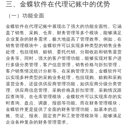
三、金蝶软件在代理记账中的优势
（一）功能全面
金蝶软件在代理记账中展现出了强大的功能全面性。它涵
盖了销售、采购、仓库、财务管理等多个模块，能够满足
企业复杂的财务需求，极大地提高了管理效率。例如，在
销售管理模块中，金蝶软件可以实现多种类型的销售业务
处理，包括现销、赊销、委托代销、分期收款和销售退货
业务等。同时，强大的客户管理功能，能够实现对客户进
行多级分类管理，客户信息管理，销售价格与折扣管理，
客户销售情况统计分析等。在采购管理方面，金蝶软件可
以实现多种类型的采购业务处理，包括现购、赊购和采购
退货业务。还提供供应商管理功能，如供应商分级分类管
理、供应商信息管理、采购价格及折扣管理、采购情况跟
踪查询等。在仓库管理模块，金蝶软件可以实现库存的实
时查询、盘点、调拨、报损等功能。而在财务管理模块，
金蝶软件更是提供了全面的财务管理功能，如基本的总
账、凭证、报表、固定资产和工资管理模块等，能够满足
企业各种复杂的财务管理需求。