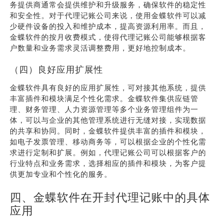
务提供商通常会提供维护和升级服务，确保软件的稳定性
和安全性。对于代理记账公司来说，使用金蝶软件可以减
少硬件设备的投入和维护成本，提高资源利用率。而且，
金蝶软件的按月收费模式，使得代理记账公司能够根据客
户数量和业务需求灵活调整费用，更好地控制成本。
（四）良好应用扩展性
金蝶软件具有良好的应用扩展性，可对接其他系统，提供
丰富插件和模块满足个性化需求。金蝶软件集供应链管
理、财务管理、人力资源管理等多个业务管理组件为一
体，可以与企业的其他管理系统进行无缝对接，实现数据
的共享和协同。同时，金蝶软件提供丰富的插件和模块，
如电子发票管理、移动商务等，可以根据企业的个性化需
求进行定制和扩展。例如，代理记账公司可以根据客户的
行业特点和业务需求，选择相应的插件和模块，为客户提
供更加专业和个性化的服务。
四、金蝶软件在开封代理记账中的具体
应用