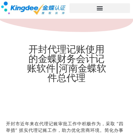
开封代理记账使用
的金蝶财务会计记
账软件|河南金蝶软
件总代理
开封市近年来在代理记账审批工作中积极作为，采取 “四
举措” 抓实代理记账工作，助力优化营商环境。简化办事