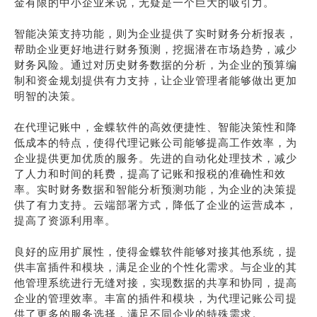
金有限的中小企业来说，无疑是一个巨大的吸引力。
智能决策支持功能，则为企业提供了实时财务分析报表，
帮助企业更好地进行财务预测，挖掘潜在市场趋势，减少
财务风险。通过对历史财务数据的分析，为企业的预算编
制和资金规划提供有力支持，让企业管理者能够做出更加
明智的决策。
在代理记账中，金蝶软件的高效便捷性、智能决策性和降
低成本的特点，使得代理记账公司能够提高工作效率，为
企业提供更加优质的服务。先进的自动化处理技术，减少
了人力和时间的耗费，提高了记账和报税的准确性和效
率。实时财务数据和智能分析预测功能，为企业的决策提
供了有力支持。云端部署方式，降低了企业的运营成本，
提高了资源利用率。
良好的应用扩展性，使得金蝶软件能够对接其他系统，提
供丰富插件和模块，满足企业的个性化需求。与企业的其
他管理系统进行无缝对接，实现数据的共享和协同，提高
企业的管理效率。丰富的插件和模块，为代理记账公司提
供了更多的服务选择，满足不同企业的特殊需求。