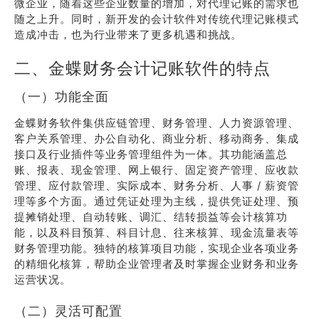
微企业，随着这些企业数量的增加，对代理记账的需求也
随之上升。同时，新开发的会计软件对传统代理记账模式
造成冲击，也为行业带来了更多机遇和挑战。
二、金蝶财务会计记账软件的特点
（一）功能全面
金蝶财务软件集供应链管理、财务管理、人力资源管理、
客户关系管理、办公自动化、商业分析、移动商务、集成
接口及行业插件等业务管理组件为一体。其功能涵盖总
账、报表、现金管理、网上银行、固定资产管理、应收款
管理、应付款管理、实际成本、财务分析、人事 / 薪资管
理等多个方面。通过凭证处理为主线，提供凭证处理、预
提摊销处理、自动转账、调汇、结转损益等会计核算功
能，以及科目预算、科目计息、往来核算、现金流量表等
财务管理功能。独特的核算项目功能，实现企业各项业务
的精细化核算，帮助企业管理者及时掌握企业财务和业务
运营状况。
（二）灵活可配置