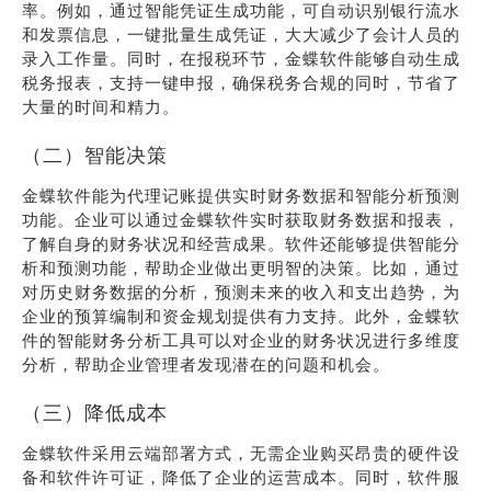
率。例如，通过智能凭证生成功能，可自动识别银行流水
和发票信息，一键批量生成凭证，大大减少了会计人员的
录入工作量。同时，在报税环节，金蝶软件能够自动生成
税务报表，支持一键申报，确保税务合规的同时，节省了
大量的时间和精力。
（二）智能决策
金蝶软件能为代理记账提供实时财务数据和智能分析预测
功能。企业可以通过金蝶软件实时获取财务数据和报表，
了解自身的财务状况和经营成果。软件还能够提供智能分
析和预测功能，帮助企业做出更明智的决策。比如，通过
对历史财务数据的分析，预测未来的收入和支出趋势，为
企业的预算编制和资金规划提供有力支持。此外，金蝶软
件的智能财务分析工具可以对企业的财务状况进行多维度
分析，帮助企业管理者发现潜在的问题和机会。
（三）降低成本
金蝶软件采用云端部署方式，无需企业购买昂贵的硬件设
备和软件许可证，降低了企业的运营成本。同时，软件服