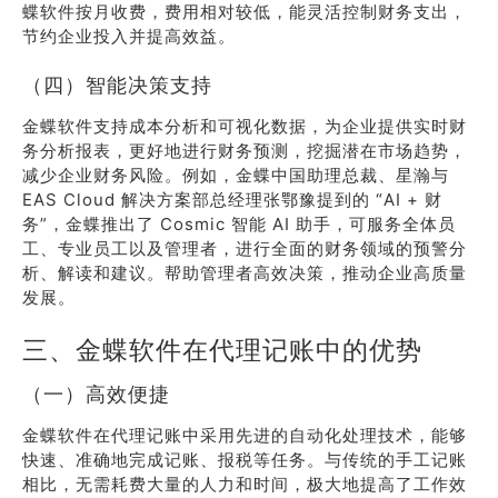
蝶软件按月收费，费用相对较低，能灵活控制财务支出，
节约企业投入并提高效益。
（四）智能决策支持
金蝶软件支持成本分析和可视化数据，为企业提供实时财
务分析报表，更好地进行财务预测，挖掘潜在市场趋势，
减少企业财务风险。例如，金蝶中国助理总裁、星瀚与
EAS Cloud 解决方案部总经理张鄂豫提到的 “AI + 财
务”，金蝶推出了 Cosmic 智能 AI 助手，可服务全体员
工、专业员工以及管理者，进行全面的财务领域的预警分
析、解读和建议。帮助管理者高效决策，推动企业高质量
发展。
三、金蝶软件在代理记账中的优势
（一）高效便捷
金蝶软件在代理记账中采用先进的自动化处理技术，能够
快速、准确地完成记账、报税等任务。与传统的手工记账
相比，无需耗费大量的人力和时间，极大地提高了工作效