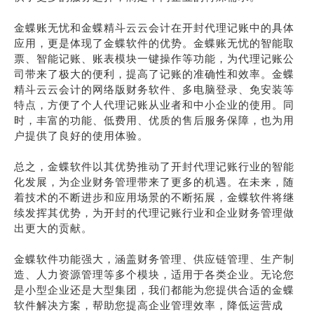
金蝶账无忧和金蝶精斗云云会计在开封代理记账中的具体
应用，更是体现了金蝶软件的优势。金蝶账无忧的智能取
票、智能记账、账表模块一键操作等功能，为代理记账公
司带来了极大的便利，提高了记账的准确性和效率。金蝶
精斗云云会计的网络版财务软件、多电脑登录、免安装等
特点，方便了个人代理记账从业者和中小企业的使用。同
时，丰富的功能、低费用、优质的售后服务保障，也为用
户提供了良好的使用体验。
总之，金蝶软件以其优势推动了开封代理记账行业的智能
化发展，为企业财务管理带来了更多的机遇。在未来，随
着技术的不断进步和应用场景的不断拓展，金蝶软件将继
续发挥其优势，为开封的代理记账行业和企业财务管理做
出更大的贡献。
金蝶软件功能强大，涵盖财务管理、供应链管理、生产制
造、人力资源管理等多个模块，适用于各类企业。无论您
是小型企业还是大型集团，我们都能为您提供合适的金蝶
软件解决方案，帮助您提高企业管理效率，降低运营成