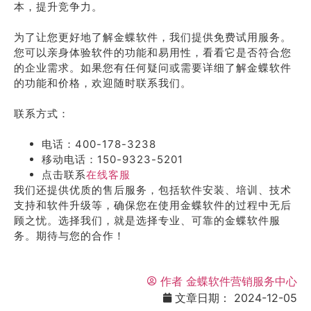
本，提升竞争力。
为了让您更好地了解金蝶软件，我们提供免费试用服务。
您可以亲身体验软件的功能和易用性，看看它是否符合您
的企业需求。如果您有任何疑问或需要详细了解金蝶软件
的功能和价格，欢迎随时联系我们。
联系方式：
电话：400-178-3238
移动电话：150-9323-5201
点击联系
在线客服
我们还提供优质的售后服务，包括软件安装、培训、技术
支持和软件升级等，确保您在使用金蝶软件的过程中无后
顾之忧。选择我们，就是选择专业、可靠的金蝶软件服
务。期待与您的合作！
作者
金蝶软件营销服务中心
文章日期：
2024-12-05