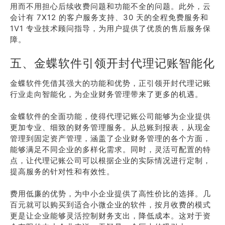
用而不用担心后续收费问题和功能不全的问题。此外，云
会计有 7X12 的客户服务支持、30 天的全程免费服务和
1V1 专业技术顾问指导，为用户提供了优质的售后服务保
障。
五、金蝶软件引领开封代理记账智能化
金蝶软件凭借其强大的功能和优势，正引领开封代理记账
行业走向智能化，为企业财务管理带来了更多的机遇。
金蝶软件的全面功能，使得代理记账公司能够为企业提供
更加专业、细致的财务管理服务。从总账到报表，从现金
管理到固定资产管理，涵盖了企业财务管理的各个方面，
能够满足不同企业的多样化需求。同时，灵活可配置的特
点，让代理记账公司可以根据企业的实际情况进行定制，
提高服务的针对性和有效性。
费用低廉的优势，为中小企业提供了高性价比的选择。几
百元就可以购买到适合小微企业的软件，按月收费的模式
更是让企业能够灵活控制财务支出，降低成本。这对于资