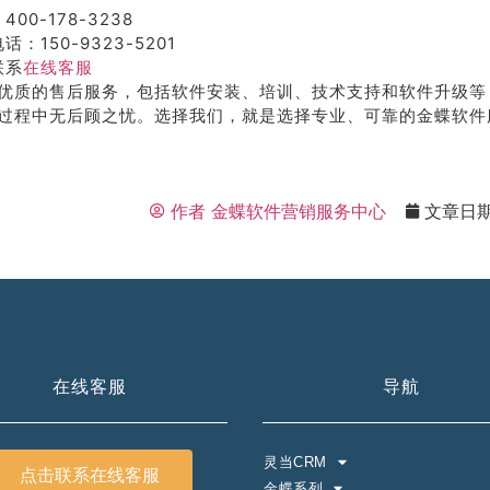
400-178-3238
话：150-9323-5201
联系
在线客服
优质的售后服务，包括软件安装、培训、技术支持和软件升级等
过程中无后顾之忧。选择我们，就是选择专业、可靠的金蝶软件
作者
金蝶软件营销服务中心
文章日
在线客服
导航
灵当CRM
点击联系在线客服
金蝶系列