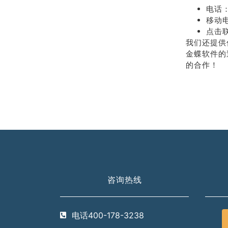
电话：
移动电
点击
我们还提供
金蝶软件的
的合作！
咨询热线
电话400-178-3238