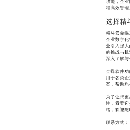
功能，企业
程高效管理
选择精
精斗云金蝶
企业数字化
业引入强大
的挑战与机
深入了解与
金蝶软件功
用于各类企
案，帮助您
为了让您更
性，看看它
格，欢迎随
联系方式：