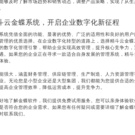
能够及时了解市场趋势和销售动态，调整产品策略，实现了从生
。
斗云金蝶系统，开启企业数字化新征程
系统凭借全面的功能、显著的优势、广泛的适用性和良好的用户
管理的优质选择。在企业数字化转型的道路上，选择精斗云金蝶
的数字化管理引擎，帮助企业实现高效管理，提升核心竞争力，
遇。如果您的企业正在寻求一款适合自身发展的管理系统，精斗
体验。
能强大，涵盖财务管理、供应链管理、生产制造、人力资源管理
业。无论您是小型企业还是大型集团，我们都能为您提供合适的
提高企业管理效率，降低运营成本，提升竞争力。
好地了解金蝶软件，我们提供免费试用服务。您可以亲身体验软
是否符合您的企业需求。如果您有任何疑问或需要详细了解金蝶
时联系我们。