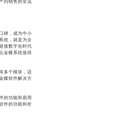
产到销售的全流
口碑，成为中小
系统，就是为企
迎接数字化时代
云金蝶系统值得
等多个模块，适
金蝶软件解决方
件的功能和易用
软件的功能和价