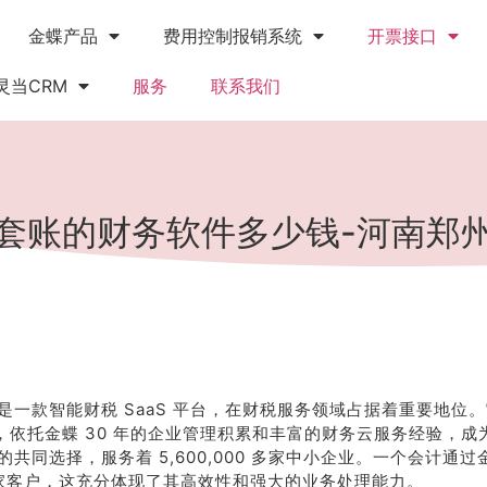
金蝶产品
费用控制报销系统
开票接口
灵当CRM
服务
联系我们
套账的财务软件多少钱-河南郑
是一款智能财税 SaaS 平台，在财税服务领域占据着重要地位。
，依托金蝶 30 年的企业管理积累和丰富的财务云服务经验，成为了 
的共同选择，服务着 5,600,000 多家中小企业。一个会计通
0 家客户，这充分体现了其高效性和强大的业务处理能力。