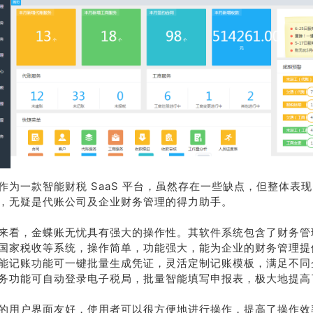
作为一款智能财税 SaaS 平台，虽然存在一些缺点，但整体表
，无疑是代账公司及企业财务管理的得力助手。
来看，金蝶账无忧具有强大的操作性。其软件系统包含了财务管
国家税收等系统，操作简单，功能强大，能为企业的财务管理提
能记账功能可一键批量生成凭证，灵活定制记账模板，满足不同
务功能可自动登录电子税局，批量智能填写申报表，极大地提高
的用户界面友好，使用者可以很方便地进行操作，提高了操作效