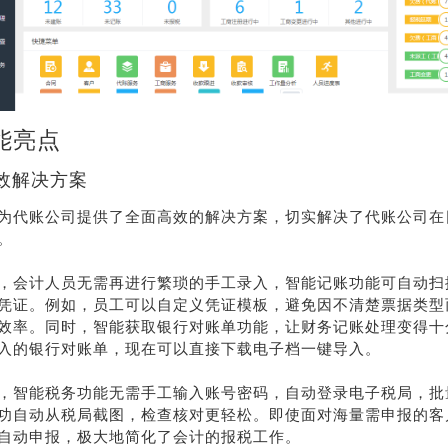
能亮点
效解决方案
为代账公司提供了全面高效的解决方案，切实解决了代账公司在
。
，会计人员无需再进行繁琐的手工录入，智能记账功能可自动扫
凭证。例如，员工可以自定义凭证模板，避免因不清楚票据类型
效率。同时，智能获取银行对账单功能，让财务记账处理变得十
入的银行对账单，现在可以直接下载电子档一键导入。
，智能税务功能无需手工输入账号密码，自动登录电子税局，批
功自动从税局截图，检查核对更轻松。即使面对海量需申报的客
自动申报，极大地简化了会计的报税工作。