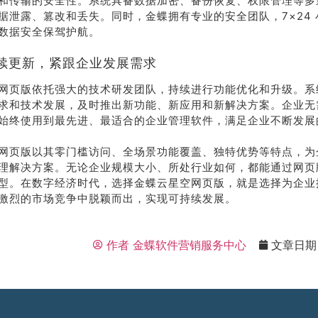
和传输的安全性。系统具备数据加密、备份恢复、权限管理等多
据泄露、篡改和丢失。同时，金蝶拥有专业的安全团队，7×24
数据安全保驾护航。
续更新，紧跟企业发展需求
网页版依托强大的技术研发团队，持续进行功能优化和升级。系
求和技术发展，及时推出新功能、新应用和新解决方案。企业无
始终使用到最先进、最适合的企业管理软件，满足企业不断发展
网页版以其零门槛访问、全场景功能覆盖、独特优势等特点，为
理解决方案。无论企业规模大小、所处行业如何，都能通过网页
型。在数字经济时代，选择金蝶云星空网页版，就是选择为企业
激烈的市场竞争中脱颖而出，实现可持续发展。
作者
金蝶软件营销服务中心
文章日期