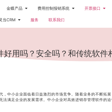
金蝶产品
费用控制报销系统
开票接口
灵当CRM
服务
联系我们
件好用吗？安全吗？和传统软件
代，中小企业面临着日益激烈的市场竞争。随着业务的不断拓展
无法满足企业的发展需求。中小企业对高效进销存管理软件的迫