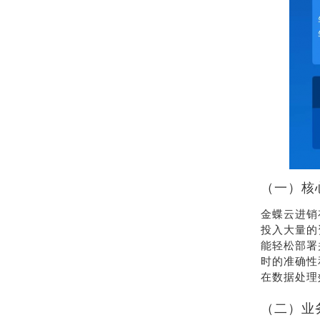
（一）核
金蝶云进销
投入大量的
能轻松部署
时的准确性
在数据处理
（二）业