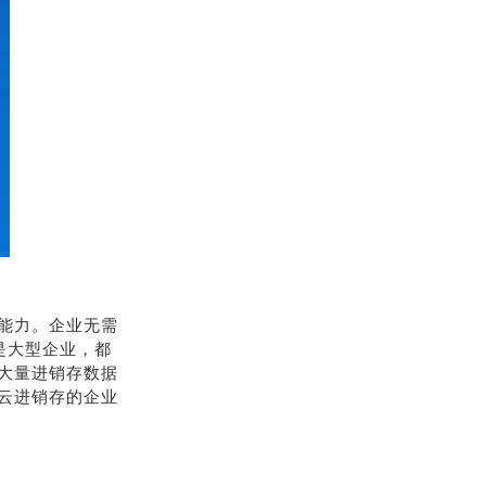
能力。企业无需
是大型企业，都
大量进销存数据
云进销存的企业