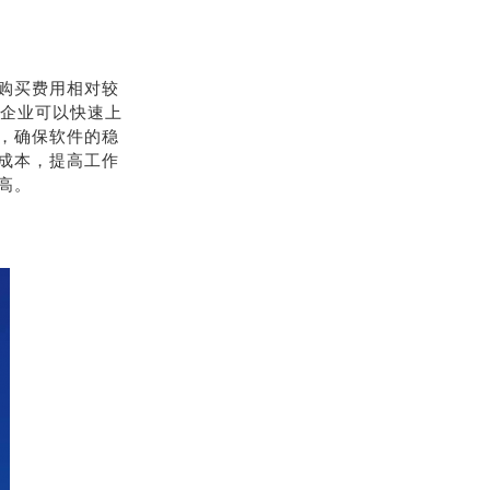
购买费用相对较
，企业可以快速上
，确保软件的稳
成本，提高工作
高。