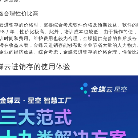
格合理性价比高
云进销存的价格时，需要综合考虑软件价格及预期效益。软件的
598 / 年，性价比极高。此外，培训成本也较低，由于操作简便
训时间和费用。维护费用也较为合理，金蝶提供完善的售后服务
潜在收益来看，金蝶云进销存能够帮助企业节省大量的人力物力
企业的经济效益。综合考虑，金蝶云进销存的价格合理，性价比
蝶云进销存的使用体验