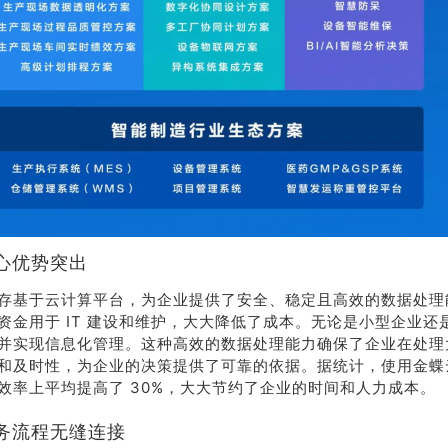
心优势突出
存基于云计算平台，为企业提供了安全、稳定且高效的数据处理
资金用于 IT 建设和维护，大大降低了成本。无论是小型企业还
并实现信息化管理。这种高效的数据处理能力确保了企业在处理
和及时性，为企业的决策提供了可靠的依据。据统计，使用金蝶
效率上平均提高了 30%，大大节约了企业的时间和人力成本。
务流程无缝连接