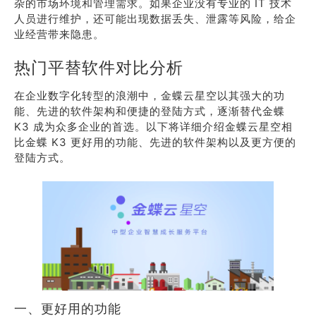
杂的市场环境和管理需求。如果企业没有专业的 IT 技术
人员进行维护，还可能出现数据丢失、泄露等风险，给企
业经营带来隐患。
热门平替软件对比分析
在企业数字化转型的浪潮中，金蝶云星空以其强大的功
能、先进的软件架构和便捷的登陆方式，逐渐替代金蝶
K3 成为众多企业的首选。以下将详细介绍金蝶云星空相
比金蝶 K3 更好用的功能、先进的软件架构以及更方便的
登陆方式。
一、更好用的功能