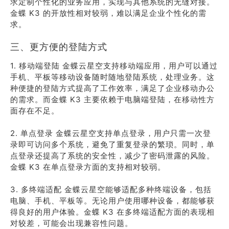
求定制个性化的业务应用，实现与其他系统的无缝对接。
金蝶 K3 的开放性相对较弱，难以满足企业个性化的需
求。
三、更方便的登陆方式
1. 移动端登陆 金蝶云星空支持移动端应用，用户可以通过
手机、平板等移动设备随时随地登陆系统，处理业务。这
种便捷的登陆方式提高了工作效率，满足了企业移动办公
的需求。而金蝶 K3 主要依赖于电脑端登陆，在移动性方
面存在不足。
2. 单点登录 金蝶云星空支持单点登录，用户只需一次登
录即可访问多个系统，避免了重复登录的繁琐。同时，单
点登录还提高了系统的安全性，减少了密码泄露的风险。
金蝶 K3 在单点登录方面的支持相对较弱。
3. 多终端适配 金蝶云星空能够适配多种终端设备，包括
电脑、手机、平板等。无论用户使用哪种设备，都能够获
得良好的用户体验。金蝶 K3 在多终端适配方面的表现相
对较差，可能会出现兼容性问题。