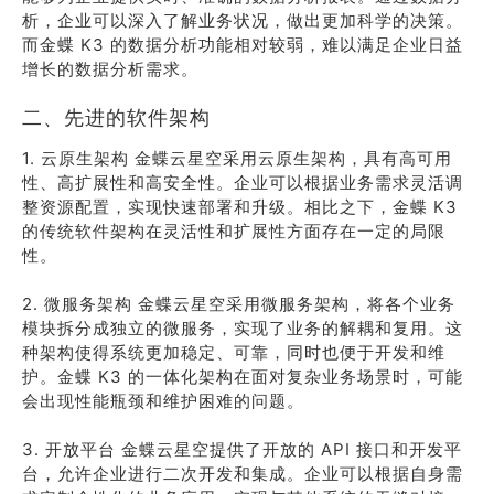
析，企业可以深入了解业务状况，做出更加科学的决策。
而金蝶 K3 的数据分析功能相对较弱，难以满足企业日益
增长的数据分析需求。
二、先进的软件架构
1. 云原生架构 金蝶云星空采用云原生架构，具有高可用
性、高扩展性和高安全性。企业可以根据业务需求灵活调
整资源配置，实现快速部署和升级。相比之下，金蝶 K3
的传统软件架构在灵活性和扩展性方面存在一定的局限
性。
2. 微服务架构 金蝶云星空采用微服务架构，将各个业务
模块拆分成独立的微服务，实现了业务的解耦和复用。这
种架构使得系统更加稳定、可靠，同时也便于开发和维
护。金蝶 K3 的一体化架构在面对复杂业务场景时，可能
会出现性能瓶颈和维护困难的问题。
3. 开放平台 金蝶云星空提供了开放的 API 接口和开发平
台，允许企业进行二次开发和集成。企业可以根据自身需