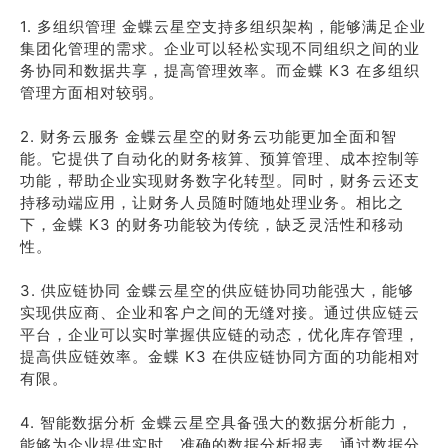
1. 多组织管理 金蝶云星空支持多组织架构，能够满足企业
集团化管理的需求。企业可以轻松实现不同组织之间的业
务协同和数据共享，提高管理效率。而金蝶 K3 在多组织
管理方面相对较弱。
2. 财务云服务 金蝶云星空的财务云功能更加全面和智
能。它提供了自动化的财务核算、预算管理、成本控制等
功能，帮助企业实现财务数字化转型。同时，财务云还支
持移动端应用，让财务人员随时随地处理业务。相比之
下，金蝶 K3 的财务功能较为传统，缺乏灵活性和移动
性。
3. 供应链协同 金蝶云星空的供应链协同功能强大，能够
实现供应商、企业和客户之间的无缝对接。通过供应链云
平台，企业可以实时掌握供应链的动态，优化库存管理，
提高供应链效率。金蝶 K3 在供应链协同方面的功能相对
有限。
4. 智能数据分析 金蝶云星空具备强大的数据分析能力，
能够为企业提供实时、准确的数据分析报表。通过数据分