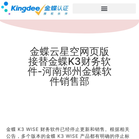
金蝶云星空网页版
接替金蝶K3财务软
件-河南郑州金蝶软
件销售部
金蝶 K3 WISE 财务软件已经停止更新和销售。根据相关
公告，多个版本的金蝶 K3 WISE 产品都有明确的停止标