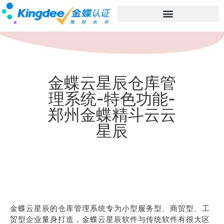
金蝶云星辰仓库管
理系统-特色功能-
郑州金蝶精斗云云
星辰
金蝶云星辰的仓库管理系统专为小型服务型、商贸型、工
贸型企业量身打造，金蝶云星辰软件与传统软件有很大区