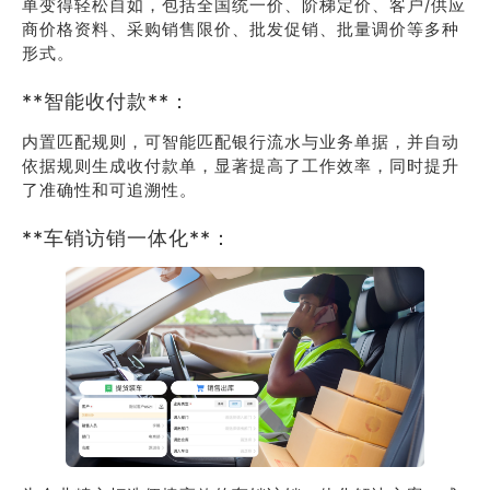
单变得轻松自如，包括全国统一价、阶梯定价、客户/供应
商价格资料、采购销售限价、批发促销、批量调价等多种
形式。
**智能收付款**：
内置匹配规则，可智能匹配银行流水与业务单据，并自动
依据规则生成收付款单，显著提高了工作效率，同时提升
了准确性和可追溯性。
**车销访销一体化**：