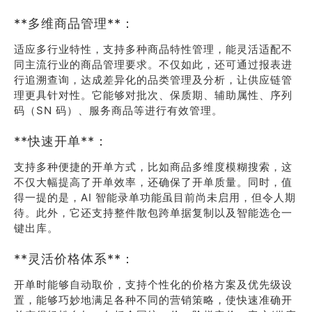
**多维商品管理**：
适应多行业特性，支持多种商品特性管理，能灵活适配不
同主流行业的商品管理要求。不仅如此，还可通过报表进
行追溯查询，达成差异化的品类管理及分析，让供应链管
理更具针对性。它能够对批次、保质期、辅助属性、序列
码（SN 码）、服务商品等进行有效管理。
**快速开单**：
支持多种便捷的开单方式，比如商品多维度模糊搜索，这
不仅大幅提高了开单效率，还确保了开单质量。同时，值
得一提的是，AI 智能录单功能虽目前尚未启用，但令人期
待。此外，它还支持整件散包跨单据复制以及智能选仓一
键出库。
**灵活价格体系**：
开单时能够自动取价，支持个性化的价格方案及优先级设
置，能够巧妙地满足各种不同的营销策略，使快速准确开