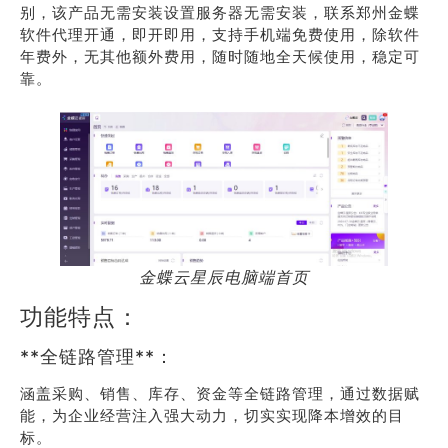
别，该产品无需安装设置服务器无需安装，联系郑州金蝶
软件代理开通，即开即用，支持手机端免费使用，除软件
年费外，无其他额外费用，随时随地全天候使用，稳定可
靠。
金蝶云星辰电脑端首页
功能特点：
**全链路管理**：
涵盖采购、销售、库存、资金等全链路管理，通过数据赋
能，为企业经营注入强大动力，切实实现降本增效的目
标。