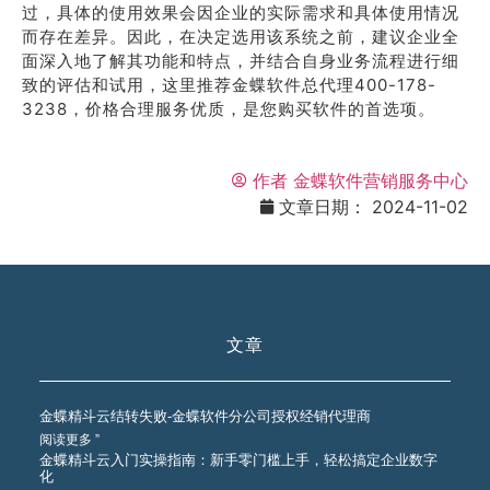
过，具体的使用效果会因企业的实际需求和具体使用情况
而存在差异。因此，在决定选用该系统之前，建议企业全
面深入地了解其功能和特点，并结合自身业务流程进行细
致的评估和试用，这里推荐金蝶软件总代理400-178-
3238，价格合理服务优质，是您购买软件的首选项。
作者
金蝶软件营销服务中心
文章日期：
2024-11-02
文章
金蝶精斗云结转失败-金蝶软件分公司授权经销代理商
阅读更多 ”
金蝶精斗云入门实操指南：新手零门槛上手，轻松搞定企业数字
化