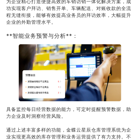
为企业精心打造便捷高效的车销访销一体化解决方案，成
功实现客户拜访、销售开单、车辆配送、对账收款的全流
程无缝衔接，能够有效提高业务员的拜访效率，大幅提升
企业的外勤管理水平。
**智能业务预警与分析**：
具备监控每日经营数据的能力，可定时提醒预警数据，助
力企业及时洞察经营风险。
通过上述丰富多样的功能，金蝶云星辰仓库管理系统为企
业实现更高效的库存管理和业务运营提供了有力支持。不