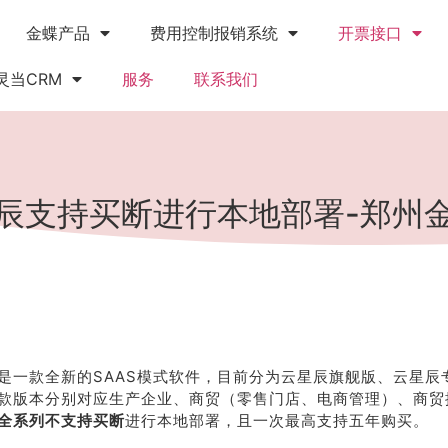
金蝶产品
费用控制报销系统
开票接口
灵当CRM
服务
联系我们
辰支持买断进行本地部署-郑州
是一款全新的SAAS模式软件，目前分为云星辰旗舰版、云星辰
款版本分别对应生产企业、商贸（零售门店、电商管理）、商贸
全系列不支持买断
进行本地部署，且一次最高支持五年购买。