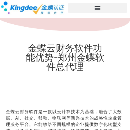
金蝶云财务软件功
能优势-郑州金蝶软
件总代理
金蝶云财务软件是一款以云计算技术为基础，融合了大数
据、AI、社交、移动、物联网等新兴技术的战略性企业管
理服务平台。它能够给不同规模的企业提供数字化转型支