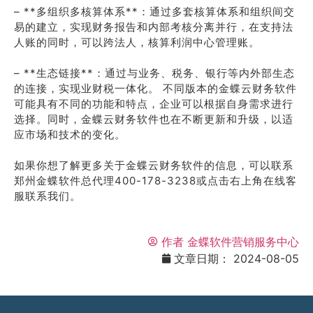
– **多组织多核算体系**：通过多套核算体系和组织间交
易的建立，实现财务报告和内部考核分离并行，在支持法
人账的同时，可以跨法人，核算利润中心管理账。
– **生态链接**：通过与业务、税务、银行等内外部生态
的连接，实现业财税一体化。 不同版本的金蝶云财务软件
可能具有不同的功能和特点，企业可以根据自身需求进行
选择。同时，金蝶云财务软件也在不断更新和升级，以适
应市场和技术的变化。
如果你想了解更多关于金蝶云财务软件的信息，可以联系
郑州金蝶软件总代理400-178-3238或点击右上角在线客
服联系我们。
作者
金蝶软件营销服务中心
文章日期：
2024-08-05