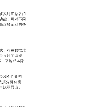
够实时汇总各门
功能，可对不同
高连锁企业的整
式，存在数据准
录入时间缩短
%，采购成本降
类和个性化营
与数据分析功能，
中脱颖而出。