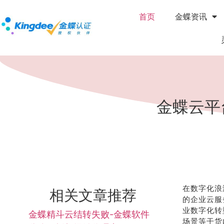
首页
金蝶资讯
金蝶云平
在数字化浪
相关文章推荐
的企业云服
业数字化转
金蝶精斗云结转失败-金蝶软件
场景等干货