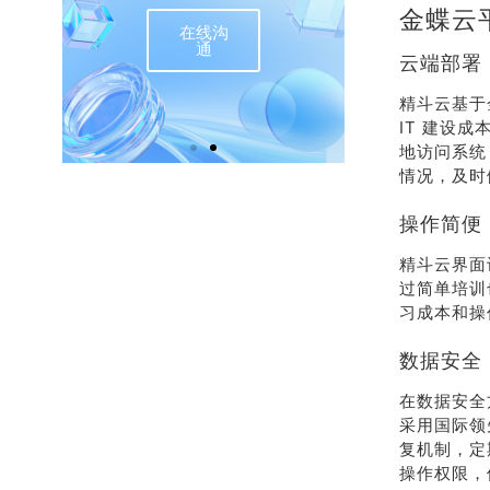
金蝶云
在线沟
联
通
云端部署
精斗云基于
IT 建设
地访问系统
情况，及时
操作简便
精斗云界面
过简单培训
习成本和操
数据安全
在数据安全
采用国际领
复机制，定
操作权限，