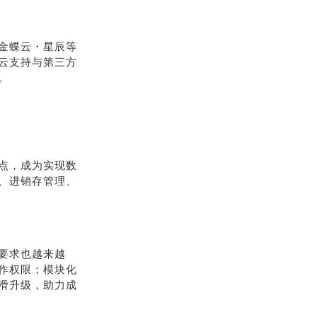
金蝶云・星辰等
云支持与第三方
。
点，成为实现数
、进销存管理、
要求也越来越
作权限；模块化
滑升级，助力成