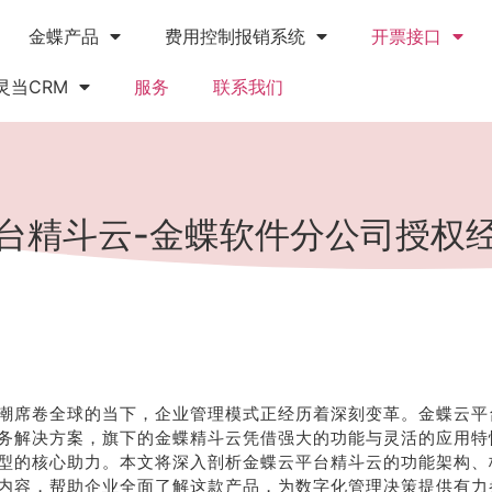
金蝶产品
费用控制报销系统
开票接口
灵当CRM
服务
联系我们
台精斗云-金蝶软件分公司授权
潮席卷全球的当下，企业管理模式正经历着深刻变革。金蝶云平
务解决方案，旗下的金蝶精斗云凭借强大的功能与灵活的应用特
型的核心助力。本文将深入剖析金蝶云平台精斗云的功能架构、
内容，帮助企业全面了解这款产品，为数字化管理决策提供有力