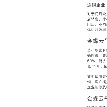
连锁企业
对于门店众
店销售、库
门店、不同
体运营效率
金蝶云
某小型家具
确性低、管
60%，财
低 15%
某中型服装
销，客户满
企业能够及
金蝶云