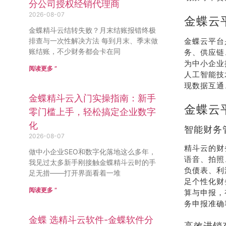
分公司授权经销代理商
2026-08-07
金蝶云
金蝶精斗云结转失败？月末结账报错终极
排查与一次性解决方法 每到月末、季末做
金蝶云平台
账结账，不少财务都会卡在同
务、供应链
为中小企业
阅读更多 ”
人工智能技
现数据互通
金蝶精斗云入门实操指南：新手
金蝶云
零门槛上手，轻松搞定企业数字
化
智能财务
2026-08-07
精斗云的财
做中小企业SEO和数字化落地这么多年，
语音、拍照
我见过太多新手刚接触金蝶精斗云时的手
负债表、利
足无措——打开界面看着一堆
足个性化财
阅读更多 ”
算与申报，
务申报准确率
金蝶 选精斗云软件-金蝶软件分
高效进销