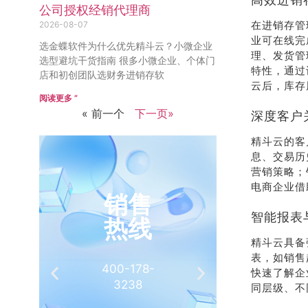
公司授权经销代理商
在进销存管
2026-08-07
业可在线完
选金蝶软件为什么优先精斗云？小微企业
理、发货管
选型避坑干货指南 很多小微企业、个体门
特性，通过
店和初创团队选财务进销存软
云后，库存
阅读更多 ”
« 前一个
下一页»
深度客户
精斗云的客
息、交易历
营销策略；
电商企业借
销售
推
智能报表
热线
有
精斗云具备
表，如销售
400-178-
介绍客
快速了解企
3238
相
同层级、不