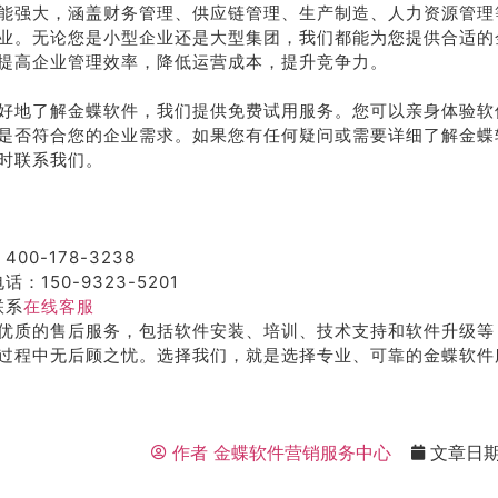
能强大，涵盖财务管理、供应链管理、生产制造、人力资源管理
业。无论您是小型企业还是大型集团，我们都能为您提供合适的
提高企业管理效率，降低运营成本，提升竞争力。
好地了解金蝶软件，我们提供免费试用服务。您可以亲身体验软
是否符合您的企业需求。如果您有任何疑问或需要详细了解金蝶
时联系我们。
400-178-3238
话：150-9323-5201
联系
在线客服
优质的售后服务，包括软件安装、培训、技术支持和软件升级等
过程中无后顾之忧。选择我们，就是选择专业、可靠的金蝶软件
作者
金蝶软件营销服务中心
文章日