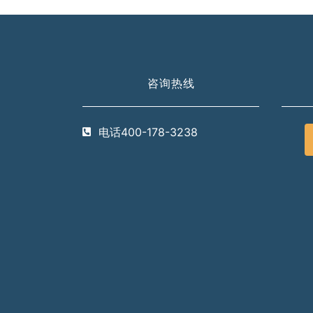
咨询热线
电话400-178-3238