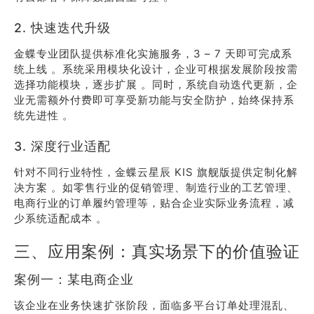
2. 快速迭代升级
金蝶专业团队提供标准化实施服务，3 – 7 天即可完成系
统上线 。系统采用模块化设计，企业可根据发展阶段按需
选择功能模块，逐步扩展 。同时，系统自动迭代更新，企
业无需额外付费即可享受新功能与安全防护，始终保持系
统先进性 。
3. 深度行业适配
针对不同行业特性，金蝶云星辰 KIS 旗舰版提供定制化解
决方案 。如零售行业的促销管理、制造行业的工艺管理、
电商行业的订单履约管理等，贴合企业实际业务流程，减
少系统适配成本 。
三、应用案例：真实场景下的价值验证
案例一：某电商企业
该企业在业务快速扩张阶段，面临多平台订单处理混乱、