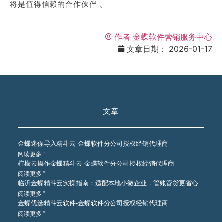
将是值得信赖的合作伙伴 。
作者
金蝶软件营销服务中心
文章日期：
2026-01-17
文章
金蝶迷你导入精斗云-金蝶软件分公司授权经销代理商
阅读更多 ”
柠檬云操作金蝶精斗云-金蝶软件分公司授权经销代理商
阅读更多 ”
临沂金蝶精斗云实操指南：适配本地小微企业，管账管货更省心
阅读更多 ”
金蝶优选精斗云软件-金蝶软件分公司授权经销代理商
阅读更多 ”