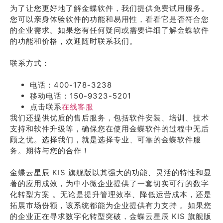
为了让您更好地了解金蝶软件，我们提供免费试用服务。
您可以亲身体验软件的功能和易用性，看看它是否符合您
的企业需求。如果您有任何疑问或需要详细了解金蝶软件
的功能和价格，欢迎随时联系我们。
联系方式：
电话：400-178-3238
移动电话：150-9323-5201
点击联系
在线客服
我们还提供优质的售后服务，包括软件安装、培训、技术
支持和软件升级等，确保您在使用金蝶软件的过程中无后
顾之忧。选择我们，就是选择专业、可靠的金蝶软件服
务。期待与您的合作！
金蝶云星辰 KIS 旗舰版以其强大的功能、灵活的特性和显
著的应用成效，为中小微企业提供了一套切实可行的数字
化转型方案 。无论是提升管理效率、降低运营成本，还是
拓展市场份额，该系统都能为企业提供有力支持 。如果您
的企业正在寻求数字化转型突破，金蝶云星辰 KIS 旗舰版