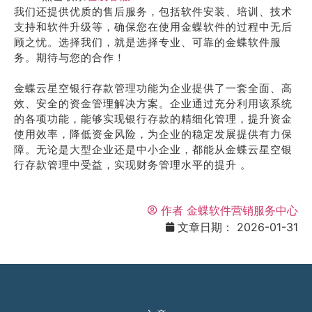
我们还提供优质的售后服务，包括软件安装、培训、技术
支持和软件升级等，确保您在使用金蝶软件的过程中无后
顾之忧。选择我们，就是选择专业、可靠的金蝶软件服
务。期待与您的合作！
金蝶云星空银行存款管理功能为企业提供了一套全面、高
效、安全的资金管理解决方案。企业通过充分利用该系统
的各项功能，能够实现银行存款的精细化管理，提升资金
使用效率，降低资金风险，为企业的稳定发展提供有力保
障。无论是大型企业还是中小企业，都能从金蝶云星空银
行存款管理中受益，实现财务管理水平的提升 。
作者
金蝶软件营销服务中心
文章日期：
2026-01-31