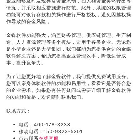
企业能够及时发现异常资金流动，如大额资金突然转出等
情况，并采取相应措施进行防范。此外，系统的权限管理
功能可对银行存款相关操作进行严格授权，避免因越权操
作导致的资金风险 。
金蝶软件功能强大，涵盖财务管理、供应链管理、生产制
造、人力资源管理等多个模块，适用于各类企业。无论您
是小型企业还是大型集团，我们都能为您提供合适的金蝶
软件解决方案，帮助您提高企业管理效率，降低运营成
本，提升竞争力。
为了让您更好地了解金蝶软件，我们提供免费试用服务。
您可以亲身体验软件的功能和易用性，看看它是否符合您
的企业需求。如果您有任何疑问或需要详细了解金蝶软件
的功能和价格，欢迎随时联系我们。
联系方式：
电话：400-178-3238
移动电话：150-9323-5201
点击联系
在线客服