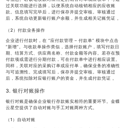
过关联功能进行选择，以便系统自动核销相应的应收账
款。信息填写完毕后，进行保存并提交审核。审核通过
后，系统自动更新银行账户余额，并生成相关记账凭证 。
（2）付款业务操作
企业进行付款时，在 “应付款管理 – 付款单” 模块中点击
“新增”。与收款单操作类似，选择付款账户，填写付款日
期、结算方式、供应商名称、付款金额等内容。若存在预
付款项或需进行分期付款，可在付款单中进行相应设置。
同样，关联对应的采购订单或应付单，确保业务的准确性
与可追溯性。完成填写后，保存并提交审核。审核通过
后，系统扣除对应银行账户的资金，并生成付款凭证 。
3. 银行对账操作
银行对账是确保企业银行存款账实相符的重要环节。金蝶
云星空提供了自动对账与手工对账两种方式。
（1）自动对账