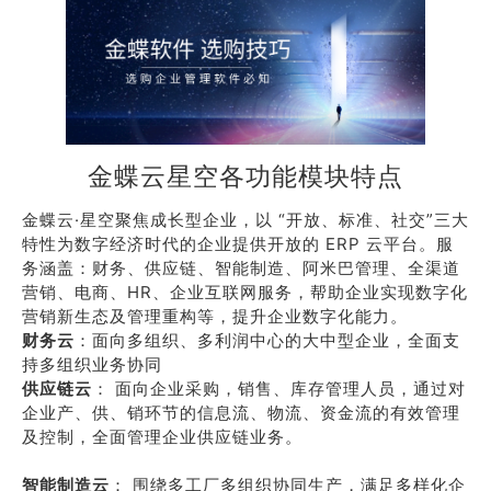
金蝶云星空各功能模块特点
金蝶云·星空聚焦成长型企业，以 “开放、标准、社交”三大
特性为数字经济时代的企业提供开放的 ERP 云平台。服
务涵盖：财务、供应链、智能制造、阿米巴管理、全渠道
营销、电商、HR、企业互联网服务，帮助企业实现数字化
营销新生态及管理重构等，提升企业数字化能力。
财务云
：面向多组织、多利润中心的大中型企业，全面支
持多组织业务协同
供应链云
： 面向企业采购，销售、库存管理人员，通过对
企业产、供、销环节的信息流、物流、资金流的有效管理
及控制，全面管理企业供应链业务。
智能制造云
： 围绕多工厂多组织协同生产，满足多样化企