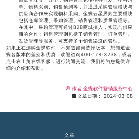
单、物料采购、销售预测等，并通过采购管理模块与
供应商合作来实现物料采购。金蝶云星辰则主要模块
包括仓库管理、采购管理、销售管理和质量管理等。
在其中，采购管理可通过B2B商城接入，实现与供应
商的合作；销售管理则包括了销售管理、订单管理、
发货管理等服务，可支持多个销售渠道的管理。
如果正在选购金蝶软件，不知道如何选择版本，想知道金
蝶各版本的差别和优势，欢迎咨询400-178-3238，或者
点击右上角在线客服，进行沟通交流，我们将为您提供详
细的介绍和帮助。
作者
金蝶软件营销服务中心
文章日期：
2024-03-08
文章