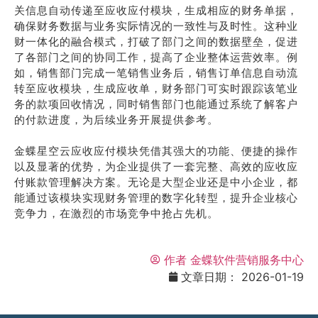
关信息自动传递至应收应付模块，生成相应的财务单据，
确保财务数据与业务实际情况的一致性与及时性。这种业
财一体化的融合模式，打破了部门之间的数据壁垒，促进
了各部门之间的协同工作，提高了企业整体运营效率。例
如，销售部门完成一笔销售业务后，销售订单信息自动流
转至应收模块，生成应收单，财务部门可实时跟踪该笔业
务的款项回收情况，同时销售部门也能通过系统了解客户
的付款进度，为后续业务开展提供参考。
金蝶星空云应收应付模块凭借其强大的功能、便捷的操作
以及显著的优势，为企业提供了一套完整、高效的应收应
付账款管理解决方案。无论是大型企业还是中小企业，都
能通过该模块实现财务管理的数字化转型，提升企业核心
竞争力，在激烈的市场竞争中抢占先机。
作者
金蝶软件营销服务中心
文章日期：
2026-01-19