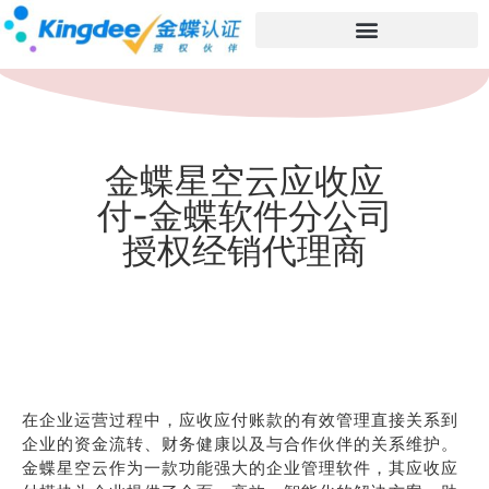
金蝶星空云应收应
付-金蝶软件分公司
授权经销代理商
在企业运营过程中，应收应付账款的有效管理直接关系到
企业的资金流转、财务健康以及与合作伙伴的关系维护。
金蝶星空云作为一款功能强大的企业管理软件，其应收应