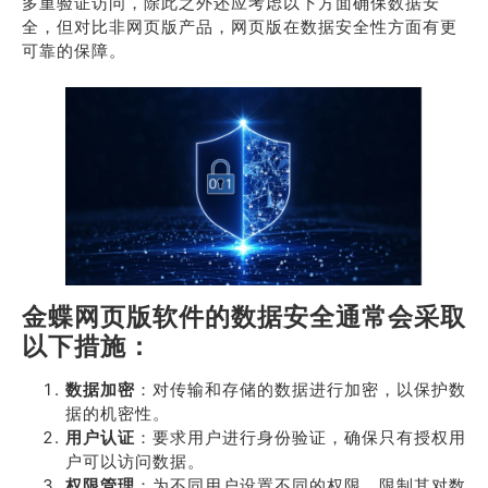
多重验证访问，除此之外还应考虑以下方面确保数据安
全，但对比非网页版产品，网页版在数据安全性方面有更
可靠的保障。
金蝶网页版软件的数据安全通常会采取
以下措施：
数据加密
：对传输和存储的数据进行加密，以保护数
据的机密性。
用户认证
：要求用户进行身份验证，确保只有授权用
户可以访问数据。
权限管理
：为不同用户设置不同的权限，限制其对数