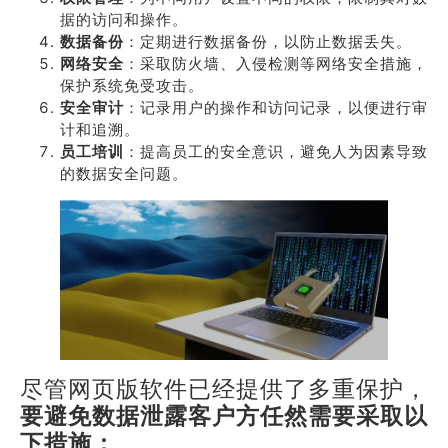
据的访问和操作。
数据备份
：定期进行数据备份，以防止数据丢失。
网络安全
：采取防火墙、入侵检测等网络安全措施，
保护系统免受攻击。
安全审计
：记录用户的操作和访问记录，以便进行审
计和追溯。
员工培训
：提高员工的安全意识，避免人为因素导致
的数据安全问题。
尽管网页版软件已经提供了多重保护，
要避免数据泄露客户方任然需要采取以
下措施：