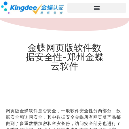
金蝶网页版软件数
据安全性-郑州金蝶
云软件
网页版金蝶软件是否安全，一般软件安全性分两部分，数
据安全和访问安全，其中数据安全金蝶所有网页版产品都
做到了多重数据加密和容灾备份，访问安全部分也进行了