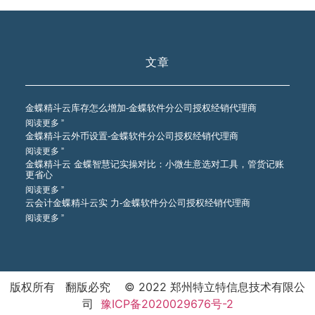
文章
金蝶精斗云库存怎么增加-金蝶软件分公司授权经销代理商
阅读更多 ”
金蝶精斗云外币设置-金蝶软件分公司授权经销代理商
阅读更多 ”
金蝶精斗云 金蝶智慧记实操对比：小微生意选对工具，管货记账
更省心
阅读更多 ”
云会计金蝶精斗云实 力-金蝶软件分公司授权经销代理商
阅读更多 ”
版权所有 翻版必究 © 2022 郑州特立特信息技术有限公
司
豫ICP备2020029676号-2