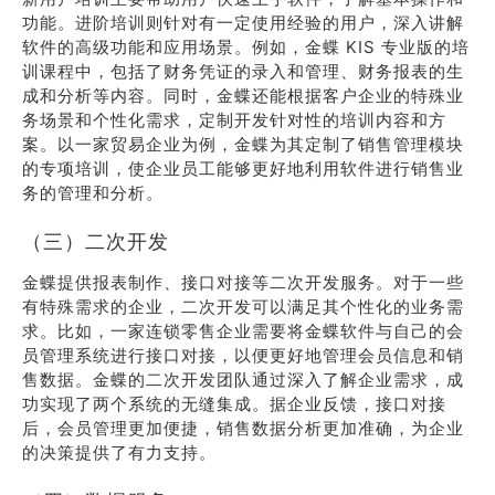
功能。进阶培训则针对有一定使用经验的用户，深入讲解
软件的高级功能和应用场景。例如，金蝶 KIS 专业版的培
训课程中，包括了财务凭证的录入和管理、财务报表的生
成和分析等内容。同时，金蝶还能根据客户企业的特殊业
务场景和个性化需求，定制开发针对性的培训内容和方
案。以一家贸易企业为例，金蝶为其定制了销售管理模块
的专项培训，使企业员工能够更好地利用软件进行销售业
务的管理和分析。
（三）二次开发
金蝶提供报表制作、接口对接等二次开发服务。对于一些
有特殊需求的企业，二次开发可以满足其个性化的业务需
求。比如，一家连锁零售企业需要将金蝶软件与自己的会
员管理系统进行接口对接，以便更好地管理会员信息和销
售数据。金蝶的二次开发团队通过深入了解企业需求，成
功实现了两个系统的无缝集成。据企业反馈，接口对接
后，会员管理更加便捷，销售数据分析更加准确，为企业
的决策提供了有力支持。