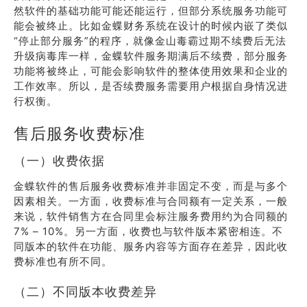
然软件的基础功能可能还能运行，但部分系统服务功能可
能会被终止。比如金蝶财务系统在设计的时候内嵌了类似
“停止部分服务”的程序，就像金山毒霸过期不续费后无法
升级病毒库一样，金蝶软件服务期满后不续费，部分服务
功能将被终止，可能会影响软件的整体使用效果和企业的
工作效率。所以，是否续费服务需要用户根据自身情况进
行权衡。
售后服务收费标准
（一）收费依据
金蝶软件的售后服务收费标准并非固定不变，而是与多个
因素相关。一方面，收费标准与合同额有一定关系，一般
来说，软件销售方在合同里会标注服务费用约为合同额的
7% – 10%。另一方面，收费也与软件版本紧密相连。不
同版本的软件在功能、服务内容等方面存在差异，因此收
费标准也有所不同。
（二）不同版本收费差异