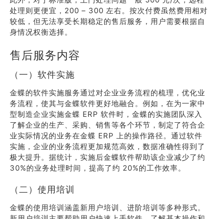
处理则更便宜，200 – 300 左右。按次付费虽然费用相对
较低，但无法享受长期稳定的售后服务，用户需要根据自
身情况权衡选择。
售后服务内容
（一）软件实施
金蝶的软件实施服务通过对企业业务流程的梳理，优化业
务流程，使其与金蝶软件更好地融合。例如，在为一家中
型制造企业实施金蝶 ERP 软件时，金蝶的实施团队深入
了解企业的生产、采购、销售等各个环节，制定了符合企
业实际情况的业务在金蝶 ERP 上的操作路径。通过软件
实施，企业的业务流程更加规范高效，数据准确性得到了
极大提升。据统计，实施后金蝶软件帮助该企业减少了约
30%的业务处理时间，提高了约 20%的工作效率。
（二）使用培训
金蝶的使用培训涵盖新用户培训、进阶培训等多种形式。
新用户培训主要帮助用户快速上手软件，了解基本操作和