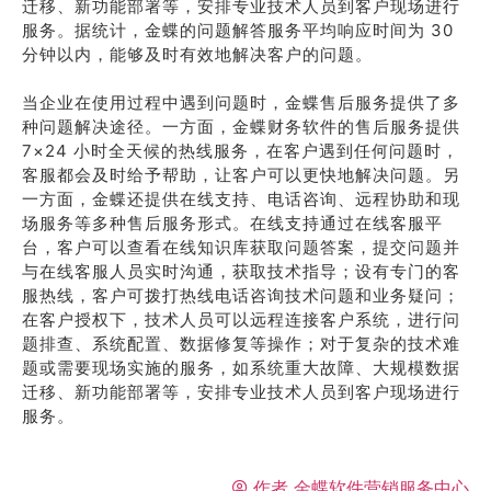
迁移、新功能部署等，安排专业技术人员到客户现场进行
服务。据统计，金蝶的问题解答服务平均响应时间为 30
分钟以内，能够及时有效地解决客户的问题。
当企业在使用过程中遇到问题时，金蝶售后服务提供了多
种问题解决途径。一方面，金蝶财务软件的售后服务提供
7×24 小时全天候的热线服务，在客户遇到任何问题时，
客服都会及时给予帮助，让客户可以更快地解决问题。另
一方面，金蝶还提供在线支持、电话咨询、远程协助和现
场服务等多种售后服务形式。在线支持通过在线客服平
台，客户可以查看在线知识库获取问题答案，提交问题并
与在线客服人员实时沟通，获取技术指导；设有专门的客
服热线，客户可拨打热线电话咨询技术问题和业务疑问；
在客户授权下，技术人员可以远程连接客户系统，进行问
题排查、系统配置、数据修复等操作；对于复杂的技术难
题或需要现场实施的服务，如系统重大故障、大规模数据
迁移、新功能部署等，安排专业技术人员到客户现场进行
服务。
作者
金蝶软件营销服务中心