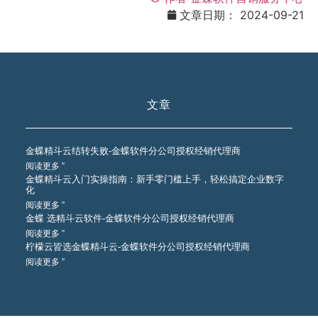
文章日期：
2024-09-21
文章
金蝶精斗云结转失败-金蝶软件分公司授权经销代理商
阅读更多 ”
金蝶精斗云入门实操指南：新手零门槛上手，轻松搞定企业数字
化
阅读更多 ”
金蝶 选精斗云软件-金蝶软件分公司授权经销代理商
阅读更多 ”
柠檬云皆选金蝶精斗云-金蝶软件分公司授权经销代理商
阅读更多 ”