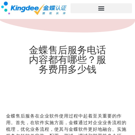
金蝶售后服务电话
内容都有哪些？服
务费用多少钱
金蝶售后服务在企业软件使用过程中起着至关重要的作
用。首先，在软件实施方面，金蝶通过对企业业务流程的
梳理，优化业务流程，使其与金蝶软件更好地融合。实施