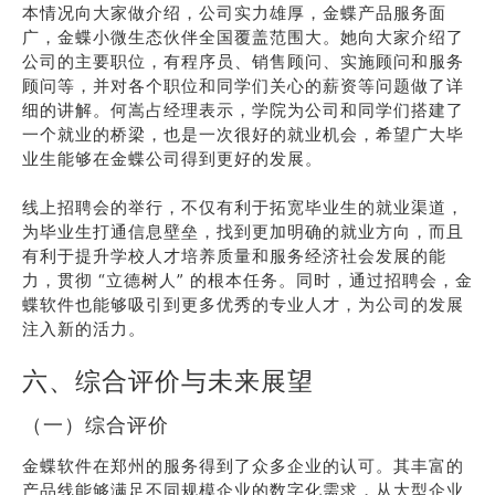
本情况向大家做介绍，公司实力雄厚，金蝶产品服务面
广，金蝶小微生态伙伴全国覆盖范围大。她向大家介绍了
公司的主要职位，有程序员、销售顾问、实施顾问和服务
顾问等，并对各个职位和同学们关心的薪资等问题做了详
细的讲解。何嵩占经理表示，学院为公司和同学们搭建了
一个就业的桥梁，也是一次很好的就业机会，希望广大毕
业生能够在金蝶公司得到更好的发展。
线上招聘会的举行，不仅有利于拓宽毕业生的就业渠道，
为毕业生打通信息壁垒，找到更加明确的就业方向，而且
有利于提升学校人才培养质量和服务经济社会发展的能
力，贯彻 “立德树人” 的根本任务。同时，通过招聘会，金
蝶软件也能够吸引到更多优秀的专业人才，为公司的发展
注入新的活力。
六、综合评价与未来展望
（一）综合评价
金蝶软件在郑州的服务得到了众多企业的认可。其丰富的
产品线能够满足不同规模企业的数字化需求，从大型企业