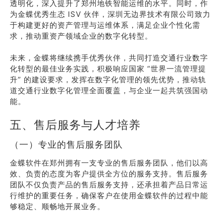
透明化，深入提升了郑州地铁智能运维的水平。同时，作
为金蝶优秀生态 ISV 伙伴，深圳无边界技术有限公司致力
于构建更好的资产管理与运维体系，满足企业个性化需
求，推动重资产领域企业的数字化转型。
未来，金蝶将继续携手优秀伙伴，共同打造交通行业数字
化转型的最佳业务实践，积极响应国家 “世界一流管理提
升” 的建设要求，发挥在数字化管理的领先优势，推动轨
道交通行业数字化管理全面覆盖，与企业一起共筑强国动
能。
五、售后服务与人才培养
（一）专业的售后服务团队
金蝶软件在郑州拥有一支专业的售后服务团队，他们以高
效、负责的态度为客户提供全方位的服务支持。售后服务
团队不仅负责产品的售后服务支持，还承担着产品日常运
行维护的重要任务，确保客户在使用金蝶软件的过程中能
够稳定、顺畅地开展业务。