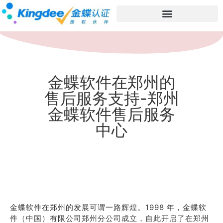
金蝶软件在郑州的
售后服务支持-郑州
金蝶软件售后服务
中心
金蝶软件在郑州的发展可谓一路辉煌。1998 年，金蝶软
件（中国）有限公司郑州分公司成立，自此开启了在郑州