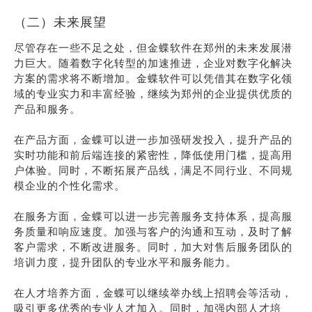
（二）未来展望
尽管存在一些不足之处，但金蝶软件在郑州的未来发展潜
力巨大。随着数字化转型的加速推进，企业对数字化解决
方案的需求将不断增加。金蝶软件可以凭借其在数字化领
域的专业实力和丰富经验，继续为郑州的企业提供优质的
产品和服务。
在产品方面，金蝶可以进一步加强研发投入，提升产品的
实时功能和前后端连接的紧密性，降低使用门槛，提高用
户体验。同时，不断拓展产品线，满足不同行业、不同规
模企业的个性化需求。
在服务方面，金蝶可以进一步完善服务支持体系，提高服
务质量和响应速度。加强与客户的沟通和互动，及时了解
客户需求，不断改进服务。同时，加大对售后服务团队的
培训力度，提升团队的专业水平和服务能力。
在人才培养方面，金蝶可以继续举办线上招聘会等活动，
吸引更多优秀的专业人才加入。同时，加强内部人才培