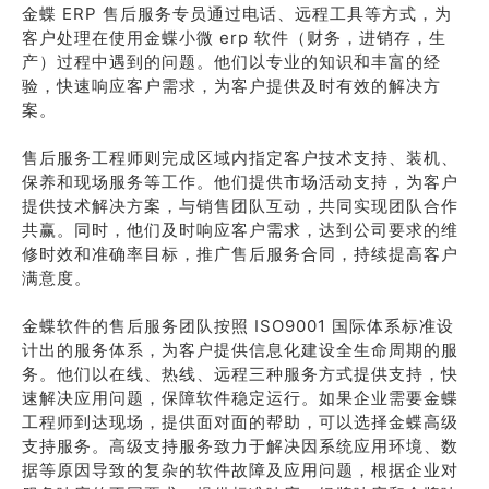
金蝶 ERP 售后服务专员通过电话、远程工具等方式，为
客户处理在使用金蝶小微 erp 软件（财务，进销存，生
产）过程中遇到的问题。他们以专业的知识和丰富的经
验，快速响应客户需求，为客户提供及时有效的解决方
案。
售后服务工程师则完成区域内指定客户技术支持、装机、
保养和现场服务等工作。他们提供市场活动支持，为客户
提供技术解决方案，与销售团队互动，共同实现团队合作
共赢。同时，他们及时响应客户需求，达到公司要求的维
修时效和准确率目标，推广售后服务合同，持续提高客户
满意度。
金蝶软件的售后服务团队按照 ISO9001 国际体系标准设
计出的服务体系，为客户提供信息化建设全生命周期的服
务。他们以在线、热线、远程三种服务方式提供支持，快
速解决应用问题，保障软件稳定运行。如果企业需要金蝶
工程师到达现场，提供面对面的帮助，可以选择金蝶高级
支持服务。高级支持服务致力于解决因系统应用环境、数
据等原因导致的复杂的软件故障及应用问题，根据企业对