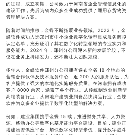
的征程。成立初期，公司致力于河南省企业管理信息化的
建设工作，先后为省内众多企业成功提供了通用存货物资
管理解决方案。
随着时间的推移，金蝶不断拓展业务领域。2023 年，金
蝶软件成功入选郑州市中小企业数字化转型集成服务商拟
认定名单，充分证明了其在数字化转型领域的专业实力和
服务能力。2024 年，郑州分公司迎来新的发展阶段，不
仅在业务上持续发力，还不断壮大团队规模。
多年来，金蝶软件郑州分公司拥有遍布全省 18 个地市的
营销合作伙伴及技术服务中心，近 200 人的服务队伍，为
客户提供了强大的本地化实施服务质量。在河南拥有成功
客户 8000 余家，涵盖了各个行业。从传统制造业到新型
高端装备行业，从房地产建筑业到食品快消品行业，金蝶
软件为众多企业提供了数字化转型的解决方案。
例如，建业集团携手金蝶 15 载，推进财务共享、人力资
源、移动办公等数字化基座能力平台建设。目前，建业正
搭建物资供应平台，加快数字化转型步伐，提升数字战斗