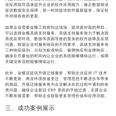
业应用指导迅速提升企业的软件应用能力，修正数据错误
提供数据安全保障，第一时间提供软件最新版本，保证软
件持续有效的更新。
如果企业需要金蝶工程师到达现场，提供面对面的帮助，
可以选择金蝶高级支持服务。高级支持服务致力于解决因
系统应用环境、数据等原因导致的复杂的软件故障及应用
问题。根据企业对服务响应的不同要求，高级支持服务有
三种响应级别，分别为标准响应、银牌响应和金牌响应，
确保在尽量短的时间内让企业的系统能够继续运行，保障
关键业务流程能够继续运行。
此外，金蝶还提供升级迁移服务，帮助企业应对 IT 技术
不断更新、商业环境快速变迁、管理思想不断进步等带来
的挑战。升级迁移服务将为企业解决在此过程中遇到的各
类问题，确保企业新旧 ERP 系统的平稳过渡，支撑企业
不断发展需要，帮助企业获取更多管理价值和应用功能。
三、成功案例展示