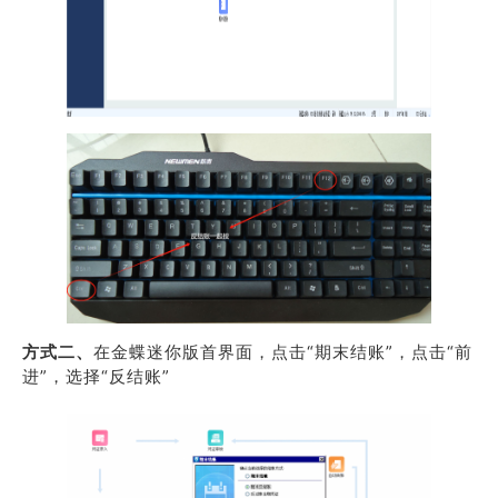
方式二、
在金蝶迷你版首界面，点击“期末结账”，点击“前
进”，选择“反结账”