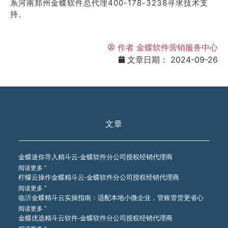
系河南郑州金蝶软件总代理400-178-3238寻求技术支
持。
作者
金蝶软件营销服务中心
文章日期：
2024-09-26
文章
金蝶迷你导入精斗云-金蝶软件分公司授权经销代理商
阅读更多 ”
柠檬云操作金蝶精斗云-金蝶软件分公司授权经销代理商
阅读更多 ”
临沂金蝶精斗云实操指南：适配本地小微企业，管账管货更省心
阅读更多 ”
金蝶优选精斗云软件-金蝶软件分公司授权经销代理商