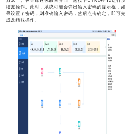
方式一、
在金蝶迷你版首界面一起按下CTRL+F12进行反
结账操作。此时，系统可能会弹出输入密码的提示框，如
果设置了密码，则准确输入密码，然后点击确定，即可完
成反结账操作。