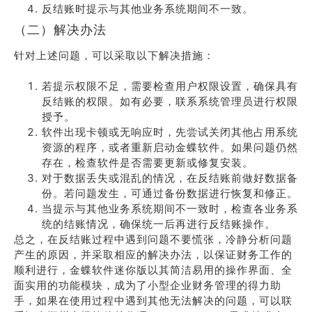
反结账时提示与其他业务系统期间不一致。
（二）解决办法
针对上述问题，可以采取以下解决措施：
若提示权限不足，需要检查用户权限设置，确保具有
反结账的权限。如有必要，联系系统管理员进行权限
授予。
软件出现卡顿或无响应时，先尝试关闭其他占用系统
资源的程序，或者重新启动金蝶软件。如果问题仍然
存在，检查软件是否需要更新或修复安装。
对于数据丢失或混乱的情况，在反结账前做好数据备
份。若问题发生，可通过备份数据进行恢复和修正。
当提示与其他业务系统期间不一致时，检查各业务系
统的结账情况，确保统一后再进行反结账操作。
总之，在反结账过程中遇到问题不要慌张，冷静分析问题
产生的原因，并采取相应的解决办法，以保证财务工作的
顺利进行，金蝶软件迷你版以其简洁易用的操作界面、全
面实用的功能模块，成为了小型企业财务管理的得力助
手，如果在使用过程中遇到其他无法解决的问题，可以联