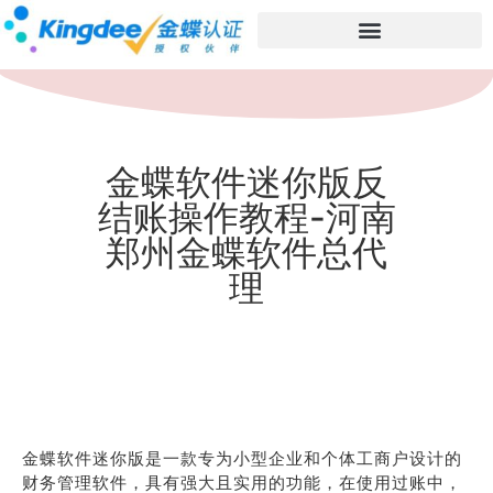
金蝶软件迷你版反
结账操作教程-河南
郑州金蝶软件总代
理
金蝶软件迷你版是一款专为小型企业和个体工商户设计的
财务管理软件，具有强大且实用的功能，在使用过账中，