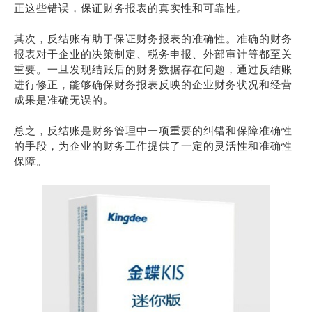
正这些错误，保证财务报表的真实性和可靠性。
其次，反结账有助于保证财务报表的准确性。准确的财务
报表对于企业的决策制定、税务申报、外部审计等都至关
重要。一旦发现结账后的财务数据存在问题，通过反结账
进行修正，能够确保财务报表反映的企业财务状况和经营
成果是准确无误的。
总之，反结账是财务管理中一项重要的纠错和保障准确性
的手段，为企业的财务工作提供了一定的灵活性和准确性
保障。