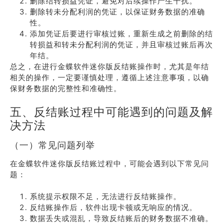
删除结转损益凭证，避免对后续操作产生干扰。
删除转未分配利润的凭证，以保证财务数据的准确
性。
添加凭证后要进行审核过账，重新生成之前删除的结
转损益和转未分配利润的凭证，并且审核过账后再次
年结。
总之，在进行金蝶软件迷你版反结账操作时，尤其是年结
相关的操作，一定要谨慎处理，遵循上述注意事项，以确
保财务数据的完整性和准确性。
五、反结账过程中可能遇到的问题及解
决方法
（一）常见问题列举
在金蝶软件迷你版反结账过程中，可能会遇到以下常见问
题：
系统提示权限不足，无法进行反结账操作。
反结账操作后，软件出现卡顿或无响应的情况。
数据丢失或混乱，导致反结账后的财务数据不准确。