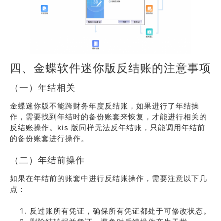
四、金蝶软件迷你版反结账的注意事项
（一）年结相关
金蝶迷你版不能跨财务年度反结账，如果进行了年结操
作，需要找到年结时的备份账套来恢复，才能进行相关的
反结账操作。kis 版同样无法反年结账，只能调用年结前
的备份账套进行操作。
（二）年结前操作
如果在年结前的账套中进行反结账操作，需要注意以下几
点：
反过账所有凭证，确保所有凭证都处于可修改状态。