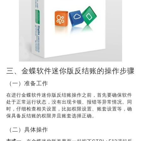
三、金蝶软件迷你版反结账的操作步骤
（一）准备工作
在进行金蝶软件迷你版反结账操作之前，首先要确保软件
处于正常运行状态，没有出现卡顿、报错等异常情况。同
时，仔细检查相关设置，比如权限设置、账套设置等，确
保具备反结账的权限并且账套选择正确。
（二）具体操作