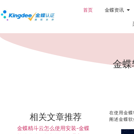
首页
金蝶资讯
金蝶
在使用金蝶
相关文章推荐
阐述金蝶软
金蝶精斗云怎么使用安装-金蝶