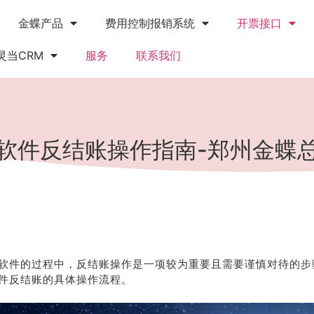
金蝶产品
费用控制报销系统
开票接口
灵当CRM
服务
联系我们
软件反结账操作指南-郑州金蝶
软件的过程中，反结账操作是一项较为重要且需要谨慎对待的步
件反结账的具体操作流程。