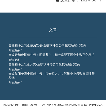
文章日期：
2024-06-11
文章
金蝶精斗云怎么使用安装-金蝶软件分公司授权经销代理商
阅读更多 ”
金蝶云和金蝶精斗云：同源共生，精准适配不同企业数字化需求
阅读更多 ”
金蝶精斗云怎么分类-金蝶软件分公司授权经销代理商
阅读更多 ”
金蝶集团专家金蝶精斗云：以专家之力，解锁中小微数智管理新
路径
阅读更多 ”
版权所有 翻版必究 © 2022 郑州特立特信息技术有限公