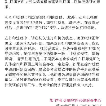
3. 打印方向：可以选择横向或纵向打印，以适应凭证的排
版。
4. 打印份数：指定需要打印的份数。 此外，还可以根据
需要设置其他打印参数，如打印质量、颜色等。在设置完
成后，点击“确定”或“打印”按钮，系统将开始打印凭证。
在打印过程中，请密切关注打印机的状态，确保纸张正常
供应，避免卡纸等问题。如果遇到打印故障或错误，应及
时排查原因并解决。 打印完成后，务必仔细核对打印出的
凭证内容，确保与系统中的数据一致，且格式规范、清晰
可读。 需要注意的是，不同版本的金蝶软件在打印凭证的
具体操作和界面上可能会存在一定差异。如果在操作过程
中遇到问题或困惑，建议参考金蝶软件的用户手册或联系
金蝶软件的技术支持团队，他们将为您提供详细的指导和
帮助。通过正确的操作和设置，您可以顺利地完成金蝶软
件凭证的打印工作，为企业的财务管理提供有力支持。
作者
金蝶软件营销服务中心