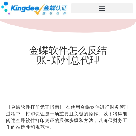
金蝶软件怎么反结
账-郑州总代理
《金蝶软件打印凭证指南》 在使用金蝶软件进行财务管理
过程中，打印凭证是一项重要且关键的操作。以下将详细
阐述金蝶软件打印凭证的具体步骤和方法，以确保财务工
作的准确性和规范性。