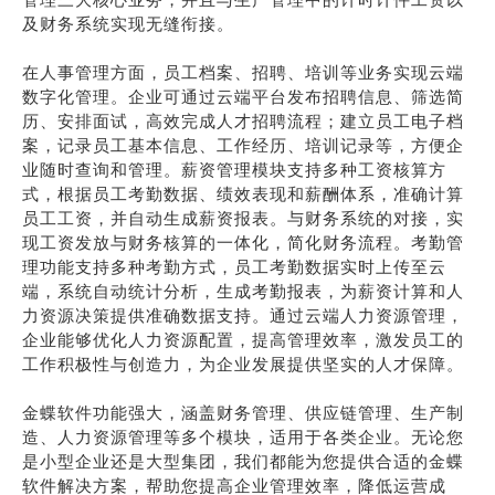
及财务系统实现无缝衔接。
在人事管理方面，员工档案、招聘、培训等业务实现云端
数字化管理。企业可通过云端平台发布招聘信息、筛选简
历、安排面试，高效完成人才招聘流程；建立员工电子档
案，记录员工基本信息、工作经历、培训记录等，方便企
业随时查询和管理。薪资管理模块支持多种工资核算方
式，根据员工考勤数据、绩效表现和薪酬体系，准确计算
员工工资，并自动生成薪资报表。与财务系统的对接，实
现工资发放与财务核算的一体化，简化财务流程。考勤管
理功能支持多种考勤方式，员工考勤数据实时上传至云
端，系统自动统计分析，生成考勤报表，为薪资计算和人
力资源决策提供准确数据支持。通过云端人力资源管理，
企业能够优化人力资源配置，提高管理效率，激发员工的
工作积极性与创造力，为企业发展提供坚实的人才保障。
金蝶软件功能强大，涵盖财务管理、供应链管理、生产制
造、人力资源管理等多个模块，适用于各类企业。无论您
是小型企业还是大型集团，我们都能为您提供合适的金蝶
软件解决方案，帮助您提高企业管理效率，降低运营成