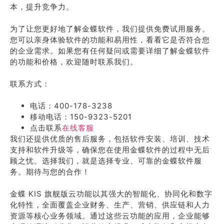
本，提升竞争力。
为了让您更好地了解金蝶软件，我们提供免费试用服务。
您可以亲身体验软件的功能和易用性，看看它是否符合您
的企业需求。如果您有任何疑问或需要详细了解金蝶软件
的功能和价格，欢迎随时联系我们。
联系方式：
电话：400-178-3238
移动电话：150-9323-5201
点击联系
在线客服
我们还提供优质的售后服务，包括软件安装、培训、技术
支持和软件升级等，确保您在使用金蝶软件的过程中无后
顾之忧。选择我们，就是选择专业、可靠的金蝶软件服
务。期待与您的合作！
金蝶 KIS 旗舰版云功能以其强大的智能化、协同化和数字
化特性，全面覆盖企业财务、生产、营销、供应链和人力
资源等核心业务领域。通过这些云功能的应用，企业能够