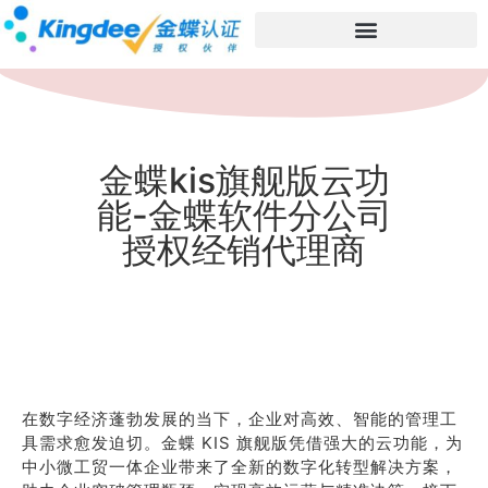
金蝶kis旗舰版云功
能-金蝶软件分公司
授权经销代理商
在数字经济蓬勃发展的当下，企业对高效、智能的管理工
具需求愈发迫切。金蝶 KIS 旗舰版凭借强大的云功能，为
中小微工贸一体企业带来了全新的数字化转型解决方案，