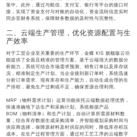
策中。此外，通过与航信、支付宝、银行等平台的接口对
接，实现了资金支付与对账的自动化，资金流转信息实时
同步至财务系统，保障财务数据的及时性与完整性。
二、云端生产管理，优化资源配置与生
产效率
对于工贸企业至关重要的生产环节，金蝶 KIS 旗舰版云功
能提供了全面且精准的管理方案。基于云端强大的数据分
析能力，系统可结合市场需求预测、销售订单以及库存状
况，精准制定生产计划。当企业接到新订单时，系统迅速
分析订单需求、现有库存和生产能力，自动生成合理的生
产排程，避免生产过剩或不足，确保资源合理利用。
MRP（物料需求计划）运算功能依托云端数据处理优势，
快速准确地下达生产和采购计划。系统根据产品
BOM（物料清单）和生产计划，自动计算所需原材料数
量，结合库存数据生成采购清单，并智能规划采购时间与
供应商选择，保障原材料及时供应的同时，降低库存积压
成本。在生产过程管理方面，通过对工艺工序的云端数字