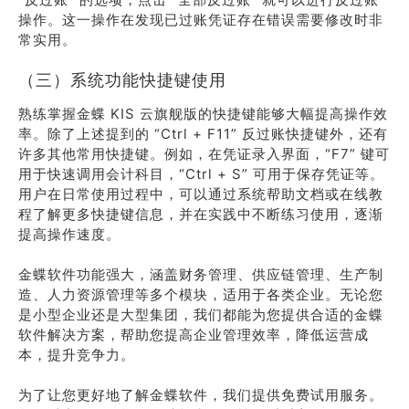
操作。这一操作在发现已过账凭证存在错误需要修改时非
常实用。
（三）系统功能快捷键使用
熟练掌握金蝶 KIS 云旗舰版的快捷键能够大幅提高操作效
率。除了上述提到的 “Ctrl + F11” 反过账快捷键外，还有
许多其他常用快捷键。例如，在凭证录入界面，“F7” 键可
用于快速调用会计科目，“Ctrl + S” 可用于保存凭证等。
用户在日常使用过程中，可以通过系统帮助文档或在线教
程了解更多快捷键信息，并在实践中不断练习使用，逐渐
提高操作速度。
金蝶软件功能强大，涵盖财务管理、供应链管理、生产制
造、人力资源管理等多个模块，适用于各类企业。无论您
是小型企业还是大型集团，我们都能为您提供合适的金蝶
软件解决方案，帮助您提高企业管理效率，降低运营成
本，提升竞争力。
为了让您更好地了解金蝶软件，我们提供免费试用服务。