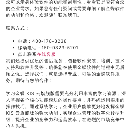
您可以亲身体验软件的功能和易用性，看看它是否符合您
的企业需求。如果您有任何疑问或需要详细了解金蝶软件
的功能和价格，欢迎随时联系我们。
联系方式：
电话：400-178-3238
移动电话：150-9323-5201
点击联系
在线客服
我们还提供优质的售后服务，包括软件安装、培训、技术
支持和软件升级等，确保您在使用金蝶软件的过程中无后
顾之忧。选择我们，就是选择专业、可靠的金蝶软件服
务。期待与您的合作！
学习金蝶 KIS 云旗舰版需要充分利用丰富的学习资源，深
入掌握各个核心功能模块的操作要点，并熟练运用实用的
操作技巧。通过系统学习，企业用户能够更好地发挥金蝶
KIS 云旗舰版的强大功能，实现企业管理的数字化转型升
级，提升企业的竞争力和运营效率，在激烈的市场竞争中
抢占先机。