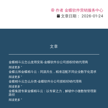
作者
金蝶软件营销服务中心
文章日期：
2026-01-24
文章
金蝶精斗云怎么使用安装-金蝶软件分公司授权经销代理商
阅读更多 ”
金蝶云和金蝶精斗云：同源共生，精准适配不同企业数字化需求
阅读更多 ”
金蝶精斗云怎么分类-金蝶软件分公司授权经销代理商
阅读更多 ”
金蝶集团专家金蝶精斗云：以专家之力，解锁中小微数智管理新
路径
阅读更多 ”