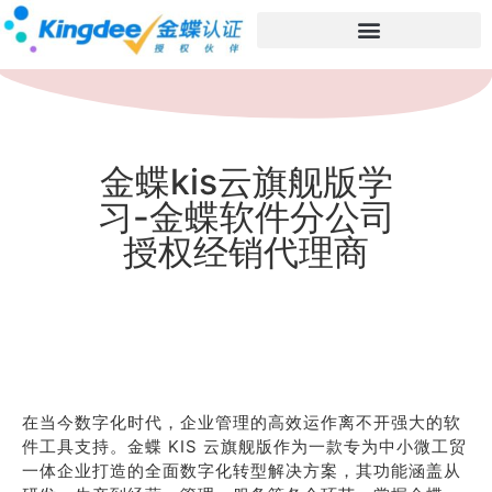
金蝶kis云旗舰版学
习-金蝶软件分公司
授权经销代理商
在当今数字化时代，企业管理的高效运作离不开强大的软
件工具支持。金蝶 KIS 云旗舰版作为一款专为中小微工贸
一体企业打造的全面数字化转型解决方案，其功能涵盖从