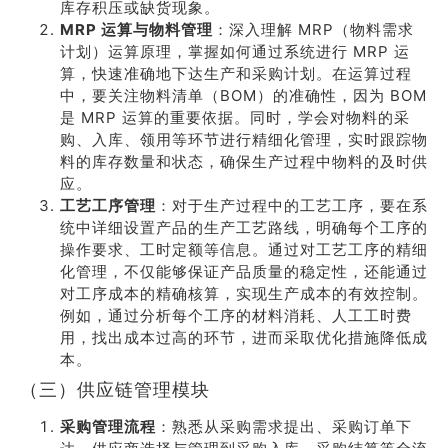
库存积压或缺货现象。
MRP 运算与物料管理
：深入理解 MRP（物料需求
计划）运算原理，掌握如何通过系统进行 MRP 运
算，快速准确地下达生产和采购计划。在运算过程
中，要关注物料清单（BOM）的准确性，因为 BOM
是 MRP 运算的重要依据。同时，学会对物料的采
购、入库、领用等环节进行精细化管理，实时跟踪物
料的库存数量和状态，确保生产过程中物料的及时供
应。
工艺工序管理
：对于生产过程中的工艺工序，要在系
统中详细设置产品的生产工艺路线，明确每个工序的
操作要求、工时定额等信息。通过对工艺工序的精细
化管理，不仅能够保证产品质量的稳定性，还能通过
对工序成本的精确核算，实现生产成本的有效控制。
例如，通过分析每个工序的材料消耗、人工工时费
用，找出成本过高的环节，进而采取优化措施降低成
本。
（三）供应链管理模块
采购管理流程
：熟悉从采购需求提出、采购订单下