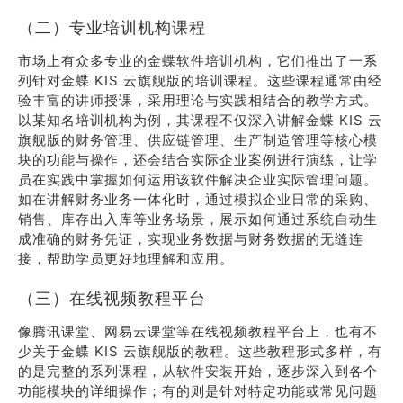
（二）专业培训机构课程
市场上有众多专业的金蝶软件培训机构，它们推出了一系
列针对金蝶 KIS 云旗舰版的培训课程。这些课程通常由经
验丰富的讲师授课，采用理论与实践相结合的教学方式。
以某知名培训机构为例，其课程不仅深入讲解金蝶 KIS 云
旗舰版的财务管理、供应链管理、生产制造管理等核心模
块的功能与操作，还会结合实际企业案例进行演练，让学
员在实践中掌握如何运用该软件解决企业实际管理问题。
如在讲解财务业务一体化时，通过模拟企业日常的采购、
销售、库存出入库等业务场景，展示如何通过系统自动生
成准确的财务凭证，实现业务数据与财务数据的无缝连
接，帮助学员更好地理解和应用。
（三）在线视频教程平台
像腾讯课堂、网易云课堂等在线视频教程平台上，也有不
少关于金蝶 KIS 云旗舰版的教程。这些教程形式多样，有
的是完整的系列课程，从软件安装开始，逐步深入到各个
功能模块的详细操作；有的则是针对特定功能或常见问题