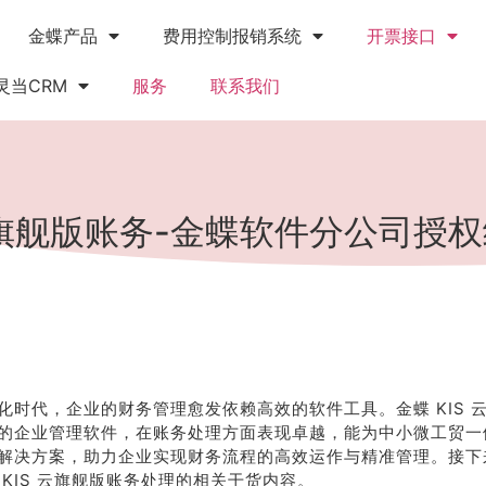
金蝶产品
费用控制报销系统
开票接口
灵当CRM
服务
联系我们
云旗舰版账务-金蝶软件分公司授
化时代，企业的财务管理愈发依赖高效的软件工具。金蝶 KIS 
的企业管理软件，在账务处理方面表现卓越，能为中小微工贸一
解决方案，助力企业实现财务流程的高效运作与精准管理。接下
 KIS 云旗舰版账务处理的相关干货内容。