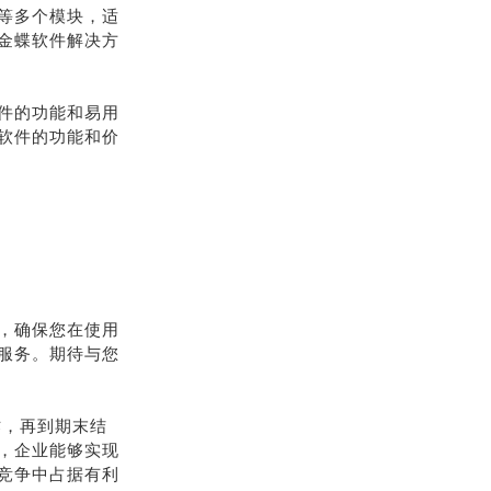
等多个模块，适
金蝶软件解决方
件的功能和易用
软件的功能和价
，确保您在使用
服务。期待与您
作，再到期末结
，企业能够实现
竞争中占据有利