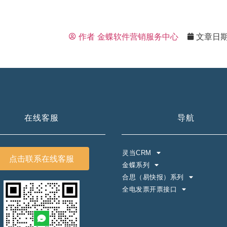
作者
金蝶软件营销服务中心
文章日
在线客服
导航
灵当CRM
点击联系在线客服
金蝶系列
合思（易快报）系列
全电发票开票接口