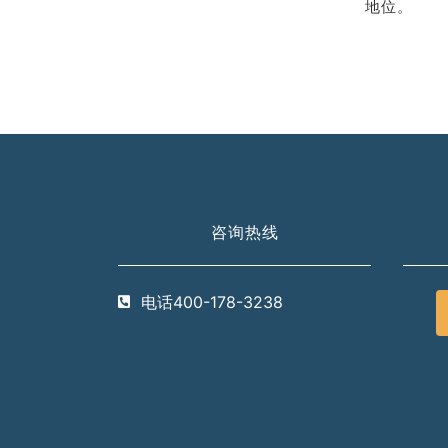
地位。
咨询热线
电话400-178-3238