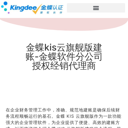
金蝶kis云旗舰版建
账-金蝶软件分公司
授权经销代理商
在企业财务管理工作中，准确、规范地建账是确保后续财
务流程顺畅运行的基石。金蝶 KIS 云旗舰版作为一款功能
强大的企业管理软件，为企业提供了便捷、高效的建账方