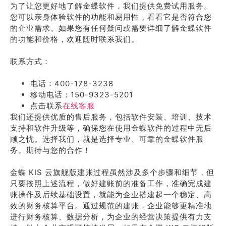
为了让您更好地了解金蝶软件，我们提供免费试用服务。
您可以亲身体验软件的功能和易用性，看看它是否符合您
的企业需求。如果您有任何疑问或需要详细了解金蝶软件
的功能和价格，欢迎随时联系我们。
联系方式：
电话：400-178-3238
移动电话：150-9323-5201
点击联系
在线客服
我们还提供优质的售后服务，包括软件安装、培训、技术
支持和软件升级等，确保您在使用金蝶软件的过程中无后
顾之忧。选择我们，就是选择专业、可靠的金蝶软件服
务。期待与您的合作！
金蝶 KIS 云旗舰版建账过程虽然涉及多个步骤和细节，但
只要按照上述流程，做好建账前的准备工作，准确完成建
账操作及后续基础设置，就能为企业搭建起一个稳定、高
效的财务核算平台。通过规范的建账，企业能够更精准地
进行财务核算、数据分析，为企业的经营决策提供有力支