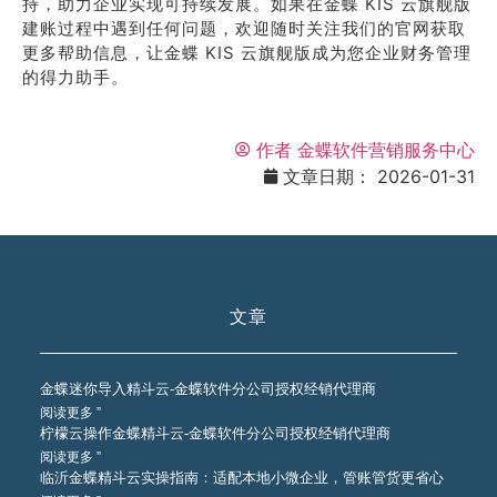
持，助力企业实现可持续发展。如果在金蝶 KIS 云旗舰版
建账过程中遇到任何问题，欢迎随时关注我们的官网获取
更多帮助信息，让金蝶 KIS 云旗舰版成为您企业财务管理
的得力助手。
作者
金蝶软件营销服务中心
文章日期：
2026-01-31
文章
金蝶迷你导入精斗云-金蝶软件分公司授权经销代理商
阅读更多 ”
柠檬云操作金蝶精斗云-金蝶软件分公司授权经销代理商
阅读更多 ”
临沂金蝶精斗云实操指南：适配本地小微企业，管账管货更省心