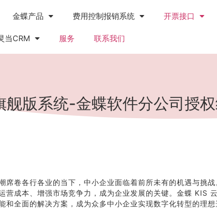
金蝶产品
费用控制报销系统
开票接口
灵当CRM
服务
联系我们
云旗舰版系统-金蝶软件分公司授
潮席卷各行各业的当下，中小企业面临着前所未有的机遇与挑战
运营成本、增强市场竞争力，成为企业发展的关键。金蝶 KIS 
能和全面的解决方案，成为众多中小企业实现数字化转型的理想