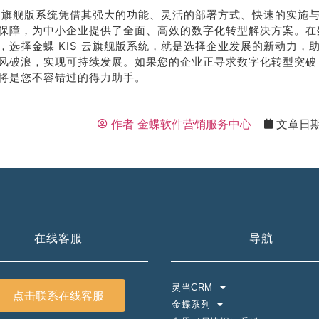
S 云旗舰版系统凭借其强大的功能、灵活的部署方式、快速的实施
保障，为中小企业提供了全面、高效的数字化转型解决方案。在
，选择金蝶 KIS 云旗舰版系统，就是选择企业发展的新动力，
风破浪，实现可持续发展。如果您的企业正寻求数字化转型突破，金
将是您不容错过的得力助手。
作者
金蝶软件营销服务中心
文章日
在线客服
导航
灵当CRM
点击联系在线客服
金蝶系列