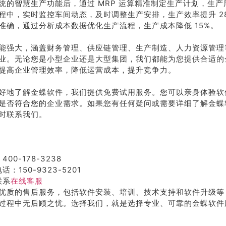
统的智慧生产功能后，通过 MRP 运算精准制定生产计划，生产周
程中，实时监控车间动态，及时调整生产安排，生产效率提升 2
准确，通过分析成本数据优化生产流程，生产成本降低 15%。
能强大，涵盖财务管理、供应链管理、生产制造、人力资源管理
业。无论您是小型企业还是大型集团，我们都能为您提供合适的
提高企业管理效率，降低运营成本，提升竞争力。
好地了解金蝶软件，我们提供免费试用服务。您可以亲身体验软
是否符合您的企业需求。如果您有任何疑问或需要详细了解金蝶
时联系我们。
400-178-3238
话：150-9323-5201
联系
在线客服
优质的售后服务，包括软件安装、培训、技术支持和软件升级等
过程中无后顾之忧。选择我们，就是选择专业、可靠的金蝶软件