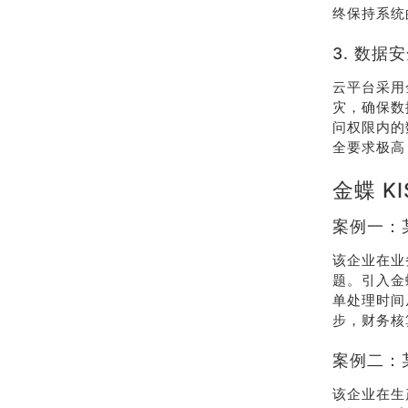
终保持系统
3. 数
云平台采用
灾，确保数
问权限内的
全要求极高
金蝶 
案例一：
该企业在业
题。引入金
单处理时间
步，财务核算
案例二：
该企业在生