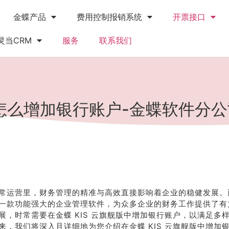
金蝶产品
费用控制报销系统
开票接口
灵当CRM
服务
联系我们
版怎么增加银行账户-金蝶软件分
常运营里，财务管理的精准与高效直接影响着企业的稳健发展。而金
一款功能强大的企业管理软件，为众多企业的财务工作提供了有
展，时常需要在金蝶 KIS 云旗舰版中增加银行账户，以满足多
来，我们将深入且详细地为您介绍在金蝶 KIS 云旗舰版中增加