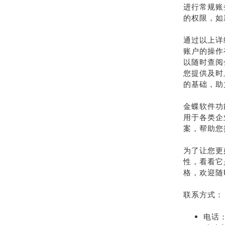
进行常规账
的权限，如
通过以上详
账户的操作
以随时查阅
您提供及时
的基础，助
金蝶软件功
用于各类企
案，帮助您
为了让您更
性，看看它
格，欢迎随
联系方式：
电话：