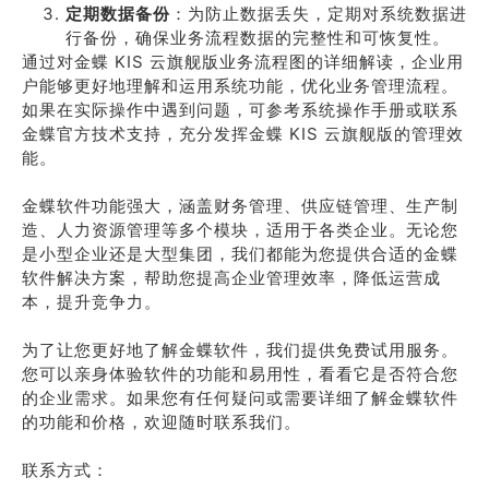
定期数据备份
：为防止数据丢失，定期对系统数据进
行备份，确保业务流程数据的完整性和可恢复性。
通过对金蝶 KIS 云旗舰版业务流程图的详细解读，企业用
户能够更好地理解和运用系统功能，优化业务管理流程。
如果在实际操作中遇到问题，可参考系统操作手册或联系
金蝶官方技术支持，充分发挥金蝶 KIS 云旗舰版的管理效
能。
金蝶软件功能强大，涵盖财务管理、供应链管理、生产制
造、人力资源管理等多个模块，适用于各类企业。无论您
是小型企业还是大型集团，我们都能为您提供合适的金蝶
软件解决方案，帮助您提高企业管理效率，降低运营成
本，提升竞争力。
为了让您更好地了解金蝶软件，我们提供免费试用服务。
您可以亲身体验软件的功能和易用性，看看它是否符合您
的企业需求。如果您有任何疑问或需要详细了解金蝶软件
的功能和价格，欢迎随时联系我们。
联系方式：