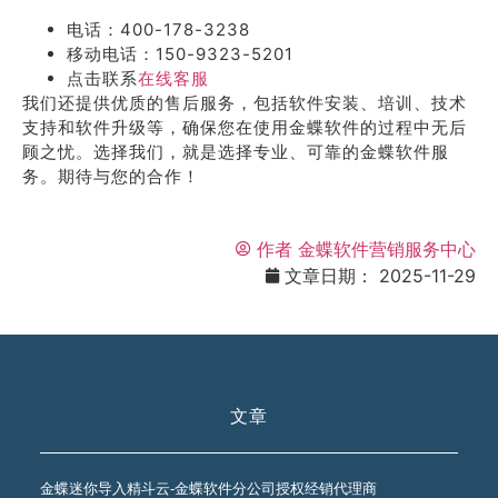
电话：400-178-3238
移动电话：150-9323-5201
点击联系
在线客服
我们还提供优质的售后服务，包括软件安装、培训、技术
支持和软件升级等，确保您在使用金蝶软件的过程中无后
顾之忧。选择我们，就是选择专业、可靠的金蝶软件服
务。期待与您的合作！
作者
金蝶软件营销服务中心
文章日期：
2025-11-29
文章
金蝶迷你导入精斗云-金蝶软件分公司授权经销代理商