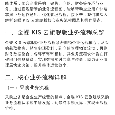
能体系，整合企业采购、销售、仓储、财务等多环节业
务。通过直观清晰的业务流程图，能够帮助企业用户快速
掌握业务运作逻辑，优化管理流程。接下来，我们将深入
解析金蝶 KIS 云旗舰版核心业务流程图及其操作要点。
一、金蝶 KIS 云旗舰版业务流程总览
金蝶 KIS 云旗舰版业务流程紧密围绕企业运营核心，从采
购获取物资、销售实现盈利，到仓储管理物资流动，再到
财务数据整合，各环节环环相扣。其业务流程设计旨在打
破部门信息壁垒，实现数据实时共享与传递，助力企业管
理层快速决策，提升整体运营效率。
二、核心业务流程详解
（一）采购业务流程
采购业务是企业生产经营的起点，金蝶 KIS 云旗舰版采购
业务流程从采购申请发起，到最终采购入库，实现全流程
管控。