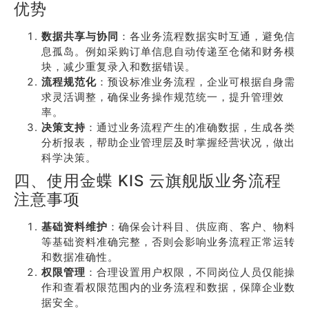
优势
数据共享与协同
：各业务流程数据实时互通，避免信
息孤岛。例如采购订单信息自动传递至仓储和财务模
块，减少重复录入和数据错误。
流程规范化
：预设标准业务流程，企业可根据自身需
求灵活调整，确保业务操作规范统一，提升管理效
率。
决策支持
：通过业务流程产生的准确数据，生成各类
分析报表，帮助企业管理层及时掌握经营状况，做出
科学决策。
四、使用金蝶 KIS 云旗舰版业务流程
注意事项
基础资料维护
：确保会计科目、供应商、客户、物料
等基础资料准确完整，否则会影响业务流程正常运转
和数据准确性。
权限管理
：合理设置用户权限，不同岗位人员仅能操
作和查看权限范围内的业务流程和数据，保障企业数
据安全。