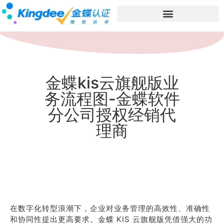
金蝶kis云旗舰版业
务流程图-金蝶软件
分公司授权经销代
理商
在数字化转型浪潮下，企业对业务管理的高效性、准确性
和协同性提出更高要求。金蝶 KIS 云旗舰版凭借强大的功