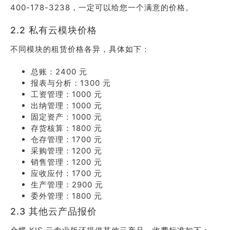
400-178-3238，一定可以给您一个满意的价格。
2.2 私有云模块价格
不同模块的租赁价格各异，具体如下：
总账：2400 元
报表与分析：1300 元
工资管理：1000 元
出纳管理：1000 元
固定资产：1000 元
存货核算：1800 元
仓存管理：1700 元
采购管理：1200 元
销售管理：1200 元
应收应付：1700 元
生产管理：2900 元
委外管理：1800 元
2.3 其他云产品报价