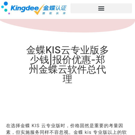
金蝶KIS云专业版多
少钱|报价优惠-郑
州金蝶云软件总代
理
在选择金蝶 KIS 云专业版时，价格固然是重要的考量因
素，但实施服务同样不容忽视。金蝶 kis 专业版以上的软