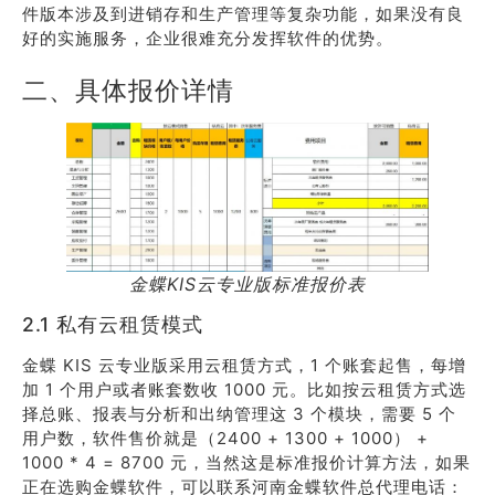
件版本涉及到进销存和生产管理等复杂功能，如果没有良
好的实施服务，企业很难充分发挥软件的优势。
二、具体报价详情
金蝶KIS云专业版标准报价表
2.1 私有云租赁模式
金蝶 KIS 云专业版采用云租赁方式，1 个账套起售，每增
加 1 个用户或者账套数收 1000 元。比如按云租赁方式选
择总账、报表与分析和出纳管理这 3 个模块，需要 5 个
用户数，软件售价就是（2400 + 1300 + 1000） +
1000 * 4 = 8700 元，当然这是标准报价计算方法，如果
正在选购金蝶软件，可以联系河南金蝶软件总代理电话：