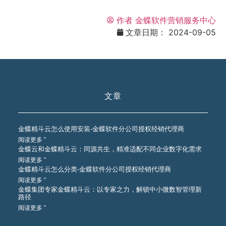
作者
金蝶软件营销服务中心
文章日期：
2024-09-05
文章
金蝶精斗云怎么使用安装-金蝶软件分公司授权经销代理商
阅读更多 ”
金蝶云和金蝶精斗云：同源共生，精准适配不同企业数字化需求
阅读更多 ”
金蝶精斗云怎么分类-金蝶软件分公司授权经销代理商
阅读更多 ”
金蝶集团专家金蝶精斗云：以专家之力，解锁中小微数智管理新
路径
阅读更多 ”