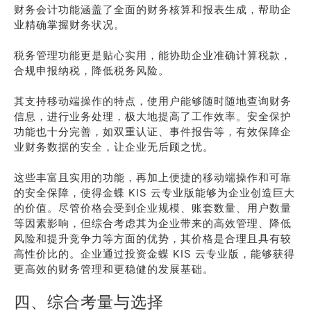
财务会计功能涵盖了全面的财务核算和报表生成，帮助企
业精确掌握财务状况。
税务管理功能更是贴心实用，能协助企业准确计算税款，
合规申报纳税，降低税务风险。
其支持移动端操作的特点，使用户能够随时随地查询财务
信息，进行业务处理，极大地提高了工作效率。安全保护
功能也十分完善，如双重认证、事件报告等，有效保障企
业财务数据的安全，让企业无后顾之忧。
这些丰富且实用的功能，再加上便捷的移动端操作和可靠
的安全保障，使得金蝶 KIS 云专业版能够为企业创造巨大
的价值。尽管价格会受到企业规模、账套数量、用户数量
等因素影响，但综合考虑其为企业带来的高效管理、降低
风险和提升竞争力等方面的优势，其价格是合理且具有较
高性价比的。企业通过投资金蝶 KIS 云专业版，能够获得
更高效的财务管理和更稳健的发展基础。
四、综合考量与选择