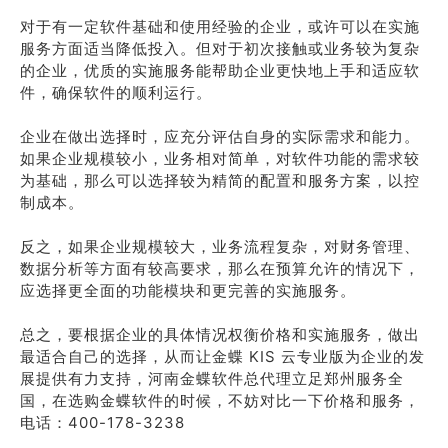
对于有一定软件基础和使用经验的企业，或许可以在实施
服务方面适当降低投入。但对于初次接触或业务较为复杂
的企业，优质的实施服务能帮助企业更快地上手和适应软
件，确保软件的顺利运行。
企业在做出选择时，应充分评估自身的实际需求和能力。
如果企业规模较小，业务相对简单，对软件功能的需求较
为基础，那么可以选择较为精简的配置和服务方案，以控
制成本。
反之，如果企业规模较大，业务流程复杂，对财务管理、
数据分析等方面有较高要求，那么在预算允许的情况下，
应选择更全面的功能模块和更完善的实施服务。
总之，要根据企业的具体情况权衡价格和实施服务，做出
最适合自己的选择，从而让金蝶 KIS 云专业版为企业的发
展提供有力支持，河南金蝶软件总代理立足郑州服务全
国，在选购金蝶软件的时候，不妨对比一下价格和服务，
电话：400-178-3238