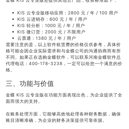
金蝶 KIS 云专业版还提供其他云产品，收费标准如下：
KIS 云专业版移动应用：2800 元 / 年 / 100 用户
KIS 云进销存：600 元 / 年 / 用户
KIS 轻分析：1000 元 / 年 / 用户
KIS 微订货：2000 元 / 不限用户
云票通：1380 元 / 年 / 用户
需要注意的是，以上软件租赁费的价格仅供参考，具体价
格可能会因企业实际需求和与金蝶公司的沟通协商而有所
不同。如果正在选购金蝶软件，可以联系河南金蝶软件总
代理电话：400-178-3238，一定可以给您一个满意的价
格。
三、功能与价值
金蝶 KIS 云专业版在功能方面表现出色，为企业提供了全
面而强大的支持。
在账务处理方面，它能够高效地处理各种财务数据，确保
账目清晰准确，为企业的财务决策提供可靠依据。