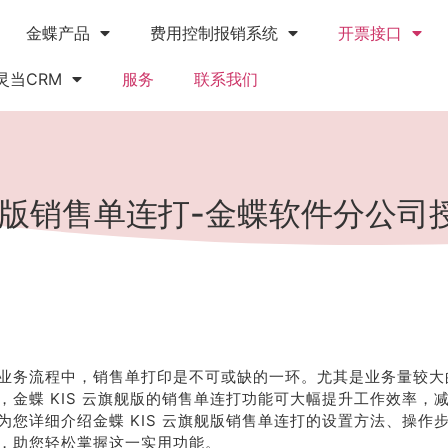
金蝶产品
费用控制报销系统
开票接口
灵当CRM
服务
联系我们
旗舰版销售单连打-金蝶软件分公司
业务流程中，销售单打印是不可或缺的一环。尤其是业务量较大
，金蝶 KIS 云旗舰版的销售单连打功能可大幅提升工作效率，
为您详细介绍金蝶 KIS 云旗舰版销售单连打的设置方法、操作
，助您轻松掌握这一实用功能。