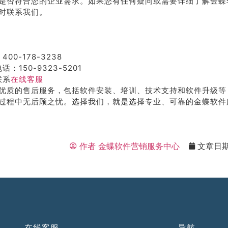
是否符合您的企业需求。如果您有任何疑问或需要详细了解金蝶
时联系我们。
400-178-3238
话：150-9323-5201
联系
在线客服
优质的售后服务，包括软件安装、培训、技术支持和软件升级等
过程中无后顾之忧。选择我们，就是选择专业、可靠的金蝶软件
作者
金蝶软件营销服务中心
文章日
在线客服
导航