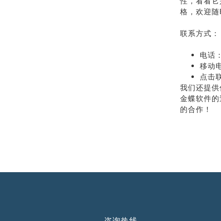
性，看看它
格，欢迎随
联系方式：
电话：
移动电
点击
我们还提供
金蝶软件的
的合作！
咨询热线