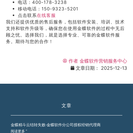
电话：400-178-3238
移动电话：150-9323-5201
点击联系
在线客服
我们还提供优质的售后服务，包括软件安装、培训、技术
支持和软件升级等，确保您在使用金蝶软件的过程中无后
顾之忧。选择我们，就是选择专业、可靠的金蝶软件服
务。期待与您的合作！
作者
金蝶软件营销服务中心
文章日期：
2025-12-13
文章
金蝶精斗云结转失败-金蝶软件分公司授权经销代理商
阅读更多 ”