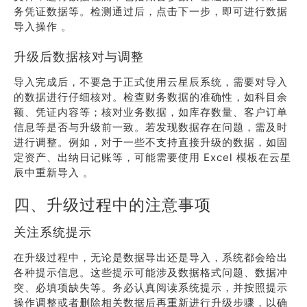
务凭证数据等。检测通过后，点击下一步，即可进行数据
导入操作 。
升级后数据核对与调整
导入完成后，不要急于正式使用云星辰系统，需要对导入
的数据进行仔细核对。检查财务数据的准确性，如科目余
额、凭证内容等；核对业务数据，如库存数量、客户订单
信息等是否与升级前一致。若发现数据存在问题，需及时
进行调整。例如，对于一些不支持直接升级的数据，如固
定资产、出纳日记账等，可能需要使用 Excel 模板在云星
辰中重新导入 。
四、升级过程中的注意事项
关注系统提示
在升级过程中，无论是数据导出还是导入，系统都会给出
各种提示信息。这些提示可能涉及数据格式问题、数据冲
突、必填项缺失等。务必认真阅读系统提示，并按照提示
操作调整或者删除相关数据后再重新进行升级步骤，以确