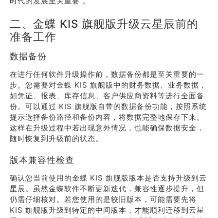
时代的发展至关重要 。
二、金蝶 KIS 旗舰版升级云星辰前的
准备工作
数据备份
在进行任何软件升级操作前，数据备份都是至关重要的一
步。您需要对金蝶 KIS 旗舰版中的财务数据、业务数据，
如凭证、报表、库存信息、客户供应商资料等进行全面备
份。可以通过 KIS 旗舰版自带的数据备份功能，按照系统
提示选择备份路径和备份内容，将数据完整地保存下来。
这样在升级过程中若出现意外情况，也能确保数据安全，
随时恢复到升级前的状态。
版本兼容性检查
确认您当前使用的金蝶 KIS 旗舰版版本是否支持升级到云
星辰。虽然金蝶软件不断更新迭代，兼容性逐步提升，但
仍需仔细核对。若您使用的是较旧版本，可能需要先将
KIS 旗舰版升级到特定的中间版本，才能顺利迁移到云星