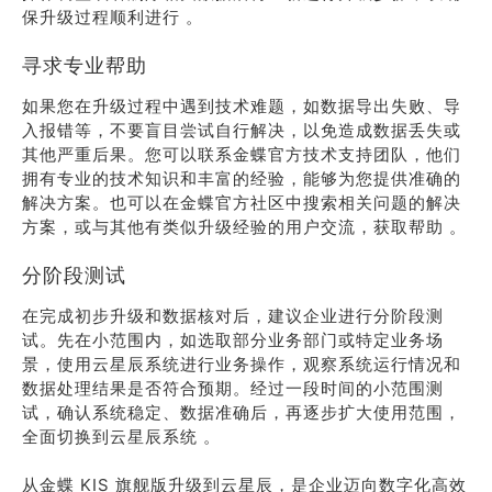
保升级过程顺利进行 。
寻求专业帮助
如果您在升级过程中遇到技术难题，如数据导出失败、导
入报错等，不要盲目尝试自行解决，以免造成数据丢失或
其他严重后果。您可以联系金蝶官方技术支持团队，他们
拥有专业的技术知识和丰富的经验，能够为您提供准确的
解决方案。也可以在金蝶官方社区中搜索相关问题的解决
方案，或与其他有类似升级经验的用户交流，获取帮助 。
分阶段测试
在完成初步升级和数据核对后，建议企业进行分阶段测
试。先在小范围内，如选取部分业务部门或特定业务场
景，使用云星辰系统进行业务操作，观察系统运行情况和
数据处理结果是否符合预期。经过一段时间的小范围测
试，确认系统稳定、数据准确后，再逐步扩大使用范围，
全面切换到云星辰系统 。
从金蝶 KIS 旗舰版升级到云星辰，是企业迈向数字化高效