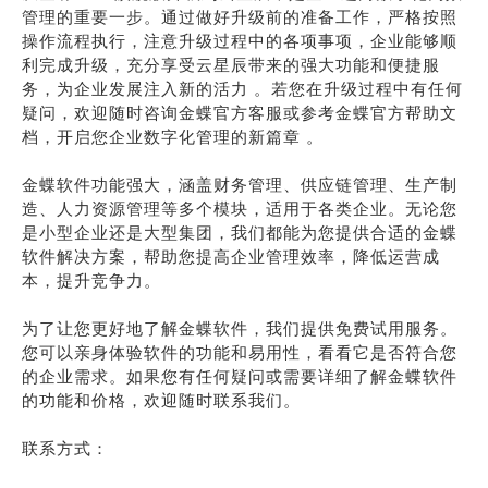
管理的重要一步。通过做好升级前的准备工作，严格按照
操作流程执行，注意升级过程中的各项事项，企业能够顺
利完成升级，充分享受云星辰带来的强大功能和便捷服
务，为企业发展注入新的活力 。若您在升级过程中有任何
疑问，欢迎随时咨询金蝶官方客服或参考金蝶官方帮助文
档，开启您企业数字化管理的新篇章 。
金蝶软件功能强大，涵盖财务管理、供应链管理、生产制
造、人力资源管理等多个模块，适用于各类企业。无论您
是小型企业还是大型集团，我们都能为您提供合适的金蝶
软件解决方案，帮助您提高企业管理效率，降低运营成
本，提升竞争力。
为了让您更好地了解金蝶软件，我们提供免费试用服务。
您可以亲身体验软件的功能和易用性，看看它是否符合您
的企业需求。如果您有任何疑问或需要详细了解金蝶软件
的功能和价格，欢迎随时联系我们。
联系方式：