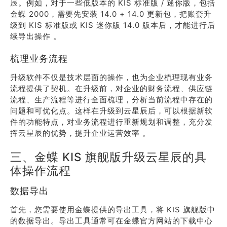
辰。例如，对于一些低版本的 KIS 标准版 / 迷你版，包括
金蝶 2000，需要先安装 14.0 + 14.0 更新包，把账套升
级到 KIS 标准版或 KIS 迷你版 14.0 版本后，才能进行后
续导出操作 。
梳理业务流程
升级软件不仅是技术层面的操作，也为企业梳理现有业务
流程提供了契机。在升级前，对企业的财务流程、供应链
流程、生产流程等进行全面梳理，分析当前流程中存在的
问题和可优化点。这样在升级到云星辰后，可以根据新软
件的功能特点，对业务流程进行重新规划和调整，充分发
挥云星辰的优势，提升企业运营效率 。
三、金蝶 KIS 旗舰版升级云星辰的具
体操作流程
数据导出
首先，您需要使用金蝶提供的导出工具，将 KIS 旗舰版中
的数据导出。导出工具通常可在金蝶官方网站的下载中心