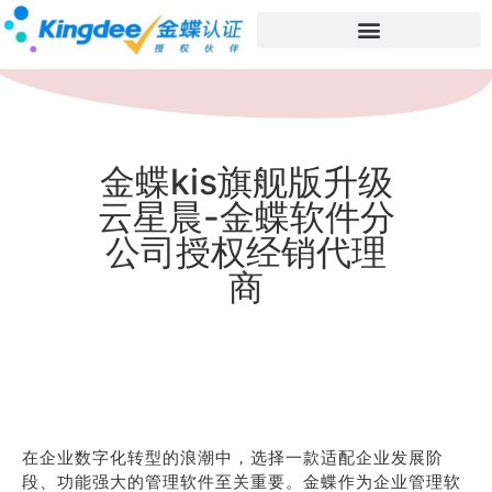
金蝶kis旗舰版升级
云星晨-金蝶软件分
公司授权经销代理
商
在企业数字化转型的浪潮中，选择一款适配企业发展阶
段、功能强大的管理软件至关重要。金蝶作为企业管理软