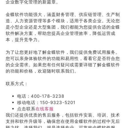
企业数字化管理的新篇章。
金蝶软件功能强大，涵盖财务管理、供应链管理、生产制
造、人力资源管理等多个模块，适用于各类企业。无论您
是小型企业还是大型集团，我们都能为您提供合适的金蝶
软件解决方案，帮助您提高企业管理效率，降低运营成
本，提升竞争力。
为了让您更好地了解金蝶软件，我们提供免费试用服务。
您可以亲身体验软件的功能和易用性，看看它是否符合您
的企业需求。如果您有任何疑问或需要详细了解金蝶软件
的功能和价格，欢迎随时联系我们。
联系方式：
电话：400-178-3238
移动电话：150-9323-5201
点击联系
在线客服
我们还提供优质的售后服务，包括软件安装、培训、技术
支持和软件升级等，确保您在使用金蝶软件的过程中无后
顾之忧。选择我们，就是选择专业、可靠的金蝶软件服