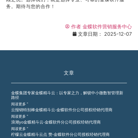
务。期待与您的合作！
作者
金蝶软件营销服务中心
文章日期：
2025-12-07
文章
金蝶集团专家金蝶精斗云：以专家之力，解锁中小微数智管理新
路径
阅读更多 ”
云报销特别棒金蝶精斗云-金蝶软件分公司授权经销代理商
阅读更多 ”
浪潮yo金蝶精斗云-金蝶软件分公司授权经销代理商
阅读更多 ”
柠檬云金蝶精斗云点 赞-金蝶软件分公司授权经销代理商