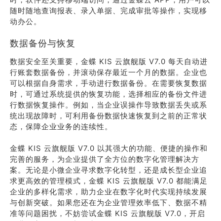
随时随地查询报表、录入单据、完成审批等操作，实现移
动办公。
数据备份与恢复
数据安全至关重要，金蝶 KIS 云旗舰版 V7.0 每天自动进
行账套数据备份，并滚动保存最近一个月的数据。企业也
可以根据自身需求，手动进行数据备份。在需要恢复数据
时，可通过系统提供的恢复功能，选择相应的备份文件进
行数据恢复操作。例如，当企业误操作导致数据丢失或系
统出现故障时，可利用备份数据快速恢复到之前的正常状
态，保障企业业务的连续性。
金蝶 KIS 云旗舰版 V7.0 以其强大的功能、便捷的操作和
完善的服务，为企业提供了全方位的数字化管理解决方
案。无论是小微企业寻求数字化转型，还是成长型企业追
求更高效的管理模式，金蝶 KIS 云旗舰版 V7.0 都能满足
企业的多样化需求，助力企业在数字化时代实现持续发展
与创新突破。如果您还在为企业管理效率低下、数据不精
准等问题困扰，不妨尝试金蝶 KIS 云旗舰版 V7.0，开启