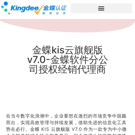
金蝶kis云旗舰版
v7.0-金蝶软件分公
司授权经销代理商
在当今数字化浪潮中，企业要想在激烈的市场竞争中脱颖
而出，实现高效管理与持续发展，借助先进的信息化工具
势在必行。金蝶 KIS 云旗舰版 V7.0 作为一款专为中小微