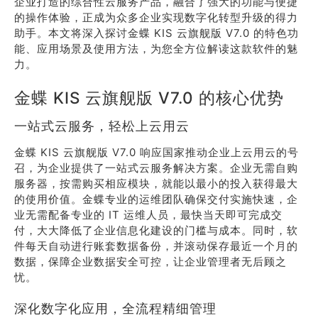
企业打造的综合性云服务产品，融合了强大的功能与便捷
的操作体验，正成为众多企业实现数字化转型升级的得力
助手。本文将深入探讨金蝶 KIS 云旗舰版 V7.0 的特色功
能、应用场景及使用方法，为您全方位解读这款软件的魅
力。
金蝶 KIS 云旗舰版 V7.0 的核心优势
一站式云服务，轻松上云用云
金蝶 KIS 云旗舰版 V7.0 响应国家推动企业上云用云的号
召，为企业提供了一站式云服务解决方案。企业无需自购
服务器，按需购买相应模块，就能以最小的投入获得最大
的使用价值。金蝶专业的运维团队确保交付实施快速，企
业无需配备专业的 IT 运维人员，最快当天即可完成交
付，大大降低了企业信息化建设的门槛与成本。同时，软
件每天自动进行账套数据备份，并滚动保存最近一个月的
数据，保障企业数据安全可控，让企业管理者无后顾之
忧。
深化数字化应用，全流程精细管理