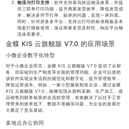
物流与打印支持
：软件支持菜鸟快运物流体系，并提
供三联单打印功能，提升商家发货效率、降低发货成
本，解决多环节打单、贴单的问题，实现一单到底。
同时，针对拼多多平台，支持云打印的标准模板及本
地套打模板使用，保证商家发货及时性，响应平台物
流体系要求。
金蝶 KIS 云旗舰版 V7.0 的应用场景
小微企业数字化转型
对于小微企业而言，金蝶 KIS 云旗舰版 V7.0 提供了从财
务、供应链到生产制造等全面的管理功能。企业可以借助
该软件实现业务流程的规范化和数字化，提升管理效率，
降低运营成本。例如，一家小型服装制造企业，通过金蝶
KIS 云旗舰版 V7.0，能够实现从面料采购、生产加工、成
品销售到财务核算的全流程管理，有效解决了以往手工管
理带来的效率低下、数据不准确等问题，为企业的发展壮
大奠定了坚实基础。
多地点办公协同