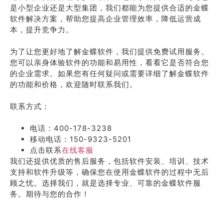
是小型企业还是大型集团，我们都能为您提供合适的金蝶
软件解决方案，帮助您提高企业管理效率，降低运营成
本，提升竞争力。
为了让您更好地了解金蝶软件，我们提供免费试用服务。
您可以亲身体验软件的功能和易用性，看看它是否符合您
的企业需求。如果您有任何疑问或需要详细了解金蝶软件
的功能和价格，欢迎随时联系我们。
联系方式：
电话：400-178-3238
移动电话：150-9323-5201
点击联系
在线客服
我们还提供优质的售后服务，包括软件安装、培训、技术
支持和软件升级等，确保您在使用金蝶软件的过程中无后
顾之忧。选择我们，就是选择专业、可靠的金蝶软件服
务。期待与您的合作！