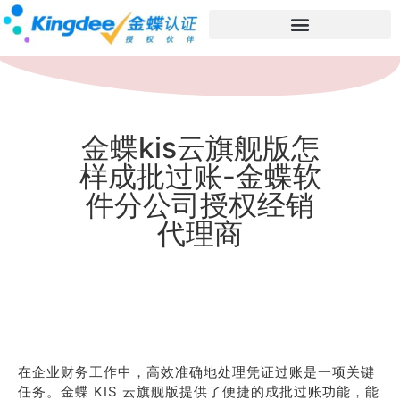
金蝶kis云旗舰版怎
样成批过账-金蝶软
件分公司授权经销
代理商
在企业财务工作中，高效准确地处理凭证过账是一项关键
任务。金蝶 KIS 云旗舰版提供了便捷的成批过账功能，能