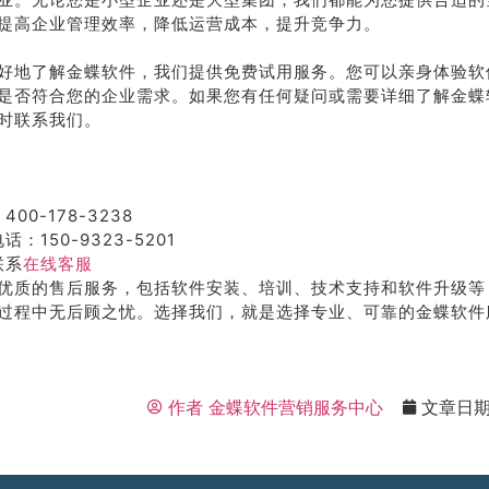
提高企业管理效率，降低运营成本，提升竞争力。
好地了解金蝶软件，我们提供免费试用服务。您可以亲身体验软
是否符合您的企业需求。如果您有任何疑问或需要详细了解金蝶
时联系我们。
400-178-3238
话：150-9323-5201
联系
在线客服
优质的售后服务，包括软件安装、培训、技术支持和软件升级等
过程中无后顾之忧。选择我们，就是选择专业、可靠的金蝶软件
作者
金蝶软件营销服务中心
文章日