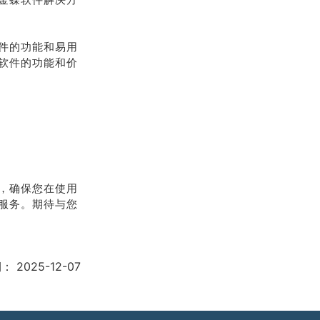
件的功能和易用
软件的功能和价
，确保您在使用
服务。期待与您
期：
2025-12-07