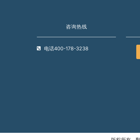
咨询热线
电话400-178-3238
版权所有 翻