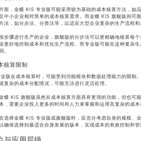
方面，金蝶 KIS 专业版可能采用较为基础的成本核算方法，如
足中小企业相对简单的成本核算需求。而金蝶 KIS 旗舰版则可
方法，如分步法、分类法等，以适应大型企业复杂的生产流程和
按步骤进行生产的企业，旗舰版的分步法可以更精确地核算每个
业更好地控制成本和优化生产流程。而专业版可能在这种复杂生
弱。
本核算限制
S 专业版在成本核算时，可能受到功能模块和数据处理能力的限制
或复杂的成本分配情况，可能无法进行灵活处理。
金蝶 KIS 旗舰版虽然在成本核算方面具有更强的功能，但也可
本，需要企业投入更多的时间和人力来掌握和运用其复杂的成本
在选择金蝶 KIS 专业版或旗舰版时，应充分考虑自身的规模、
以确保选择到最适合自身发展的版本，实现成本的有效控制和管
位与应用层级