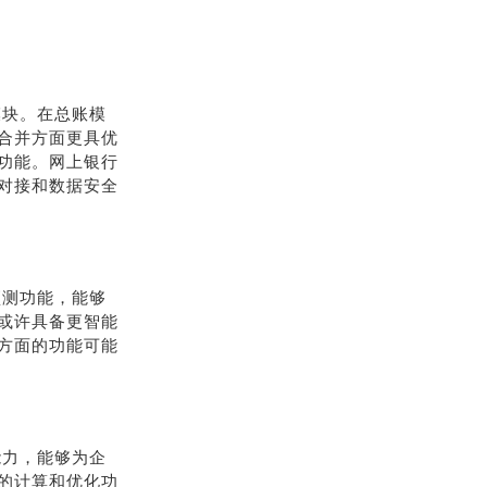
模块。在总账模
合并方面更具优
功能。网上银行
对接和数据安全
预测功能，能够
或许具备更智能
方面的功能可能
能力，能够为企
的计算和优化功