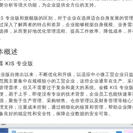
警分析等强大功能，为企业提供全方位的支持。
KIS 专业版和旗舰版的区别，对于企业在选择适合自身发展的管
过深入了解两者的特点和差异，企业能够根据自身规模、业务需
选择，从而更好地优化管理流程、提高工作效率、降低成本，并
。
本概述
 KIS 专业版
S 专业版自推出以来，不断优化和升级，以适应中小微工贸企业日
范围主要集中在规模较小的工贸企业，这些企业通常在生产、采
管理需求，但又不需要过于复杂和庞大的系统。金蝶 KIS 专业
便，易于上手，即使没有专业的技术背景，企业员工也能快速掌
强，聚焦于生产管理、采购销售、仓存管理以及财务管理等核心
理支持；注重成本控制，通过精细化的核算和管理，帮助企业降
备良好的稳定性和安全性，保障企业数据的安全可靠。