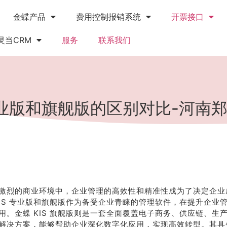
金蝶产品
费用控制报销系统
开票接口
灵当CRM
服务
联系我们
专业版和旗舰版的区别对比-河南
激烈的商业环境中，企业管理的高效性和精准性成为了决定企业
KIS 专业版和旗舰版作为备受企业青睐的管理软件，在提升企业
用。金蝶 KIS 旗舰版则是一套全面覆盖电子商务、供应链、生
解决方案，能够帮助企业深化数字化应用，实现高效转型。其具