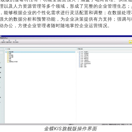
理以及人力资源管理等多个领域，形成了完整的企业管理生态；
系我
在线沟
，能够根据企业的个性化需求进行灵活配置和调整；在数据处理
们
通
强大的数据分析和预警功能，为企业决策提供有力支持；强调与
动办公，方便企业管理者随时随地掌控企业运营情况。
金蝶KIS旗舰版操作界面