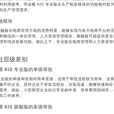
料利用效率。而金蝶 KIS 专业版在生产制造模块的功能相对较
的生产管理需求。
他模块
S 旗舰版在电商管理方面的优势明显，能够实现与各大电商平台的
和物流的一体化管理。人力资源管理模块，旗舰版可能提供更全
理和培训发展功能。相比之下，专业版在电商管理和人力资源管
批层级差别
 KIS 专业版的单级审批
S 专业版的单级审批相对简单直接，适用于审批流程较为简单、业
扁平的企业。其特点在于审批流程短，决策迅速，能够快速响应
需求。例如，小型商贸企业的日常采购申请、简单费用报销等，
高工作效率。
 KIS 旗舰版的多级审批