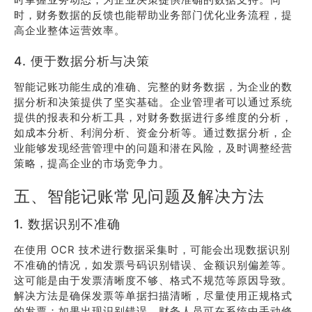
时，财务数据的反馈也能帮助业务部门优化业务流程，提
高企业整体运营效率。
4. 便于数据分析与决策
智能记账功能生成的准确、完整的财务数据，为企业的数
据分析和决策提供了坚实基础。企业管理者可以通过系统
提供的报表和分析工具，对财务数据进行多维度的分析，
如成本分析、利润分析、资金分析等。通过数据分析，企
业能够发现经营管理中的问题和潜在风险，及时调整经营
策略，提高企业的市场竞争力。
五、智能记账常见问题及解决方法
1. 数据识别不准确
在使用 OCR 技术进行数据采集时，可能会出现数据识别
不准确的情况，如发票号码识别错误、金额识别偏差等。
这可能是由于发票清晰度不够、格式不规范等原因导致。
解决方法是确保发票等单据扫描清晰，尽量使用正规格式
的发票；如果出现识别错误，财务人员可在系统中手动修