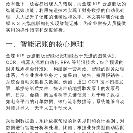
效率低下，还容易出现人为错误，而金蝶 KIS 云旗舰版的
智能记账功能，利用先进技术实现了财务数据的自动化处
理，大大提升了记账的准确性和效率。本文将详细介绍金
蝶 KIS 云旗舰版如何实现智能记账，为企业财务人员提供
实用的操作指南和深度解析。
一、智能记账的核心原理
金蝶 KIS 云旗舰版智能记账功能基于先进的图像识别
OCR、机器人流程自动化 RPA 等前沿技术，结合预设的
财务规则和会计准则，构建起一套高效、智能的财务处理
体系。当企业发生业务时，如采购、销售、费用报销等，
系统会自动采集相关数据。例如，通过 OCR 技术扫描发
票、单据等纸质文件，快速准确地提取发票上的发票号
码、日期、金额、商品名称等关键信息；对于电子数据，
如电商平台的订单数据、银行流水数据等，系统能够自动
对接并导入，无需人工手动录入。
采集到数据后，系统依据预设的财务规则和会计准则，对
数据进行智能分析和处理。比如，根据业务类型自动匹配