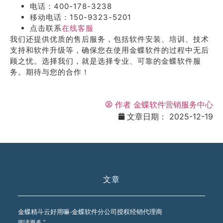
电话：400-178-3238
移动电话：150-9323-5201
点击联系
在线客服
我们还提供优质的售后服务，包括软件安装、培训、技术
支持和软件升级等，确保您在使用金蝶软件的过程中无后
顾之忧。选择我们，就是选择专业、可靠的金蝶软件服
务。期待与您的合作！
作者
金蝶软件营销服务中心
文章日期：
2025-12-19
文章
金蝶精斗云好用嘛-金蝶软件分公司授权经销代理商
阅读更多 ”