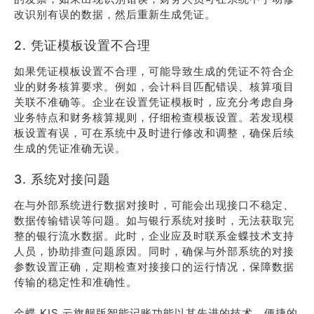
改识别有误的数据，然后重新生成凭证。
2. 凭证模板设置不合理
如果凭证模板设置不合理，可能导致生成的凭证不符合企
业的财务核算要求。例如，会计科目匹配错误、核算项目
关联不准确等。企业在设置凭证模板时，应充分考虑自身
业务特点和财务核算规则，仔细检查模板设置。若发现模
板设置有误，可在系统中及时进行修改和调整，确保后续
生成的凭证准确无误。
3. 系统对接问题
在与外部系统进行数据对接时，可能会出现接口不稳定、
数据传输错误等问题。如与银行系统对接时，无法获取完
整的银行流水数据。此时，企业应及时联系金蝶技术支持
人员，协助排查问题原因。同时，确保与外部系统的对接
参数设置正确，定期检查对接接口的运行情况，保障数据
传输的稳定性和准确性。
金蝶 KIS 云旗舰版智能记账功能以其先进的技术、便捷的