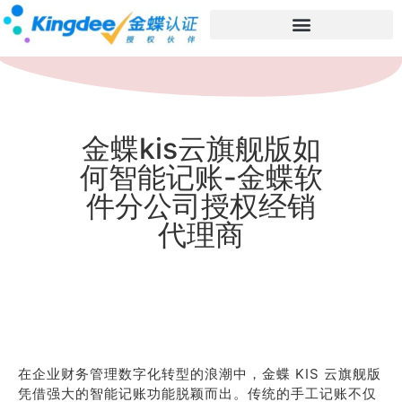
金蝶kis云旗舰版如
何智能记账-金蝶软
件分公司授权经销
代理商
在企业财务管理数字化转型的浪潮中，金蝶 KIS 云旗舰版
凭借强大的智能记账功能脱颖而出。传统的手工记账不仅