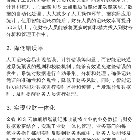
计算和核对，而金蝶 KIS 云旗舰版智能记账功能实现了数
据的自动化处理，大大减少了人工操作环节。据实际应用
统计，使用智能记账功能后，财务人员的记账效率可提升
50% 以上，使财务人员能够将更多时间和精力投入到财务
分析和管理工作中。
2. 降低错误率
人工记账容易出现笔误、计算错误等问题，而智能记账通
过系统预设的规则和校验机制，能够有效避免这些错误的
发生。系统对数据进行自动采集、分析和处理，确保记账
凭证的准确性和合规性，降低了财务风险。同时，智能记
账功能还能对数据进行实时监控和预警，当发现异常数据
时，及时提醒财务人员进行处理。
3. 实现业财一体化
金蝶 KIS 云旗舰版智能记账功能将企业的业务数据与财务
数据紧密结合，实现了业财一体化管理。业务部门的每一
笔业务操作都能实时反映到财务系统中，财务人员能够及
时掌握业务动态，为企业决策提供准确的数据支持。同