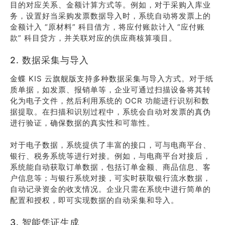
目的对应关系、金额计算方式等。例如，对于采购入库业
务，设置好当采购发票数据导入时，系统自动将发票上的
金额计入 “原材料” 科目借方，将应付账款计入 “应付账
款” 科目贷方，并关联对应的供应商核算项目。
2. 数据采集与导入
金蝶 KIS 云旗舰版支持多种数据采集与导入方式。对于纸
质单据，如发票、报销单等，企业可通过扫描设备将其转
化为电子文件，然后利用系统的 OCR 功能进行识别和数
据提取。在扫描和识别过程中，系统会自动对发票的真伪
进行验证，确保数据的真实性和可靠性。
对于电子数据，系统提供了丰富的接口，可与电商平台、
银行、税务系统等进行对接。例如，与电商平台对接后，
系统能自动获取订单数据，包括订单金额、商品信息、客
户信息等；与银行系统对接，可实时获取银行流水数据，
自动记录资金的收支情况。企业只需在系统中进行简单的
配置和授权，即可实现数据的自动采集和导入。
3. 智能凭证生成