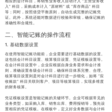
相应的会计科目，将销售业务收入自动计入 “主营业务收
入” 科目，采购成本计入 “原材料” 或 “库存商品” 科目
等；同时，按照借贷平衡原则，自动生成完整的记账凭
证。此外，系统还能对数据进行校验和审核，确保记账的
准确性和合规性。
二、智能记账的操作流程
1. 基础数据设置
在使用智能记账功能前，企业需要进行基础数据的设置。
这包括会计科目设置、核算项目设置、凭证模板设置等。
在会计科目设置中，企业应根据自身业务需求和会计准
则，准确设置各级会计科目，确保科目体系完整、合理。
核算项目设置则是对会计科目进行进一步细化，如将 “应
收账款” 科目关联到客户、项目等核算项目，实现多维度
的财务核算。
凭证模板设置是智能记账的关键环节。企业可根据常见的
业务类型，如采购入库、销售出库、费用报销等，预先设
置相应的凭证模板。在模板中，定义好业务数据与会计科