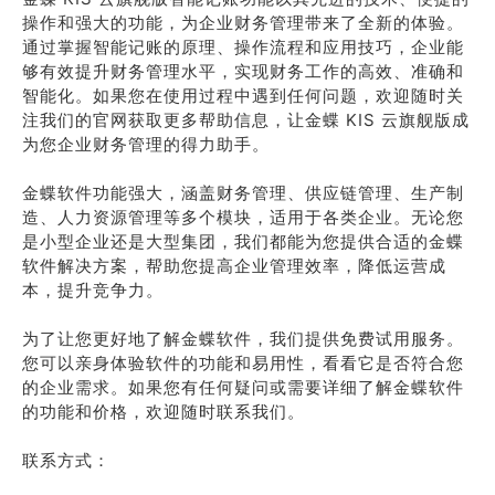
操作和强大的功能，为企业财务管理带来了全新的体验。
通过掌握智能记账的原理、操作流程和应用技巧，企业能
够有效提升财务管理水平，实现财务工作的高效、准确和
智能化。如果您在使用过程中遇到任何问题，欢迎随时关
注我们的官网获取更多帮助信息，让金蝶 KIS 云旗舰版成
为您企业财务管理的得力助手。
金蝶软件功能强大，涵盖财务管理、供应链管理、生产制
造、人力资源管理等多个模块，适用于各类企业。无论您
是小型企业还是大型集团，我们都能为您提供合适的金蝶
软件解决方案，帮助您提高企业管理效率，降低运营成
本，提升竞争力。
为了让您更好地了解金蝶软件，我们提供免费试用服务。
您可以亲身体验软件的功能和易用性，看看它是否符合您
的企业需求。如果您有任何疑问或需要详细了解金蝶软件
的功能和价格，欢迎随时联系我们。
联系方式：