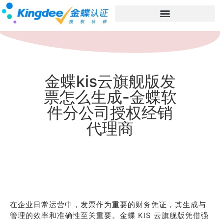
金蝶kis云旗舰版发
票怎么生成-金蝶软
件分公司授权经销
代理商
在企业日常运营中，发票作为重要的财务凭证，其生成与
管理的效率和准确性至关重要。金蝶 KIS 云旗舰版凭借强