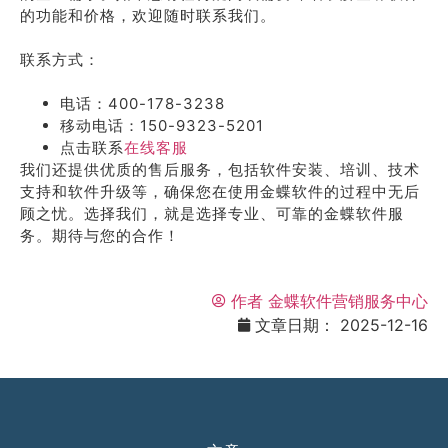
的功能和价格，欢迎随时联系我们。
联系方式：
电话：400-178-3238
移动电话：150-9323-5201
点击联系
在线客服
我们还提供优质的售后服务，包括软件安装、培训、技术
支持和软件升级等，确保您在使用金蝶软件的过程中无后
顾之忧。选择我们，就是选择专业、可靠的金蝶软件服
务。期待与您的合作！
作者
金蝶软件营销服务中心
文章日期：
2025-12-16