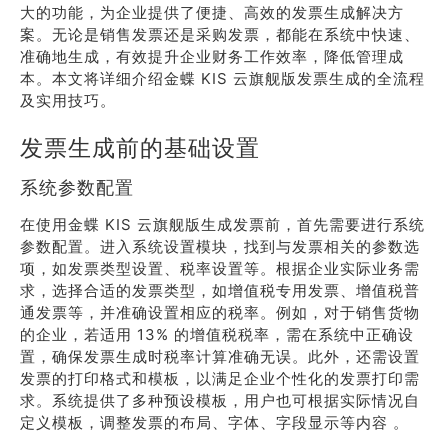
大的功能，为企业提供了便捷、高效的发票生成解决方
案。无论是销售发票还是采购发票，都能在系统中快速、
准确地生成，有效提升企业财务工作效率，降低管理成
本。本文将详细介绍金蝶 KIS 云旗舰版发票生成的全流程
及实用技巧。
发票生成前的基础设置
系统参数配置
在使用金蝶 KIS 云旗舰版生成发票前，首先需要进行系统
参数配置。进入系统设置模块，找到与发票相关的参数选
项，如发票类型设置、税率设置等。根据企业实际业务需
求，选择合适的发票类型，如增值税专用发票、增值税普
通发票等，并准确设置相应的税率。例如，对于销售货物
的企业，若适用 13% 的增值税税率，需在系统中正确设
置，确保发票生成时税率计算准确无误。此外，还需设置
发票的打印格式和模板，以满足企业个性化的发票打印需
求。系统提供了多种预设模板，用户也可根据实际情况自
定义模板，调整发票的布局、字体、字段显示等内容 。