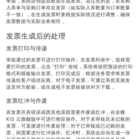
单据，系统自动提取数据生成发票。需注意的是，若采购
入库单与采购订单存在差异（如实际入库数量与订单数量
不一致），在生成发票时要根据实际情况进行调整，确保
发票数据与实际业务相符 。
发票生成后的处理
发票打印与传递
审核通过的发票可进行打印操作。在发票列表中，选择需
要打印的发票，点击 “打印” 按钮，系统将按照预设的打印
格式和模板输出发票。打印完成后，根据业务需求将发票
传递给客户或供应商。对于电子发票，可通过系统直接发
送至对方邮箱，或生成电子发票链接供对方下载 。
发票红冲与作废
若发票开具错误或因其他原因需要作废或红冲，在金蝶
KIS 云旗舰版中可进行相应操作。对于未审核且未记账的
发票，可直接进行作废处理；对于已审核或已记账的发
票，则需要进行红冲操作。红冲时，系统会自动生成一张