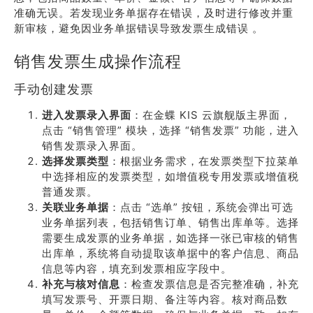
准确无误。若发现业务单据存在错误，及时进行修改并重
新审核，避免因业务单据错误导致发票生成错误 。
销售发票生成操作流程
手动创建发票
进入发票录入界面
：在金蝶 KIS 云旗舰版主界面，
点击 “销售管理” 模块，选择 “销售发票” 功能，进入
销售发票录入界面。
选择发票类型
：根据业务需求，在发票类型下拉菜单
中选择相应的发票类型，如增值税专用发票或增值税
普通发票。
关联业务单据
：点击 “选单” 按钮，系统会弹出可选
业务单据列表，包括销售订单、销售出库单等。选择
需要生成发票的业务单据，如选择一张已审核的销售
出库单，系统将自动提取该单据中的客户信息、商品
信息等内容，填充到发票相应字段中。
补充与核对信息
：检查发票信息是否完整准确，补充
填写发票号、开票日期、备注等内容。核对商品数