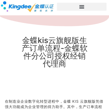
金蝶kis云旗舰版生
产订单流程-金蝶软
件分公司授权经销
代理商
在制造业企业数字化转型进程中，金蝶 KIS 云旗舰版凭借
强大功能成为企业管理的得力助手。其中，生产订单流程