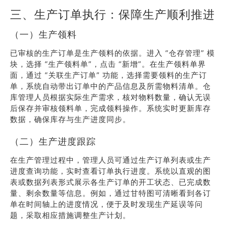
三、生产订单执行：保障生产顺利推进
（一）生产领料
已审核的生产订单是生产领料的依据。进入 “仓存管理” 模
块，选择 “生产领料单”，点击 “新增”。在生产领料单界
面，通过 “关联生产订单” 功能，选择需要领料的生产订
单，系统自动带出订单中的产品信息及所需物料清单。仓
库管理人员根据实际生产需求，核对物料数量，确认无误
后保存并审核领料单，完成领料操作。系统实时更新库存
数据，确保库存与生产进度同步。
（二）生产进度跟踪
在生产管理过程中，管理人员可通过生产订单列表或生产
进度查询功能，实时查看订单执行进度。系统以直观的图
表或数据列表形式展示各生产订单的开工状态、已完成数
量、剩余数量等信息。例如，通过甘特图可清晰看到各订
单在时间轴上的进度情况，便于及时发现生产延误等问
题，采取相应措施调整生产计划。