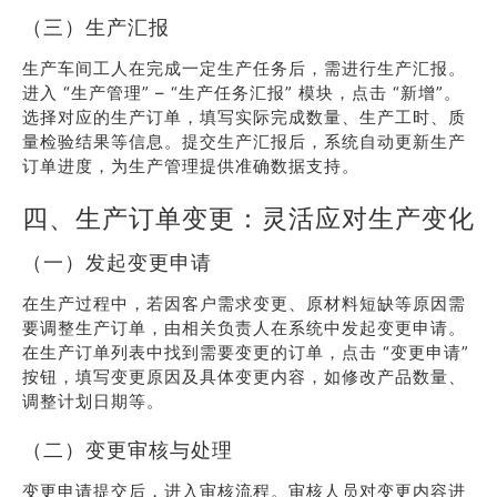
（三）生产汇报
生产车间工人在完成一定生产任务后，需进行生产汇报。
进入 “生产管理” – “生产任务汇报” 模块，点击 “新增”。
选择对应的生产订单，填写实际完成数量、生产工时、质
量检验结果等信息。提交生产汇报后，系统自动更新生产
订单进度，为生产管理提供准确数据支持。
四、生产订单变更：灵活应对生产变化
（一）发起变更申请
在生产过程中，若因客户需求变更、原材料短缺等原因需
要调整生产订单，由相关负责人在系统中发起变更申请。
在生产订单列表中找到需要变更的订单，点击 “变更申请”
按钮，填写变更原因及具体变更内容，如修改产品数量、
调整计划日期等。
（二）变更审核与处理
变更申请提交后，进入审核流程。审核人员对变更内容进