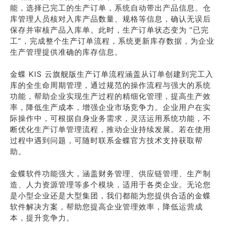
能，选择已完工的生产订单，系统自动带出产品信息。仓
库管理人员核对入库产品数量、规格等信息，确认无误后
保存并审核产品入库单。此时，生产订单状态变为 “已完
工”，完成整个生产订单流程，系统更新库存数据，为企业
生产管理提供准确的库存信息。
金蝶 KIS 云旗舰版生产订单流程涵盖从订单创建到完工入
库的全生命周期管理，通过规范的操作流程与强大的系统
功能，帮助企业实现生产过程的精细化管理，提高生产效
率，降低生产成本，增强企业市场竞争力。企业用户在实
际操作中，可根据自身业务需求，灵活运用系统功能，不
断优化生产订单管理流程，推动企业持续发展。若在使用
过程中遇到问题，可随时联系金蝶官方技术支持获取帮
助。
金蝶软件功能强大，涵盖财务管理、供应链管理、生产制
造、人力资源管理等多个模块，适用于各类企业。无论您
是小型企业还是大型集团，我们都能为您提供合适的金蝶
软件解决方案，帮助您提高企业管理效率，降低运营成
本，提升竞争力。