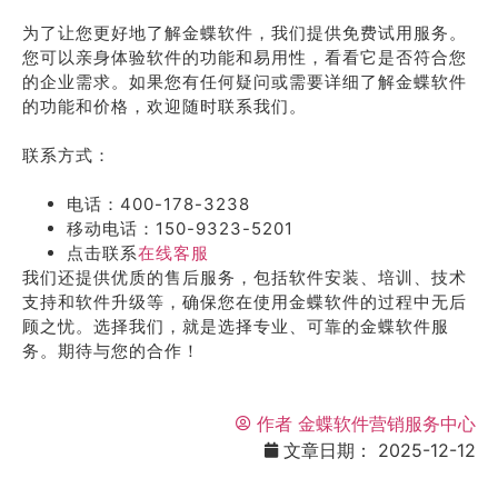
为了让您更好地了解金蝶软件，我们提供免费试用服务。
您可以亲身体验软件的功能和易用性，看看它是否符合您
的企业需求。如果您有任何疑问或需要详细了解金蝶软件
的功能和价格，欢迎随时联系我们。
联系方式：
电话：400-178-3238
移动电话：150-9323-5201
点击联系
在线客服
我们还提供优质的售后服务，包括软件安装、培训、技术
支持和软件升级等，确保您在使用金蝶软件的过程中无后
顾之忧。选择我们，就是选择专业、可靠的金蝶软件服
务。期待与您的合作！
作者
金蝶软件营销服务中心
文章日期：
2025-12-12