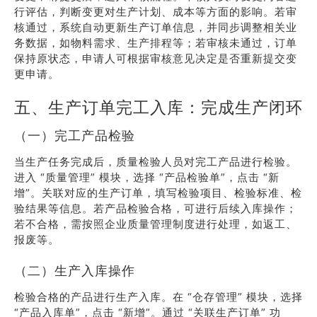
行评估，判断变更对生产计划、成本等方面的影响。若审
核通过，系统自动更新生产订单信息，并同步调整相关业
务数据，如物料需求、生产排程等；若审核未通过，订单
保持原状态，申请人可根据审核意见决定是否重新提交变
更申请。
五、生产订单完工入库：完成生产闭环
（一）完工产品检验
当生产任务完成后，质量检验人员对完工产品进行检验。
进入 “质量管理” 模块，选择 “产品检验单”，点击 “新
增”。关联对应的生产订单，填写检验项目、检验标准、检
验结果等信息。若产品检验合格，可进行后续入库操作；
若不合格，需按照企业质量管理制度进行处理，如返工、
报废等。
（二）生产入库操作
检验合格的产品进行生产入库。在 “仓存管理” 模块，选择
“产品入库单”，点击 “新增”。通过 “关联生产订单” 功