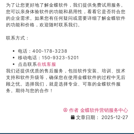
为了让您更好地了解金蝶软件，我们提供免费试用服务。
您可以亲身体验软件的功能和易用性，看看它是否符合您
的企业需求。如果您有任何疑问或需要详细了解金蝶软件
的功能和价格，欢迎随时联系我们。
联系方式：
电话：400-178-3238
移动电话：150-9323-5201
点击联系
在线客服
我们还提供优质的售后服务，包括软件安装、培训、技术
支持和软件升级等，确保您在使用金蝶软件的过程中无后
顾之忧。选择我们，就是选择专业、可靠的金蝶软件服
务。期待与您的合作！
作者
金蝶软件营销服务中心
文章日期：
2025-12-27