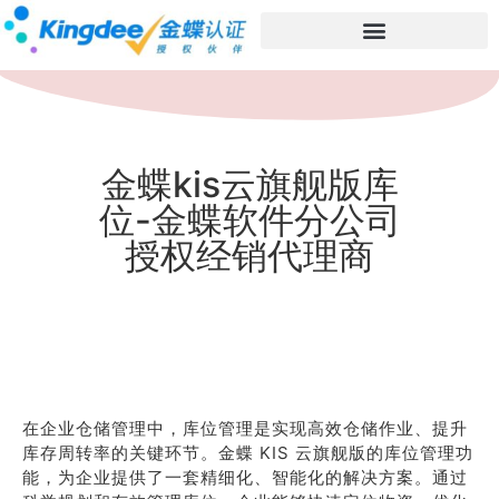
金蝶kis云旗舰版库
位-金蝶软件分公司
授权经销代理商
在企业仓储管理中，库位管理是实现高效仓储作业、提升
库存周转率的关键环节。金蝶 KIS 云旗舰版的库位管理功
能，为企业提供了一套精细化、智能化的解决方案。通过