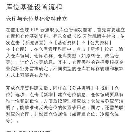
库位基础设置流程
仓库与仓位基础资料建立
在使用金蝶 KIS 云旗舰版库位管理功能前，首先需要建立
仓库和仓位基础资料。登录金蝶 KIS 云旗舰版主控台，依
次点击【系统设置】→【基础资料】→【公共资料】
→【仓库】，在仓库管理界面中，点击【新增】按钮，输
入仓库编码、仓库名称、仓库类型（如原料仓、成品仓
等）、计价方法等信息。其中，仓库类型的选择要根据企
业实际业务需求确定，不同类型的仓库在库存管理和核算
方式上可能存在差异。
完成仓库资料建立后，同样在【公共资料】中找到【仓
位】选项，点击【新增】建立仓位信息。仓位编码要具有
唯一性和逻辑性，方便后续管理和查找；仓位名称应简洁
明了，能够准确反映仓位的位置或用途；同时，还需关联
对应的仓库，并设置仓位属性（如普通仓位、冷藏仓位
等） 。