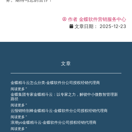
作者
金蝶软件营销服务中心
文章日期：
2025-12-23
文章
金蝶精斗云怎么分类-金蝶软件分公司授权经销代理商
阅读更多 ”
金蝶集团专家金蝶精斗云：以专家之力，解锁中小微数智管理新
路径
阅读更多 ”
云报销特别棒金蝶精斗云-金蝶软件分公司授权经销代理商
阅读更多 ”
浪潮yo金蝶精斗云-金蝶软件分公司授权经销代理商
阅读更多 ”