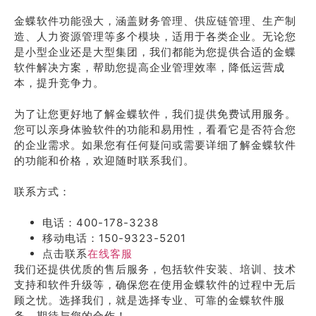
金蝶软件功能强大，涵盖财务管理、供应链管理、生产制
造、人力资源管理等多个模块，适用于各类企业。无论您
是小型企业还是大型集团，我们都能为您提供合适的金蝶
软件解决方案，帮助您提高企业管理效率，降低运营成
本，提升竞争力。
为了让您更好地了解金蝶软件，我们提供免费试用服务。
您可以亲身体验软件的功能和易用性，看看它是否符合您
的企业需求。如果您有任何疑问或需要详细了解金蝶软件
的功能和价格，欢迎随时联系我们。
联系方式：
电话：400-178-3238
移动电话：150-9323-5201
点击联系
在线客服
我们还提供优质的售后服务，包括软件安装、培训、技术
支持和软件升级等，确保您在使用金蝶软件的过程中无后
顾之忧。选择我们，就是选择专业、可靠的金蝶软件服
务。期待与您的合作！