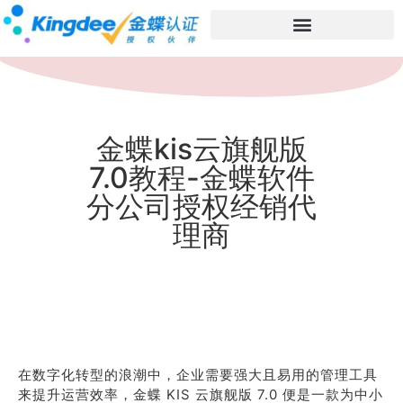
金蝶kis云旗舰版
7.0教程-金蝶软件
分公司授权经销代
理商
在数字化转型的浪潮中，企业需要强大且易用的管理工具
来提升运营效率，金蝶 KIS 云旗舰版 7.0 便是一款为中小