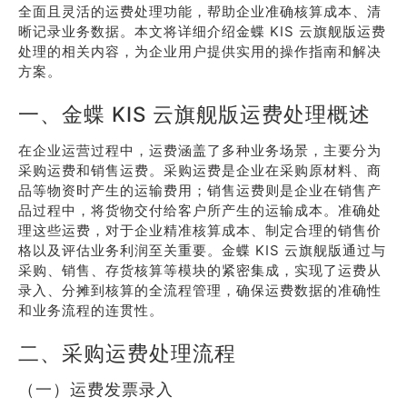
全面且灵活的运费处理功能，帮助企业准确核算成本、清
晰记录业务数据。本文将详细介绍金蝶 KIS 云旗舰版运费
处理的相关内容，为企业用户提供实用的操作指南和解决
方案。
一、金蝶 KIS 云旗舰版运费处理概述
在企业运营过程中，运费涵盖了多种业务场景，主要分为
采购运费和销售运费。采购运费是企业在采购原材料、商
品等物资时产生的运输费用；销售运费则是企业在销售产
品过程中，将货物交付给客户所产生的运输成本。准确处
理这些运费，对于企业精准核算成本、制定合理的销售价
格以及评估业务利润至关重要。金蝶 KIS 云旗舰版通过与
采购、销售、存货核算等模块的紧密集成，实现了运费从
录入、分摊到核算的全流程管理，确保运费数据的准确性
和业务流程的连贯性。
二、采购运费处理流程
（一）运费发票录入