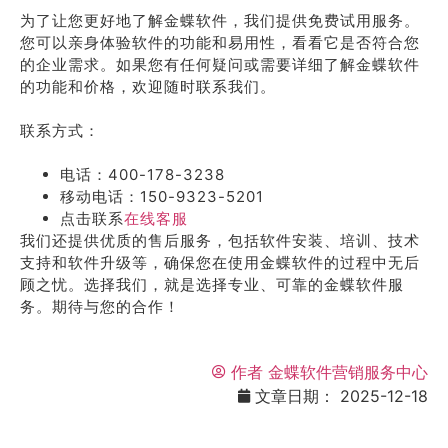
为了让您更好地了解金蝶软件，我们提供免费试用服务。
您可以亲身体验软件的功能和易用性，看看它是否符合您
的企业需求。如果您有任何疑问或需要详细了解金蝶软件
的功能和价格，欢迎随时联系我们。
联系方式：
电话：400-178-3238
移动电话：150-9323-5201
点击联系
在线客服
我们还提供优质的售后服务，包括软件安装、培训、技术
支持和软件升级等，确保您在使用金蝶软件的过程中无后
顾之忧。选择我们，就是选择专业、可靠的金蝶软件服
务。期待与您的合作！
作者
金蝶软件营销服务中心
文章日期：
2025-12-18