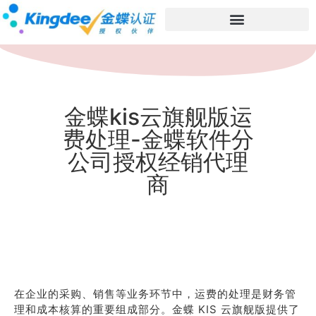
金蝶kis云旗舰版运
费处理-金蝶软件分
公司授权经销代理
商
在企业的采购、销售等业务环节中，运费的处理是财务管
理和成本核算的重要组成部分。金蝶 KIS 云旗舰版提供了