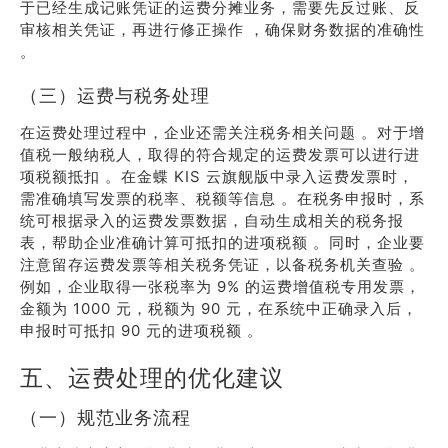
于已经生成记账凭证的运费分摊业务，需要先反过账、反
审核相关凭证，再进行修正操作 ，确保财务数据的准确性
。
（三）运费与税务处理
在运费处理过程中，企业还需关注税务相关问题 。对于增
值税一般纳税人，取得的符合规定的运费发票可以进行进
项税额抵扣 。在金蝶 KIS 云旗舰版中录入运费发票时，
需准确填写发票的税率、税额等信息 。在税务申报时，系
统可根据录入的运费发票数据，自动生成相关的税务报
表，帮助企业准确计算可抵扣的进项税额 。同时，企业要
注意留存运费发票等相关税务凭证，以备税务机关查验 。
例如，企业取得一张税率为 9% 的运费增值税专用发票，
金额为 1000 元，税额为 90 元，在系统中正确录入后，
申报时可抵扣 90 元的进项税额 。
五、运费处理的优化建议
（一）规范业务流程