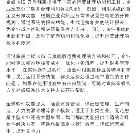
金蝶 KIS 云旗舰版提供了丰富的运费处理功能和工具，企
业应充分了解并合理利用这些功能 。例如，利用系统的自
定义分摊功能，根据企业实际业务需求设置更精准的分摊
规则；通过系统的报表功能，生成运费相关的统计报表，
为企业成本控制和决策提供有力支持 。同时，关注系统的
更新和升级，及时了解新功能和优化点，提升运费处理的
效率和效果 。
通过掌握金蝶 KIS 云旗舰版运费处理的方法和技巧，企业
能够更加精准地核算成本、优化业务流程，提升财务管理
水平 。在实际操作过程中，企业可根据自身业务特点和需
求，灵活运用系统功能，解决运费处理过程中遇到的各种
问题 。如果在使用过程中有任何疑问，可随时查阅金蝶官
方文档或联系技术支持人员获取帮助 。
金蝶软件功能强大，涵盖财务管理、供应链管理、生产制
造、人力资源管理等多个模块，适用于各类企业。无论您
是小型企业还是大型集团，我们都能为您提供合适的金蝶
软件解决方案，帮助您提高企业管理效率，降低运营成
本，提升竞争力。