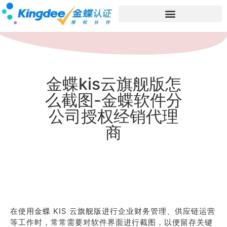
金蝶kis云旗舰版怎
么截图-金蝶软件分
公司授权经销代理
商
在使用金蝶 KIS 云旗舰版进行企业财务管理、供应链运营
等工作时，常常需要对软件界面进行截图，以便留存关键