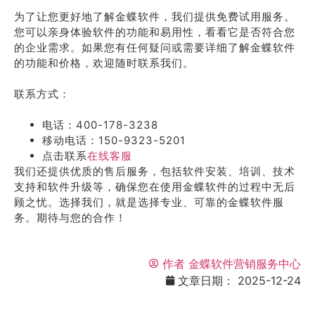
为了让您更好地了解金蝶软件，我们提供免费试用服务。
您可以亲身体验软件的功能和易用性，看看它是否符合您
的企业需求。如果您有任何疑问或需要详细了解金蝶软件
的功能和价格，欢迎随时联系我们。
联系方式：
电话：400-178-3238
移动电话：150-9323-5201
点击联系
在线客服
我们还提供优质的售后服务，包括软件安装、培训、技术
支持和软件升级等，确保您在使用金蝶软件的过程中无后
顾之忧。选择我们，就是选择专业、可靠的金蝶软件服
务。期待与您的合作！
作者
金蝶软件营销服务中心
文章日期：
2025-12-24