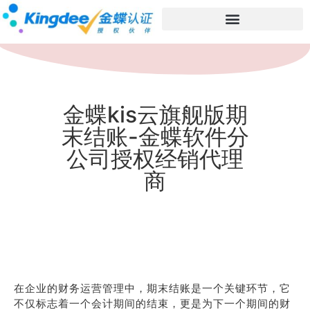
金蝶kis云旗舰版期
末结账-金蝶软件分
公司授权经销代理
商
在企业的财务运营管理中，期末结账是一个关键环节，它
不仅标志着一个会计期间的结束，更是为下一个期间的财