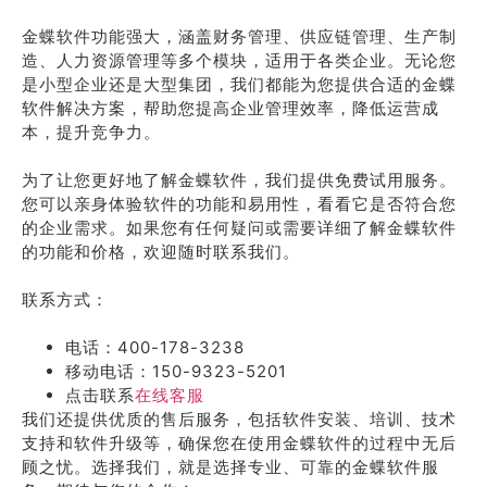
金蝶软件功能强大，涵盖财务管理、供应链管理、生产制
造、人力资源管理等多个模块，适用于各类企业。无论您
是小型企业还是大型集团，我们都能为您提供合适的金蝶
软件解决方案，帮助您提高企业管理效率，降低运营成
本，提升竞争力。
为了让您更好地了解金蝶软件，我们提供免费试用服务。
您可以亲身体验软件的功能和易用性，看看它是否符合您
的企业需求。如果您有任何疑问或需要详细了解金蝶软件
的功能和价格，欢迎随时联系我们。
联系方式：
电话：400-178-3238
移动电话：150-9323-5201
点击联系
在线客服
我们还提供优质的售后服务，包括软件安装、培训、技术
支持和软件升级等，确保您在使用金蝶软件的过程中无后
顾之忧。选择我们，就是选择专业、可靠的金蝶软件服