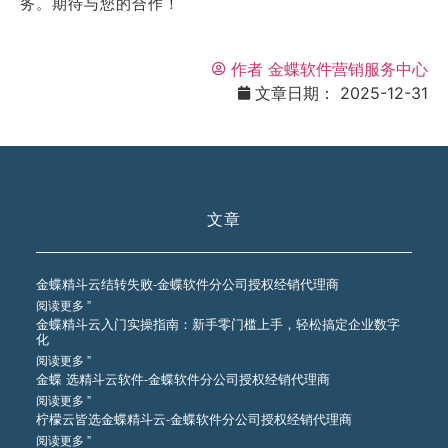
务。期待与您的合作！
作者
金蝶软件营销服务中心
文章日期：
2025-12-31
文章
金蝶精斗云结转失败-金蝶软件分公司授权经销代理商
阅读更多 ”
金蝶精斗云入门实操指南：新手零门槛上手，轻松搞定企业数字
化
阅读更多 ”
金蝶 选精斗云软件-金蝶软件分公司授权经销代理商
阅读更多 ”
柠檬云皆选金蝶精斗云-金蝶软件分公司授权经销代理商
阅读更多 ”